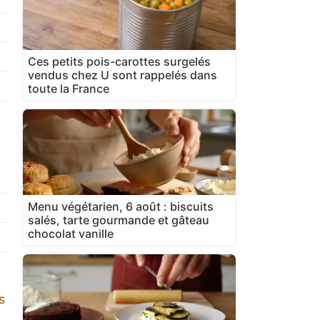
Ces petits pois-carottes surgelés
vendus chez U sont rappelés dans
toute la France
Menu végétarien, 6 août : biscuits
salés, tarte gourmande et gâteau
chocolat vanille
s