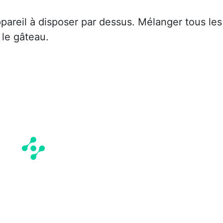
pareil à disposer par dessus. Mélanger tous les
 le gâteau.