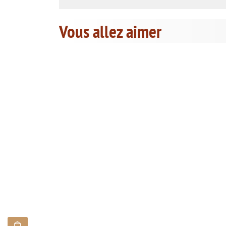
Vous allez aimer