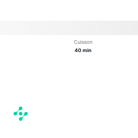
Cuisson
40 min