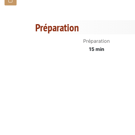
Préparation
Préparation
15 min