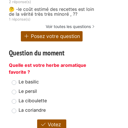
2 réponse(s)
🤔 -le coût estimé des recettes est loin
de la vérité très très minoré , ??
1 réponse(s)
Voir toutes les questions
Posez votre question
Question du moment
Quelle est votre herbe aromatique
favorite ?
Le basilic
Le persil
La ciboulette
La coriandre
Votez