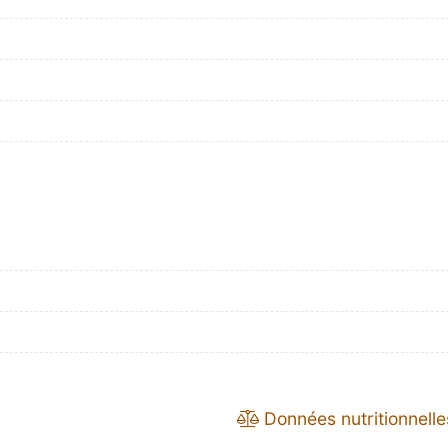
Données nutritionnelle