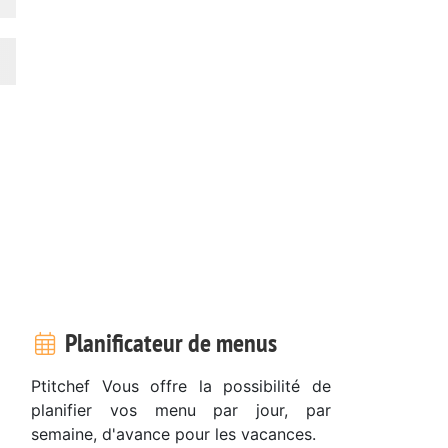
Planificateur de menus
Ptitchef Vous offre la possibilité de
planifier vos menu par jour, par
semaine, d'avance pour les vacances.