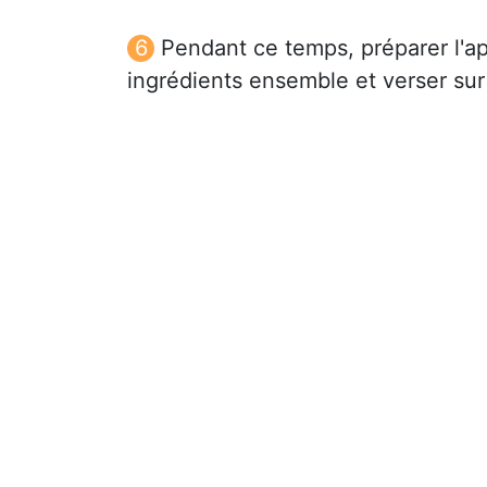
Pendant ce temps, préparer l'ap
ingrédients ensemble et verser sur