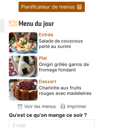
Planificateur de menus
Menu du jour
Entrée
Salade de couscous
perlé au surimi
Plat
Onigiri grillés garnis de
fromage fondant
Dessert
Charlotte aux fruits
rouges avec madeleines
Voir les menus
Imprimer
Qu'est ce qu'on mange ce soir ?