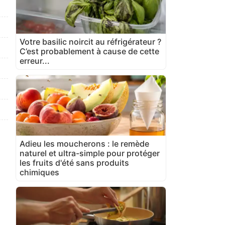
Votre basilic noircit au réfrigérateur ?
C’est probablement à cause de cette
erreur...
Adieu les moucherons : le remède
naturel et ultra-simple pour protéger
les fruits d'été sans produits
chimiques