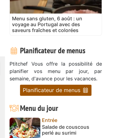
Menu sans gluten, 6 août : un
voyage au Portugal avec des
saveurs fraîches et colorées
Planificateur de menus
Ptitchef Vous offre la possibilité de
planifier vos menu par jour, par
semaine, d'avance pour les vacances.
Planificateur de menus
Menu du jour
Entrée
Salade de couscous
perlé au surimi