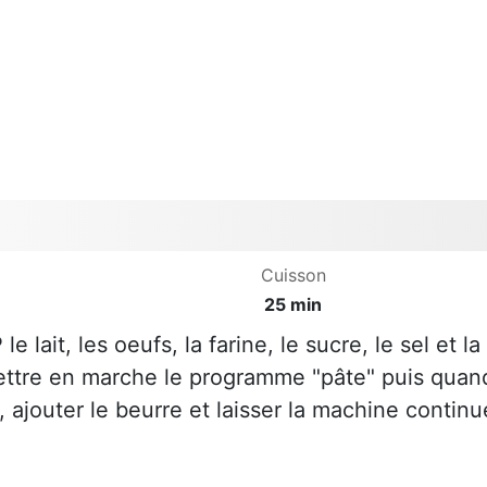
Cuisson
25 min
 lait, les oeufs, la farine, le sucre, le sel et la
Mettre en marche le programme "pâte" puis quan
 ajouter le beurre et laisser la machine continu