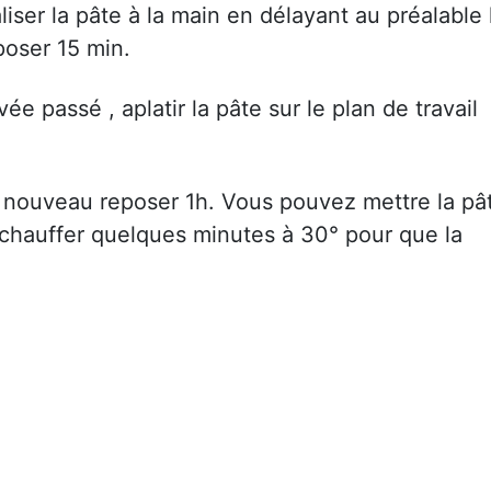
iser la pâte à la main en délayant au préalable 
eposer 15 min.
e passé , aplatir la pâte sur le plan de travail
e nouveau reposer 1h. Vous pouvez mettre la pâ
 chauffer quelques minutes à 30° pour que la