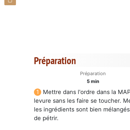
Préparation
Préparation
5 min
Mettre dans l'ordre dans la MAP le
levure sans les faire se toucher. 
les ingrédients sont bien mélangés,
de pétrir.