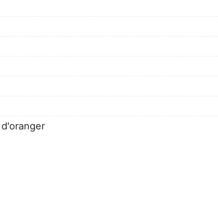
r d'oranger