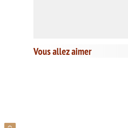
Vous allez aimer