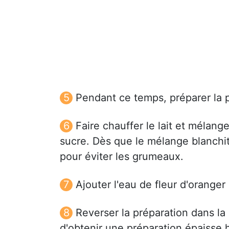
Pendant ce temps, préparer la 
Faire chauffer le lait et mélange
sucre. Dès que le mélange blanchit,
pour éviter les grumeaux.
Ajouter l'eau de fleur d'oranger 
Reverser la préparation dans la 
d'obtenir une préparation épaisse 