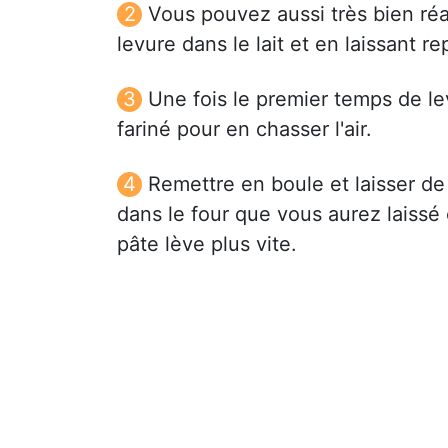
Vous pouvez aussi très bien réal
levure dans le lait et en laissant r
Une fois le premier temps de levé
fariné pour en chasser l'air.
Remettre en boule et laisser d
dans le four que vous aurez laissé
pâte lève plus vite.