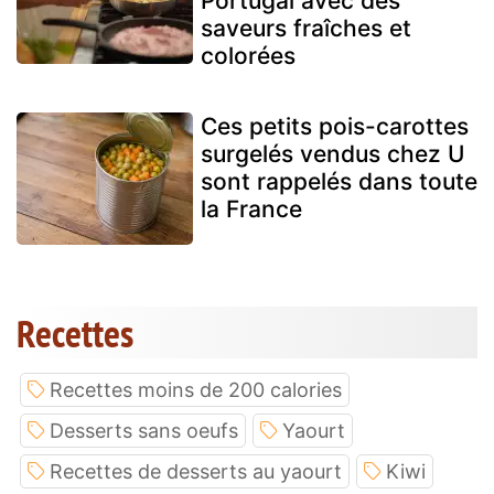
Portugal avec des
saveurs fraîches et
colorées
Ces petits pois-carottes
surgelés vendus chez U
sont rappelés dans toute
la France
Recettes
Recettes moins de 200 calories
Desserts sans oeufs
Yaourt
Recettes de desserts au yaourt
Kiwi