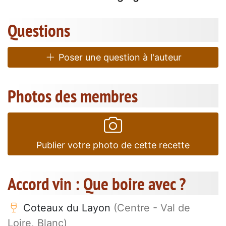
Questions
Poser une question à l'auteur
Photos des membres
Publier votre photo de cette recette
Accord vin : Que boire avec ?
Coteaux du Layon
(Centre - Val de
Loire, Blanc)