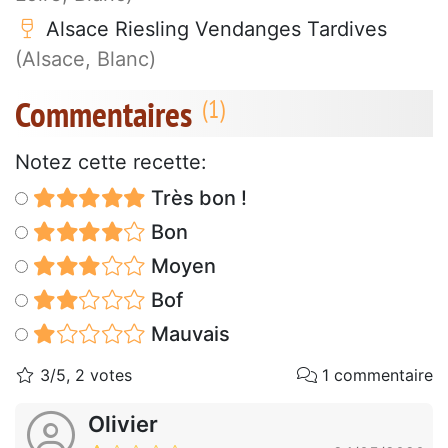
Alsace Riesling Vendanges Tardives
(Alsace, Blanc)
Commentaires
Notez cette recette:
Très bon !
Bon
Moyen
Bof
Mauvais
3/5, 2 votes
1 commentaire
Olivier