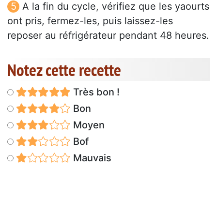
A la fin du cycle, vérifiez que les yaourts
ont pris, fermez-les, puis laissez-les
reposer au réfrigérateur pendant 48 heures.
Notez cette recette
Très bon !
Bon
Moyen
Bof
Mauvais