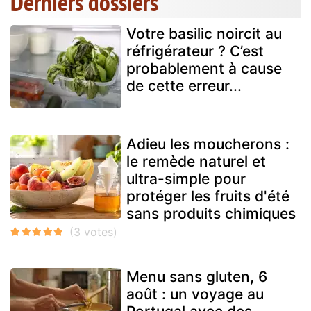
Derniers dossiers
Votre basilic noircit au
réfrigérateur ? C’est
probablement à cause
de cette erreur...
Adieu les moucherons :
le remède naturel et
ultra-simple pour
protéger les fruits d'été
sans produits chimiques
Menu sans gluten, 6
août : un voyage au