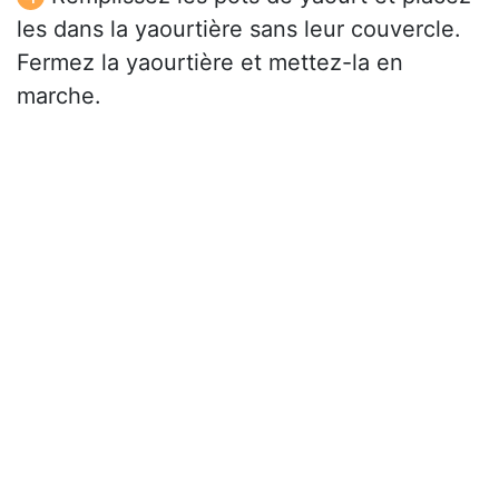
les dans la yaourtière sans leur couvercle.
Fermez la yaourtière et mettez-la en
marche.