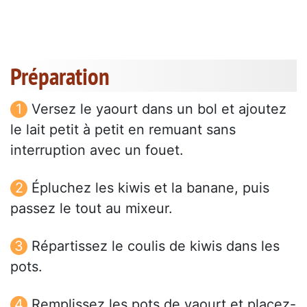
Préparation
Versez le yaourt dans un bol et ajoutez
le lait petit à petit en remuant sans
interruption avec un fouet.
Épluchez les kiwis et la banane, puis
passez le tout au mixeur.
Répartissez le coulis de kiwis dans les
pots.
Remplissez les pots de yaourt et placez-