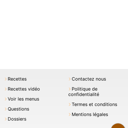
Recettes
Contactez nous
Recettes vidéo
Politique de
confidentialité
Voir les menus
Termes et conditions
Questions
Mentions légales
Dossiers