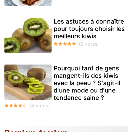
Les astuces à connaître
pour toujours choisir les
meilleurs kiwis
Pourquoi tant de gens
mangent-ils des kiwis
avec la peau ? S'agit-il
d'une mode ou d'une
tendance saine ?