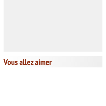
Vous allez aimer