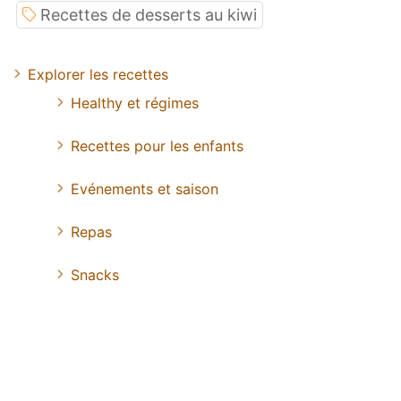
Recettes de desserts au kiwi
Explorer les recettes
Healthy et régimes
Recettes pour les enfants
Evénements et saison
Repas
Snacks