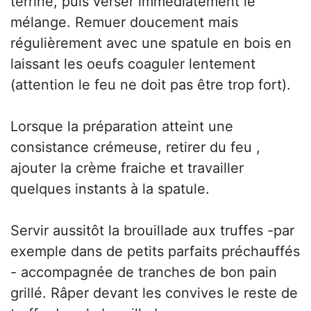
terrine, puis verser immédiatement le
mélange. Remuer doucement mais
régulièrement avec une spatule en bois en
laissant les oeufs coaguler lentement
(attention le feu ne doit pas être trop fort).
Lorsque la préparation atteint une
consistance crémeuse, retirer du feu ,
ajouter la crème fraiche et travailler
quelques instants à la spatule.
Servir aussitôt la brouillade aux truffes -par
exemple dans de petits parfaits préchauffés
- accompagnée de tranches de bon pain
grillé. Râper devant les convives le reste de