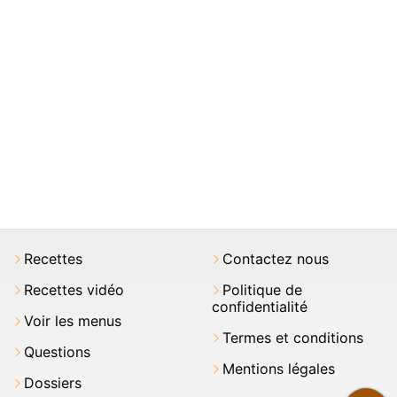
Recettes
Contactez nous
Recettes vidéo
Politique de
confidentialité
Voir les menus
Termes et conditions
Questions
Mentions légales
Dossiers