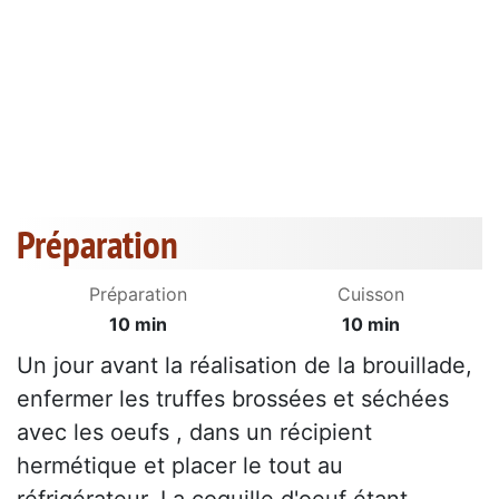
Préparation
Préparation
Cuisson
10 min
10 min
Un jour avant la réalisation de la brouillade,
enfermer les truffes brossées et séchées
avec les oeufs , dans un récipient
hermétique et placer le tout au