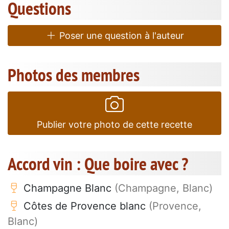
Questions
Poser une question à l'auteur
Photos des membres
Publier votre photo de cette recette
Accord vin : Que boire avec ?
Champagne Blanc
(Champagne, Blanc)
Côtes de Provence blanc
(Provence,
Blanc)