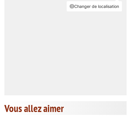
Vous allez aimer