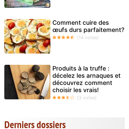
Comment cuire des
œufs durs parfaitement?
Produits à la truffe :
décelez les arnaques et
découvrez comment
choisir les vrais!
Derniers dossiers