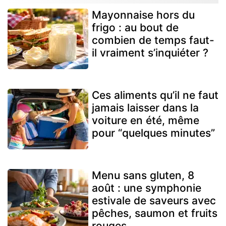
Mayonnaise hors du
frigo : au bout de
combien de temps faut-
il vraiment s’inquiéter ?
Ces aliments qu’il ne faut
jamais laisser dans la
voiture en été, même
pour “quelques minutes”
Menu sans gluten, 8
août : une symphonie
estivale de saveurs avec
pêches, saumon et fruits
rouges