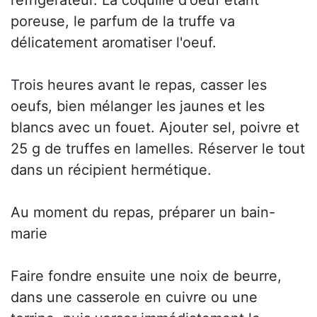
réfrigérateur. La coquille d'oeuf étant
poreuse, le parfum de la truffe va
délicatement aromatiser l'oeuf.
Trois heures avant le repas, casser les
oeufs, bien mélanger les jaunes et les
blancs avec un fouet. Ajouter sel, poivre et
25 g de truffes en lamelles. Réserver le tout
dans un récipient hermétique.
Au moment du repas, préparer un bain-
marie
Faire fondre ensuite une noix de beurre,
dans une casserole en cuivre ou une