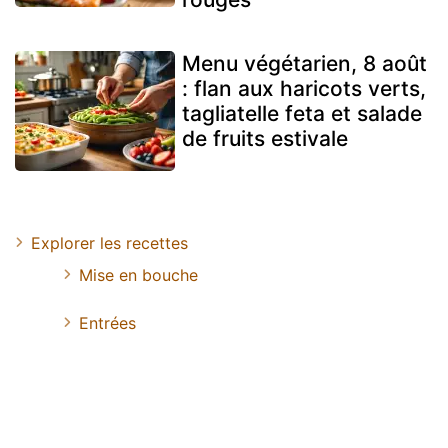
Menu végétarien, 8 août
: flan aux haricots verts,
tagliatelle feta et salade
de fruits estivale
Explorer les recettes
Mise en bouche
Entrées