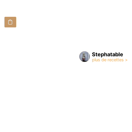
Stephatable