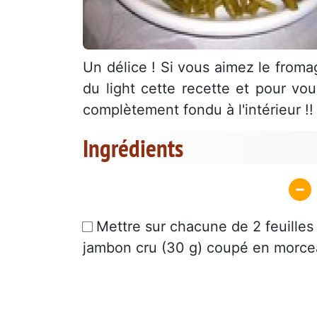
Un délice ! Si vous aimez le fro
du light cette recette et pour vo
complètement fondu à l'intérieur !
Ingrédients
Mettre sur chacune de 2 feuilles
jambon cru (30 g) coupé en morce