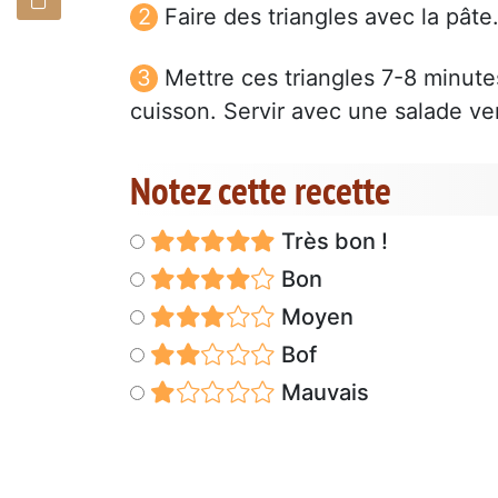
Faire des triangles avec la pâte
Mettre ces triangles 7-8 minute
cuisson. Servir avec une salade ve
Notez cette recette
Très bon !
Bon
Moyen
Bof
Mauvais