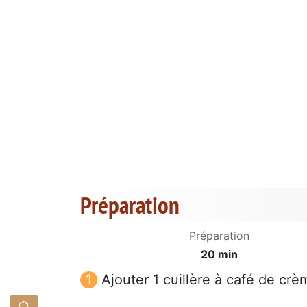
Préparation
Préparation
20 min
Ajouter 1 cuillère à café de cr