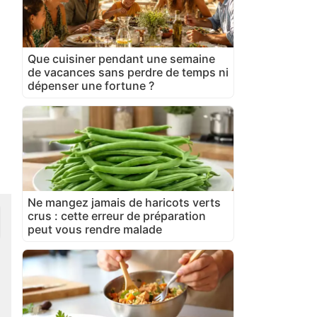
Que cuisiner pendant une semaine
de vacances sans perdre de temps ni
dépenser une fortune ?
Ne mangez jamais de haricots verts
crus : cette erreur de préparation
peut vous rendre malade