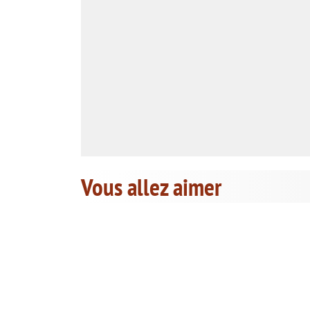
Vous allez aimer