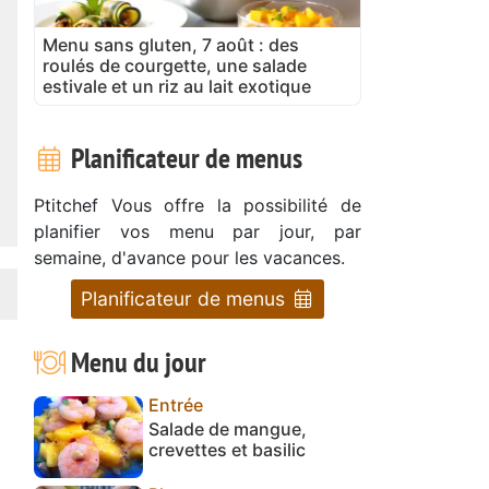
Menu sans gluten, 7 août : des
roulés de courgette, une salade
estivale et un riz au lait exotique
Planificateur de menus
Ptitchef Vous offre la possibilité de
planifier vos menu par jour, par
semaine, d'avance pour les vacances.
Planificateur de menus
Menu du jour
Entrée
Salade de mangue,
crevettes et basilic