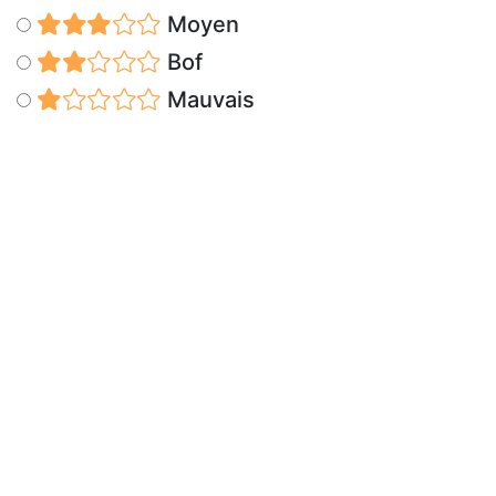
Moyen
Bof
Mauvais