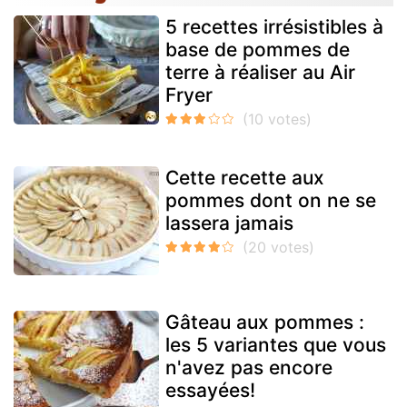
5 recettes irrésistibles à
base de pommes de
terre à réaliser au Air
Fryer
Cette recette aux
pommes dont on ne se
lassera jamais
Gâteau aux pommes :
les 5 variantes que vous
n'avez pas encore
essayées!