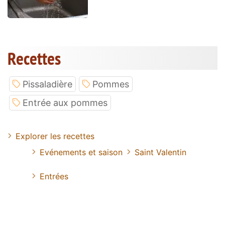
Recettes
Pissaladière
Pommes
Entrée aux pommes
Explorer les recettes
Evénements et saison
Saint Valentin
Entrées