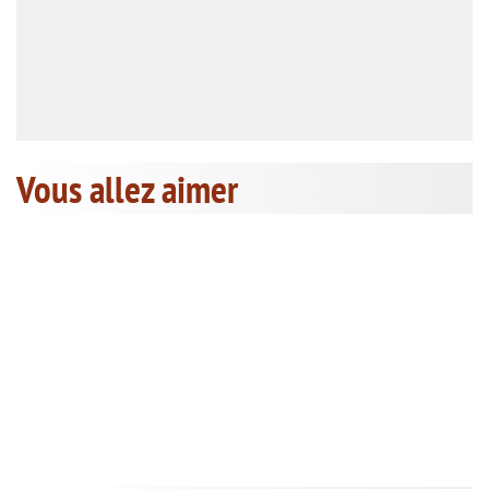
Vous allez aimer