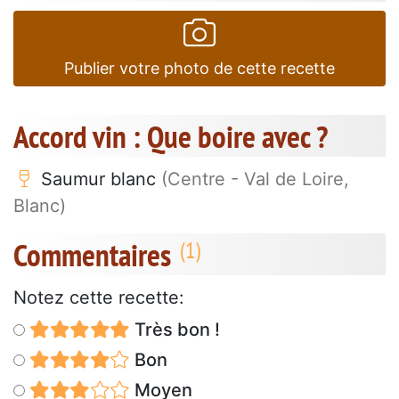
Publier votre photo de cette recette
Accord vin : Que boire avec ?
Saumur blanc
(Centre - Val de Loire,
Blanc)
Commentaires
Notez cette recette:
Très bon !
Bon
Moyen