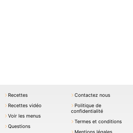
Recettes
Contactez nous
Recettes vidéo
Politique de
confidentialité
Voir les menus
Termes et conditions
Questions
Mentions légales