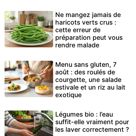
Ne mangez jamais de
haricots verts crus :
cette erreur de
préparation peut vous
rendre malade
Menu sans gluten, 7
août : des roulés de
courgette, une salade
estivale et un riz au lait
exotique
Légumes bio : l’eau
suffit-elle vraiment pour
les laver correctement ?