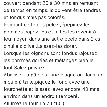
couvert pendant 20 à 30 mns en remuant
de temps en temps.Ils doivent être tendres
et fondus mais pas colorés.
Pendant ce temps pelez ,épépinez les
pommes ,râpez-les et faites les revenir à
feu moyen dans une autre poêle dans 2 cs
d'huile d'olive .Laissez-les dorer.
Lorsque les oignons sont fondus rajoutez
les pommes dorées et mélangez bien le
tout.Salez,poivrez.
Abaissez la pâte sur une plaque ou dans un
moule à tarte,piquez le fond avec une
fourchette et laissez levez encore 40 mns
environ dans un endroit tempéré.
Allumez le four Th 7 (210°).