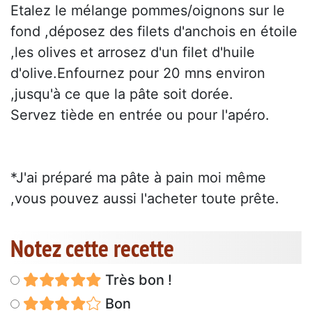
Etalez le mélange pommes/oignons sur le
fond ,déposez des filets d'anchois en étoile
,les olives et arrosez d'un filet d'huile
d'olive.Enfournez pour 20 mns environ
,jusqu'à ce que la pâte soit dorée.
Servez tiède en entrée ou pour l'apéro.
*J'ai préparé ma pâte à pain moi même
,vous pouvez aussi l'acheter toute prête.
Notez cette recette
Très bon !
Bon