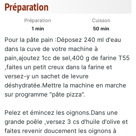
Préparation
Préparation
Cuisson
1 min
50 min
Pour la pâte pain :Déposez 240 ml d'eau
dans la cuve de votre machine à
pain,ajoutez 1cc de sel,400 g de farine T55
,faites un petit creux dans la farine et
versez-y un sachet de levure
déshydratée.Mettre la machine en marche
sur programme "pâte pizza".
Pelez et émincez les oignons.Dans une
grande poêle ,versez 3 cs d'huile d'olive et
faites revenir doucement les oignons à