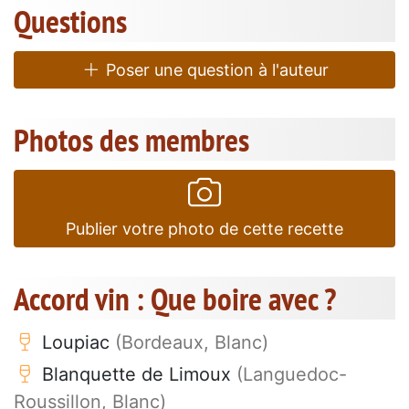
Questions
Poser une question à l'auteur
Photos des membres
Publier votre photo de cette recette
Accord vin : Que boire avec ?
Loupiac
(Bordeaux, Blanc)
Blanquette de Limoux
(Languedoc-
Roussillon, Blanc)