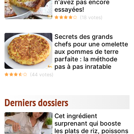
n'avez pas encore
essayées!
Secrets des grands
chefs pour une omelette
aux pommes de terre
parfaite : la méthode
pas à pas inratable
Derniers dossiers
Cet ingrédient
surprenant qui booste
les plats de riz, poissons