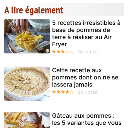
A lire également
5 recettes irrésistibles à
base de pommes de
terre à réaliser au Air
Fryer
Cette recette aux
pommes dont on ne se
lassera jamais
Gâteau aux pommes :
les 5 variantes que vous