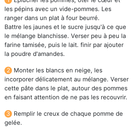
Éplucher les pommes, ôter le cœur et
les pépins avec un vide-pommes. Les
ranger dans un plat à four beurré.
Battre les jaunes et le sucre jusqu'à ce que
le mélange blanchisse. Verser peu à peu la
farine tamisée, puis le lait. finir par ajouter
la poudre d'amandes.
Monter les blancs en neige, les
incorporer délicatement au mélange. Verser
cette pâte dans le plat, autour des pommes
en faisant attention de ne pas les recouvrir.
Remplir le creux de chaque pomme de
gelée.