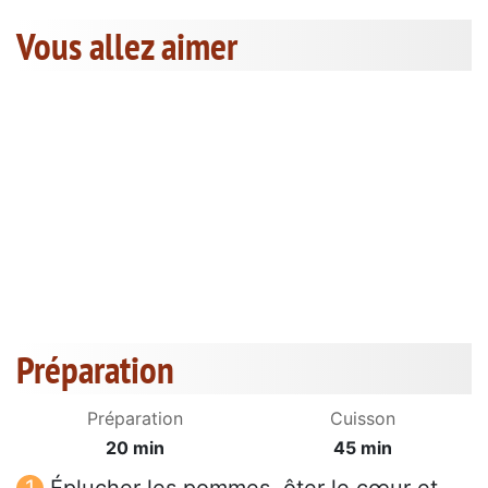
Vous allez aimer
Préparation
Préparation
Cuisson
20 min
45 min