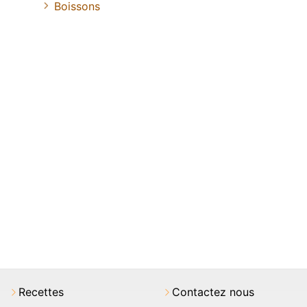
Boissons
Recettes
Contactez nous