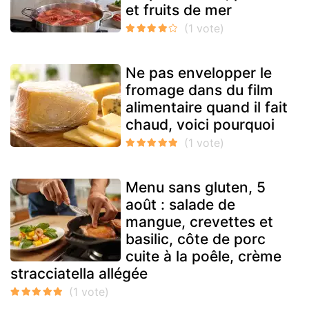
et fruits de mer
Ne pas envelopper le
fromage dans du film
alimentaire quand il fait
chaud, voici pourquoi
Menu sans gluten, 5
août : salade de
mangue, crevettes et
basilic, côte de porc
cuite à la poêle, crème
stracciatella allégée