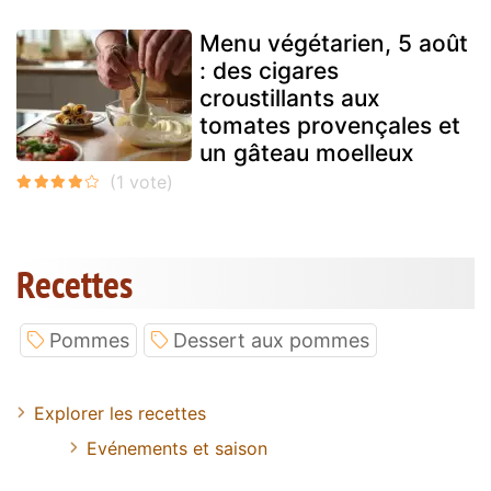
Menu végétarien, 5 août
: des cigares
croustillants aux
tomates provençales et
un gâteau moelleux
Recettes
Pommes
Dessert aux pommes
Explorer les recettes
Evénements et saison