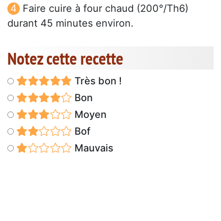
Faire cuire à four chaud (200°/Th6)
durant 45 minutes environ.
Notez cette recette
Très bon !
Bon
Moyen
Bof
Mauvais