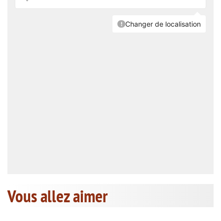
Vous allez aimer