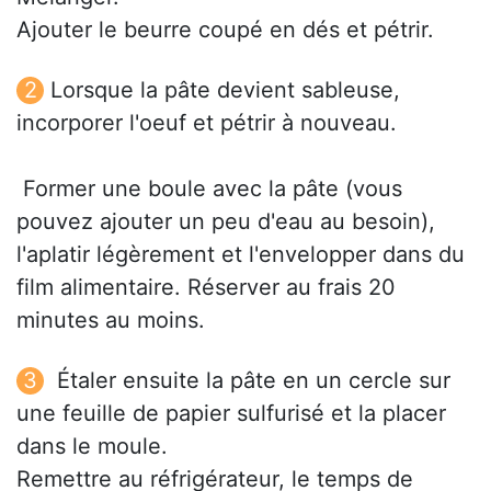
Ajouter le beurre coupé en dés et pétrir.
Lorsque la pâte devient sableuse,
incorporer l'oeuf et pétrir à nouveau.
 Former une boule avec la pâte (vous
pouvez ajouter un peu d'eau au besoin),
l'aplatir légèrement et l'envelopper dans du
film alimentaire. Réserver au frais 20
minutes au moins.
 Étaler ensuite la pâte en un cercle sur
une feuille de papier sulfurisé et la placer
dans le moule.
Remettre au réfrigérateur, le temps de