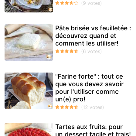
Pâte brisée vs feuilletée :
découvrez quand et
comment les utiliser!
"Farine forte" : tout ce
que vous devez savoir
pour l'utiliser comme
un(e) pro!
Tartes aux fruits: pour
un dessert facile et frais!