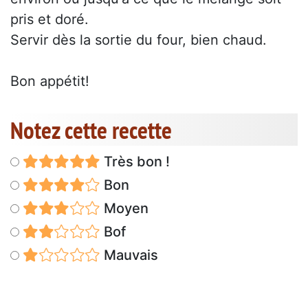
pris et doré.
Servir dès la sortie du four, bien chaud.
Bon appétit!
Notez cette recette
Très bon !
Bon
Moyen
Bof
Mauvais