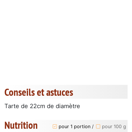
Conseils et astuces
Tarte de 22cm de diamètre
Nutrition
pour 1 portion
/
pour 100 g