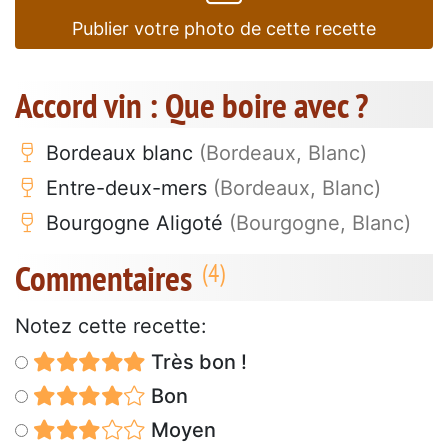
Publier votre photo de cette recette
Accord vin : Que boire avec ?
Bordeaux blanc
(Bordeaux, Blanc)
Entre-deux-mers
(Bordeaux, Blanc)
Bourgogne Aligoté
(Bourgogne, Blanc)
Commentaires
Notez cette recette:
Très bon !
Bon
Moyen