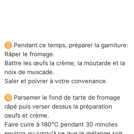
Pendant ce temps, préparer la garniture:
Râper le fromage.
Battre les œufs la crème, la moutarde et la
noix de muscade.
Saler et poivrer à votre convenance.
Parsemer le fond de tarte de fromage
râpé puis verser dessus la préparation
oeufs et crème.
Faire cuire à 180°C pendant 30 minutes
environ ou jusqu'à ce que le mélange soit