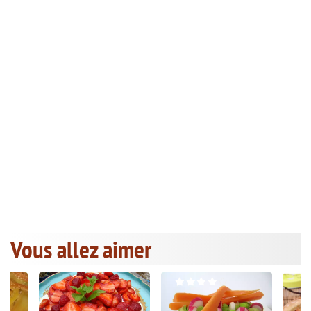
Vous allez aimer