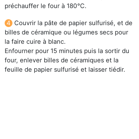
préchauffer le four à 180°C.
Couvrir la pâte de papier sulfurisé, et de
billes de céramique ou légumes secs pour
la faire cuire à blanc.
Enfourner pour 15 minutes puis la sortir du
four, enlever billes de céramiques et la
feuille de papier sulfurisé et laisser tiédir.