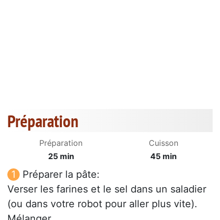
Préparation
Préparation
Cuisson
25 min
45 min
Préparer la pâte:
Verser les farines et le sel dans un saladier
(ou dans votre robot pour aller plus vite).
Mélanger.