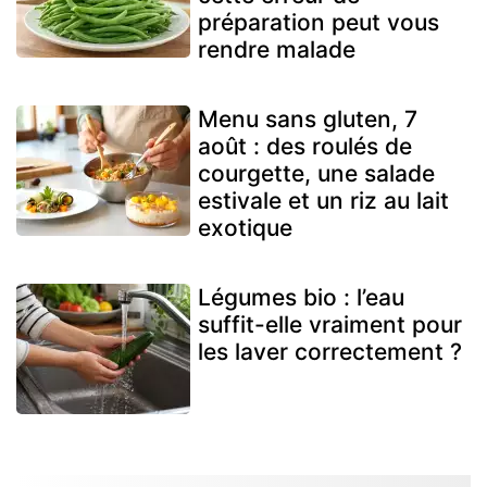
préparation peut vous
rendre malade
Menu sans gluten, 7
août : des roulés de
courgette, une salade
estivale et un riz au lait
exotique
Légumes bio : l’eau
suffit-elle vraiment pour
les laver correctement ?