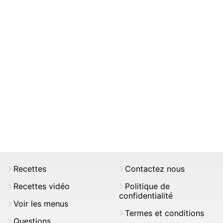
Recettes
Contactez nous
Recettes vidéo
Politique de
confidentialité
Voir les menus
Termes et conditions
Questions