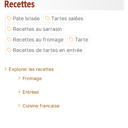
Recettes
Pate brisée
Tartes salées
Recettes au sarrasin
Recettes au fromage
Tarte
Recettes de tartes en entrée
Explorer les recettes
Fromage
Entrées
Cuisine francaise