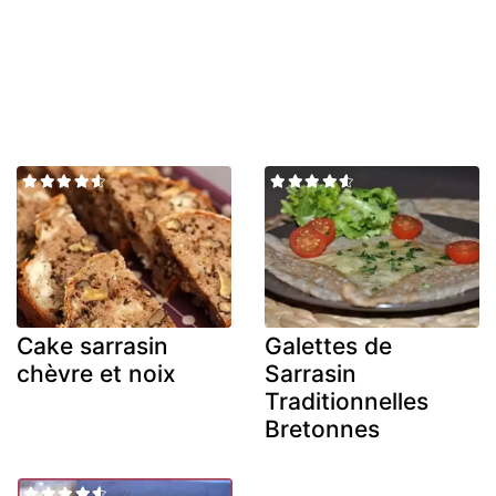
Cake sarrasin
Galettes de
chèvre et noix
Sarrasin
Traditionnelles
Bretonnes