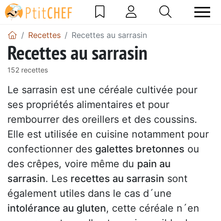
Recettes
Recettes au sarrasin
Recettes au sarrasin
152 recettes
Le sarrasin est une céréale cultivée pour
ses propriétés alimentaires et pour
rembourrer des oreillers et des coussins.
Elle est utilisée en cuisine notamment pour
confectionner des
galettes bretonnes
ou
des crêpes, voire même du
pain au
sarrasin
. Les
recettes au sarrasin
sont
également utiles dans le cas d´une
intolérance au gluten
, cette céréale n´en