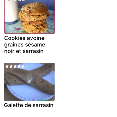
Cookies avoine
graines sésame
noir et sarrasin
Galette de sarrasin