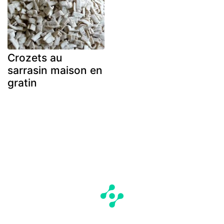
Crozets au
sarrasin maison en
gratin