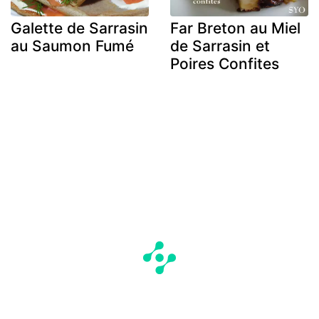
Galette de Sarrasin
Far Breton au Miel
au Saumon Fumé
de Sarrasin et
Poires Confites