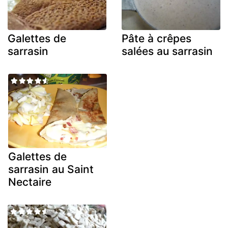
Galettes de
Pâte à crêpes
sarrasin
salées au sarrasin
Galettes de
sarrasin au Saint
Nectaire