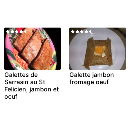
Galettes de
Galette jambon
Sarrasin au St
fromage oeuf
Felicien, jambon et
oeuf