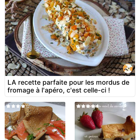
LA recette parfaite pour les mordus de
fromage à l'apéro, c'est celle-ci !