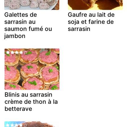
Galettes de
Gaufre au lait de
sarrasin au
soja et farine de
saumon fumé ou
sarrasin
jambon
Blinis au sarrasin
crème de thon à la
betterave