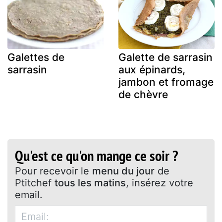
Galettes de
Galette de sarrasin
sarrasin
aux épinards,
jambon et fromage
de chèvre
Qu'est ce qu'on mange ce soir ?
Pour recevoir le
menu du jour
de
Ptitchef
tous les matins
, insérez votre
email.