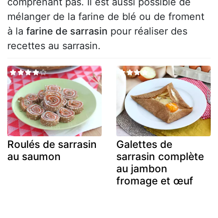
comprenant pas. Il est aussi possible de
mélanger de la farine de blé ou de froment
à la
farine de sarrasin
pour réaliser des
recettes au sarrasin.
Roulés de sarrasin
Galettes de
au saumon
sarrasin complète
au jambon
fromage et œuf