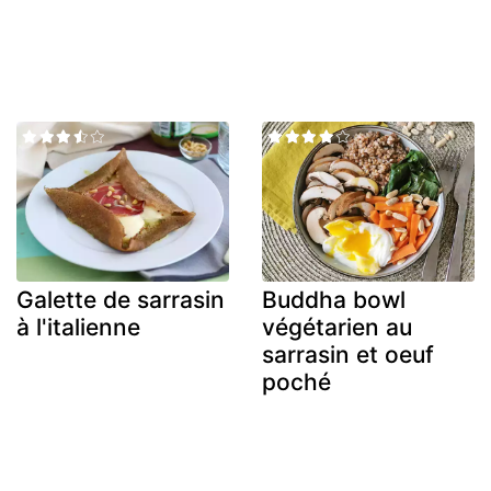
Galette de sarrasin
Buddha bowl
à l'italienne
végétarien au
sarrasin et oeuf
poché