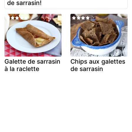
de sarrasin!
Galette de sarrasin
Chips aux galettes
à la raclette
de sarrasin