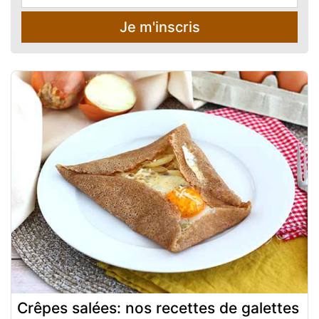
Je m'inscris
Crêpes salées: nos recettes de galettes