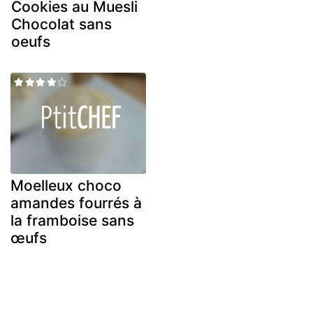
Cookies au Muesli
Chocolat sans
oeufs
Moelleux choco
amandes fourrés à
la framboise sans
œufs