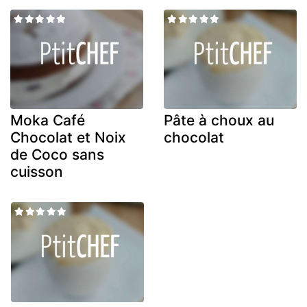
Moka Café
Pâte à choux au
Chocolat et Noix
chocolat
de Coco sans
cuisson