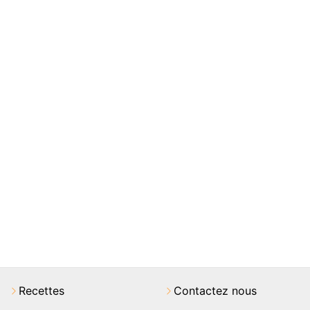
Recettes
Contactez nous