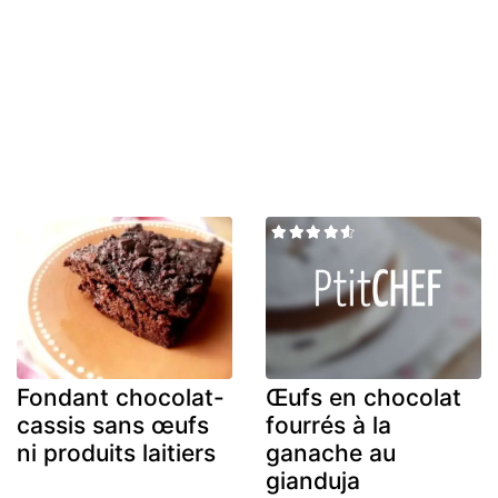
Fondant chocolat-
Œufs en chocolat
cassis sans œufs
fourrés à la
ni produits laitiers
ganache au
gianduja