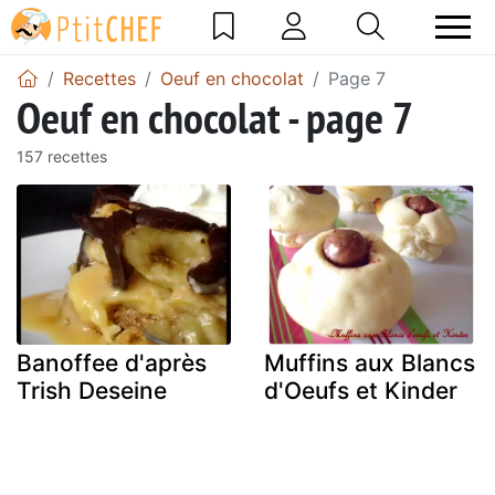
Recettes
Oeuf en chocolat
Page 7
Oeuf en chocolat - page 7
157 recettes
Banoffee d'après
Muffins aux Blancs
Trish Deseine
d'Oeufs et Kinder