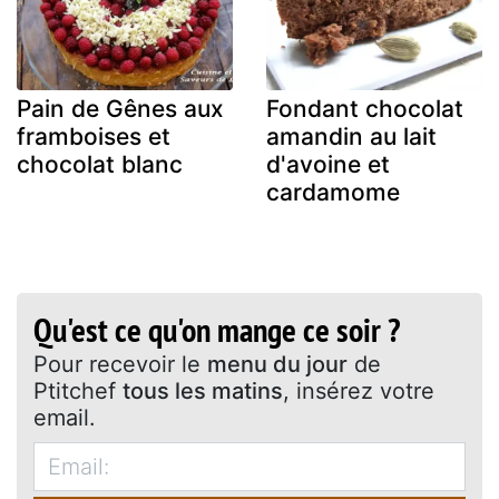
Pain de Gênes aux
Fondant chocolat
framboises et
amandin au lait
chocolat blanc
d'avoine et
cardamome
Qu'est ce qu'on mange ce soir ?
Pour recevoir le
menu du jour
de
Ptitchef
tous les matins
, insérez votre
email.