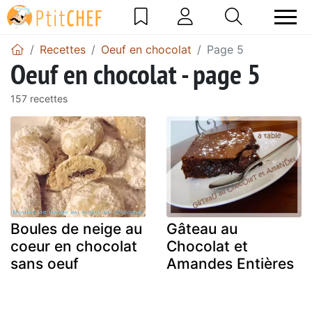
Recettes
Oeuf en chocolat
Page 5
Oeuf en chocolat - page 5
157 recettes
Boules de neige au
Gâteau au
coeur en chocolat
Chocolat et
sans oeuf
Amandes Entières