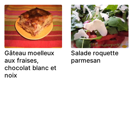
Gâteau moelleux
Salade roquette
aux fraises,
parmesan
chocolat blanc et
noix