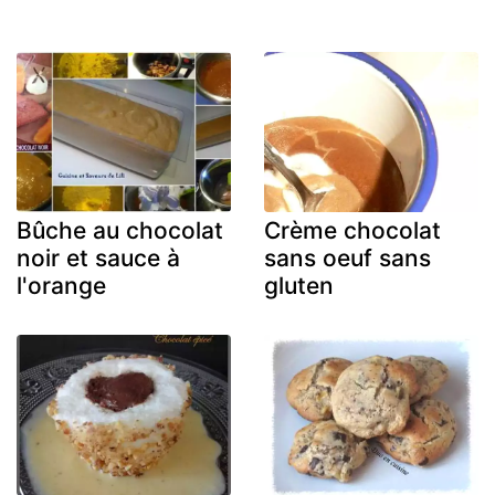
Bûche au chocolat
Crème chocolat
noir et sauce à
sans oeuf sans
l'orange
gluten