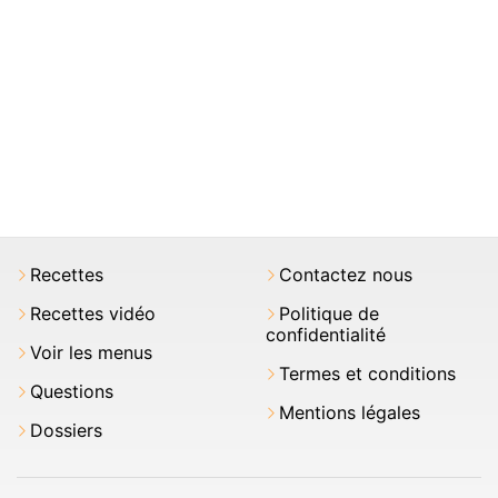
Recettes
Contactez nous
Recettes vidéo
Politique de
confidentialité
Voir les menus
Termes et conditions
Questions
Mentions légales
Dossiers