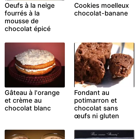
Oeufs à la neige
Cookies moelleux
fourrés à la
chocolat-banane
mousse de
chocolat épicé
Gâteau à l'orange
Fondant au
et crème au
potimarron et
chocolat blanc
chocolat sans
œufs ni gluten