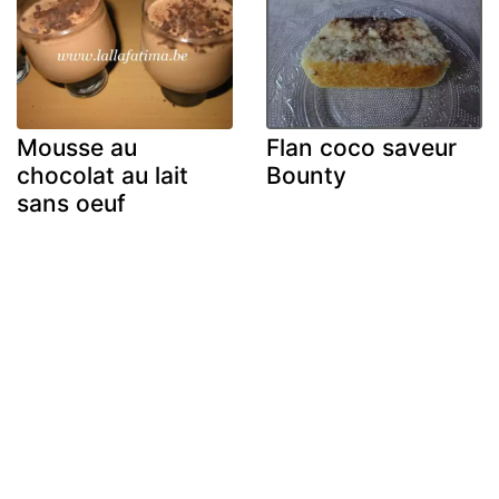
Mousse au
Flan coco saveur
chocolat au lait
Bounty
sans oeuf