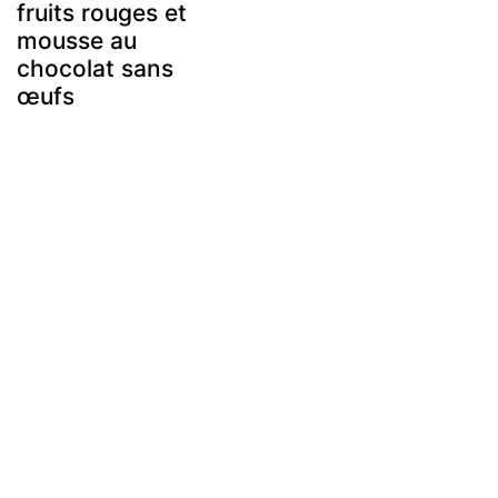
fruits rouges et
mousse au
chocolat sans
œufs