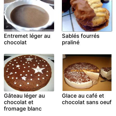
Entremet léger au
Sablés fourrés
chocolat
praliné
Gâteau léger au
Glace au café et
chocolat et
chocolat sans oeuf
fromage blanc