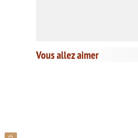
Vous allez aimer