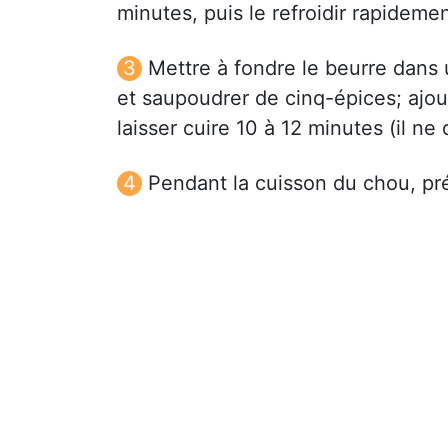
minutes, puis le refroidir rapidemen
Mettre à fondre le beurre dans u
et saupoudrer de cinq-épices; ajout
laisser cuire 10 à 12 minutes (il ne 
Pendant la cuisson du chou, pré