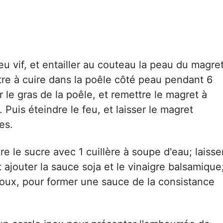
u vif, et entailler au couteau la peau du magre
ttre à cuire dans la poêle côté peau pendant 6
 le gras de la poêle, et remettre le magret à
 Puis éteindre le feu, et laisser le magret
es.
e le sucre avec 1 cuillère à soupe d'eau; laisse
 ajouter la sauce soja et le vinaigre balsamique
 doux, pour former une sauce de la consistance