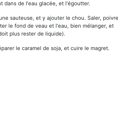
t dans de l'eau glacée, et l'égoutter.
ne sauteuse, et y ajouter le chou. Saler, poivre
er le fond de veau et l'eau, bien mélanger, et
doit plus rester de liquide).
parer le caramel de soja, et cuire le magret.