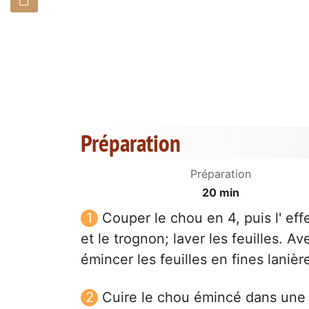
Préparation
Préparation
20 min
Couper le chou en 4, puis l' effe
et le trognon; laver les feuilles. A
émincer les feuilles en fines lanièr
Cuire le chou émincé dans une 