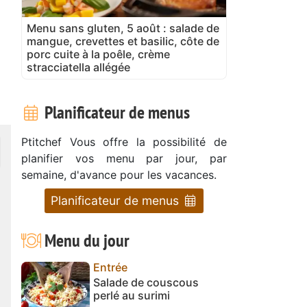
Menu sans gluten, 5 août : salade de
mangue, crevettes et basilic, côte de
porc cuite à la poêle, crème
stracciatella allégée
Planificateur de menus
Ptitchef Vous offre la possibilité de
planifier vos menu par jour, par
semaine, d'avance pour les vacances.
Planificateur de menus
Menu du jour
Entrée
Salade de couscous
perlé au surimi