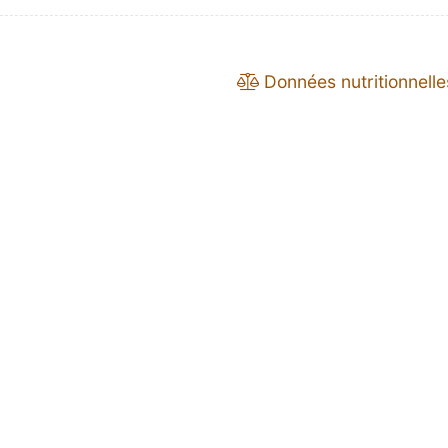
Données nutritionnelle