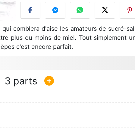
, qui comblera d'aise les amateurs de sucré-sal
ettre plus ou moins de miel. Tout simplement u
cèpes c'est encore parfait.
3