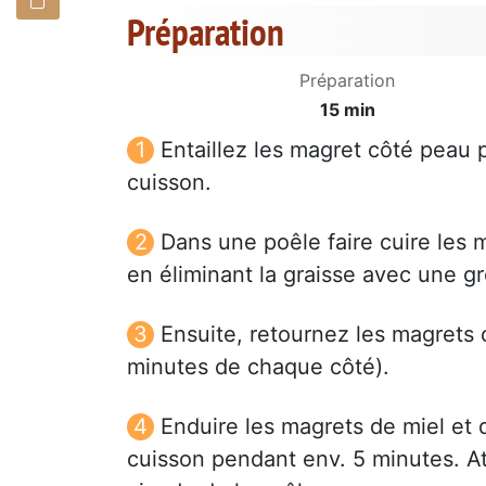
Préparation
Préparation
15 min
Entaillez les magret côté peau p
cuisson.
Dans une poêle faire cuire les 
en éliminant la graisse avec une gr
Ensuite, retournez les magrets 
minutes de chaque côté).
Enduire les magrets de miel et 
cuisson pendant env. 5 minutes. Att