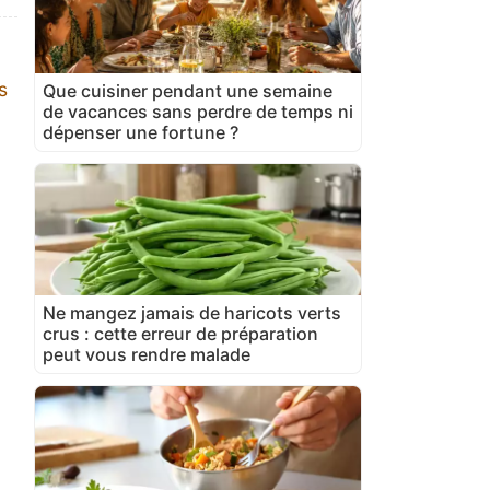
s
Que cuisiner pendant une semaine
de vacances sans perdre de temps ni
dépenser une fortune ?
Ne mangez jamais de haricots verts
crus : cette erreur de préparation
peut vous rendre malade