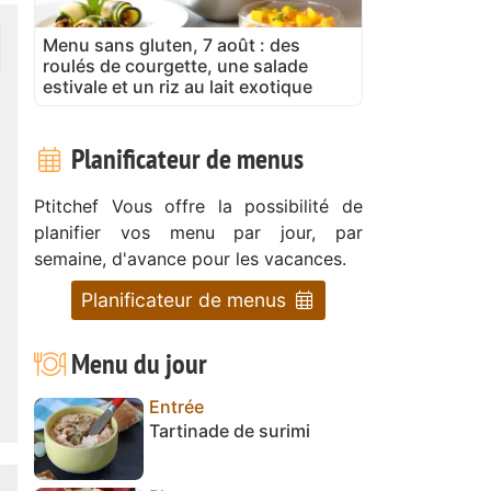
Menu sans gluten, 7 août : des
roulés de courgette, une salade
estivale et un riz au lait exotique
Planificateur de menus
Ptitchef Vous offre la possibilité de
planifier vos menu par jour, par
semaine, d'avance pour les vacances.
Planificateur de menus
Menu du jour
Entrée
Tartinade de surimi