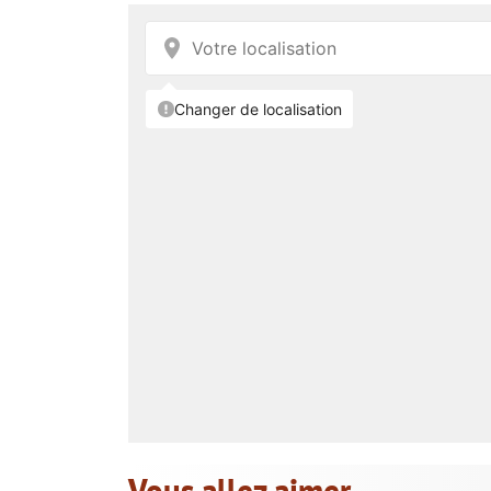
Vous allez aimer