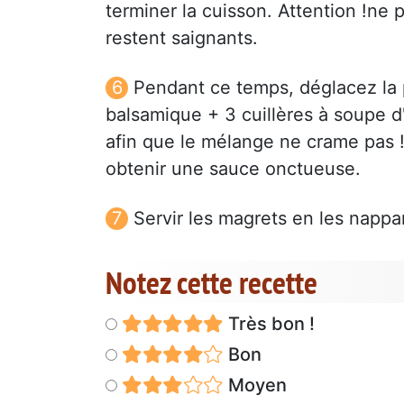
terminer la cuisson. Attention !ne pa
restent saignants.
Pendant ce temps, déglacez la p
balsamique + 3 cuillères à soupe d
afin que le mélange ne crame pas !
obtenir une sauce onctueuse.
Servir les magrets en les nappa
Notez cette recette
Très bon !
Bon
Moyen