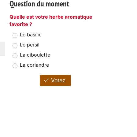
Question du moment
Quelle est votre herbe aromatique
favorite ?
Le basilic
Le persil
La ciboulette
La coriandre
Votez