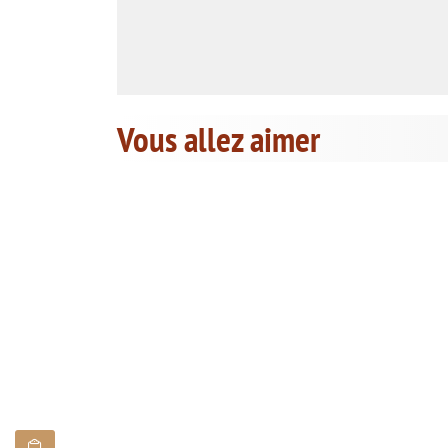
Vous allez aimer