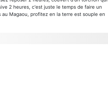
sive 2 heures, c'est juste le temps de faire un
rs au Magaou, profitez en la terre est souple en