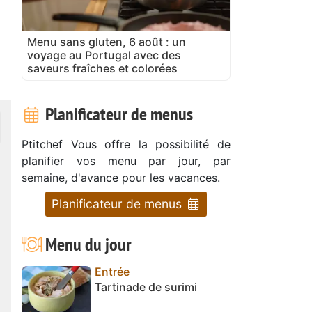
Menu sans gluten, 6 août : un
voyage au Portugal avec des
saveurs fraîches et colorées
Planificateur de menus
Ptitchef Vous offre la possibilité de
planifier vos menu par jour, par
semaine, d'avance pour les vacances.
Planificateur de menus
Menu du jour
Entrée
Tartinade de surimi