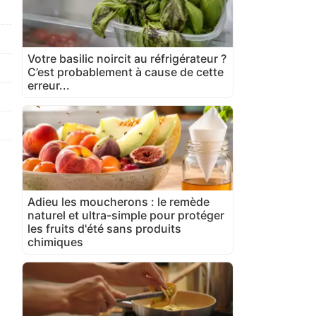
Votre basilic noircit au réfrigérateur ?
C’est probablement à cause de cette
erreur...
Adieu les moucherons : le remède
naturel et ultra-simple pour protéger
les fruits d'été sans produits
chimiques