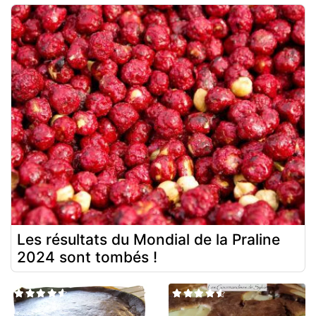
Les résultats du Mondial de la Praline
2024 sont tombés !