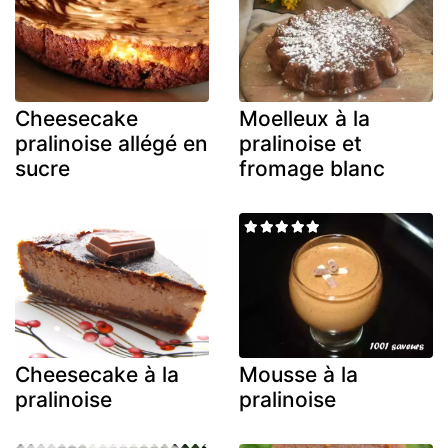
Cheesecake
Moelleux à la
pralinoise allégé en
pralinoise et
sucre
fromage blanc
Cheesecake à la
Mousse à la
pralinoise
pralinoise