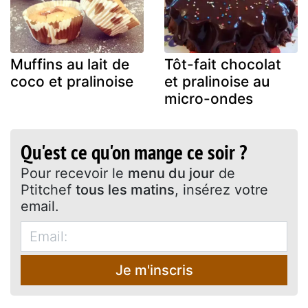
Muffins au lait de
Tôt-fait chocolat
coco et pralinoise
et pralinoise au
micro-ondes
Qu'est ce qu'on mange ce soir ?
Pour recevoir le
menu du jour
de
Ptitchef
tous les matins
, insérez votre
email.
Je m'inscris