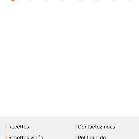
Recettes
Contactez nous
Recettes vidéo
Politique de