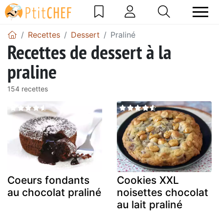
Recettes
Dessert
Praliné
Recettes de dessert à la
praline
154 recettes
Coeurs fondants
Cookies XXL
au chocolat praliné
noisettes chocolat
au lait praliné