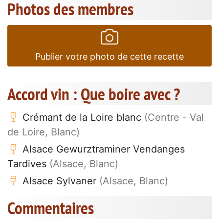
Photos des membres
Publier votre photo de cette recette
Accord vin : Que boire avec ?
Crémant de la Loire blanc
(Centre - Val
de Loire, Blanc)
Alsace Gewurztraminer Vendanges
Tardives
(Alsace, Blanc)
Alsace Sylvaner
(Alsace, Blanc)
Commentaires