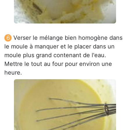
Verser le mélange bien homogène dans
le moule à manquer et le placer dans un
moule plus grand contenant de l'eau.
Mettre le tout au four pour environ une
heure.