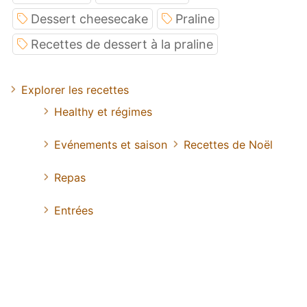
Dessert cheesecake
Praline
Recettes de dessert à la praline
Explorer les recettes
Healthy et régimes
Evénements et saison
Recettes de Noël
Repas
Entrées