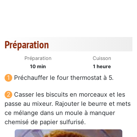
Préparation
Préparation
Cuisson
10 min
1 heure
Préchauffer le four thermostat à 5.
Casser les biscuits en morceaux et les
passe au mixeur. Rajouter le beurre et mets
ce mélange dans un moule à manquer
chemisé de papier sulfurisé.