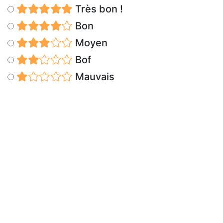
Très bon !
Bon
Moyen
Bof
Mauvais