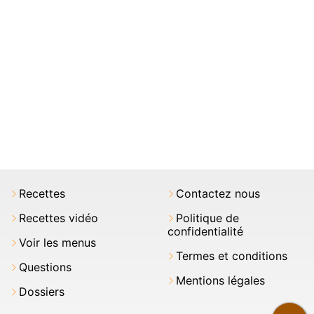
Recettes
Contactez nous
Recettes vidéo
Politique de
confidentialité
Voir les menus
Termes et conditions
Questions
Mentions légales
Dossiers