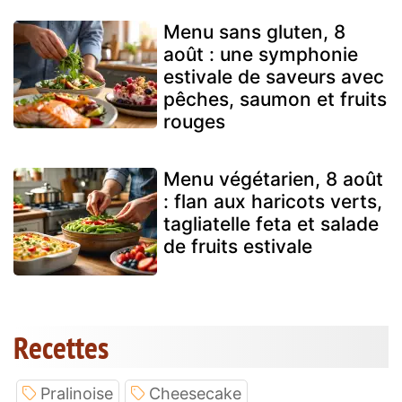
Menu sans gluten, 8
août : une symphonie
estivale de saveurs avec
pêches, saumon et fruits
rouges
Menu végétarien, 8 août
: flan aux haricots verts,
tagliatelle feta et salade
de fruits estivale
Recettes
Pralinoise
Cheesecake