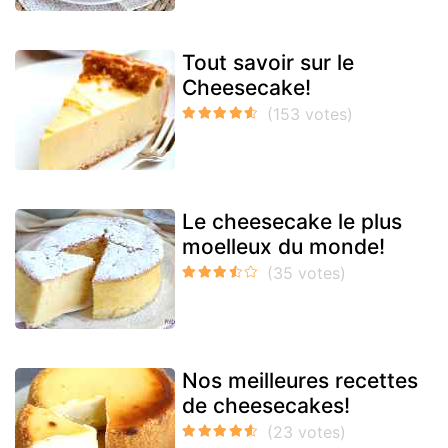
Tout savoir sur le
Cheesecake!
Le cheesecake le plus
moelleux du monde!
Nos meilleures recettes
de cheesecakes!