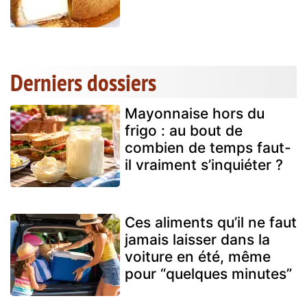
Derniers dossiers
Mayonnaise hors du
frigo : au bout de
combien de temps faut-
il vraiment s’inquiéter ?
Ces aliments qu’il ne faut
jamais laisser dans la
voiture en été, même
pour “quelques minutes”