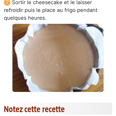
Sortir le cheesecake et le laisser
refroidir puis le place au frigo pendant
quelques heures.
Notez cette recette