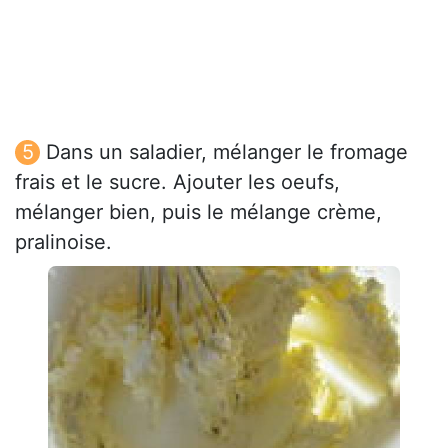
Dans un saladier, mélanger le fromage
frais et le sucre. Ajouter les oeufs,
mélanger bien, puis le mélange crème,
pralinoise.