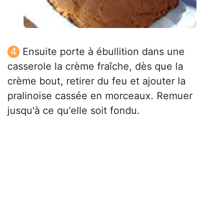
Ensuite porte à ébullition dans une
casserole la crème fraîche, dès que la
crème bout, retirer du feu et ajouter la
pralinoise cassée en morceaux. Remuer
jusqu'à ce qu'elle soit fondu.