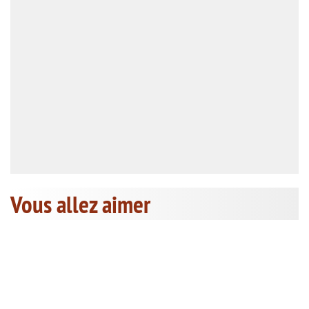
Vous allez aimer