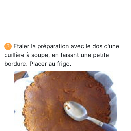
Etaler la préparation avec le dos d'une
cuillère à soupe, en faisant une petite
bordure. Placer au frigo.