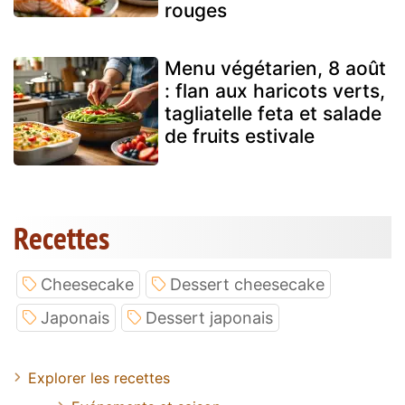
rouges
Menu végétarien, 8 août
: flan aux haricots verts,
tagliatelle feta et salade
de fruits estivale
Recettes
Cheesecake
Dessert cheesecake
Japonais
Dessert japonais
Explorer les recettes