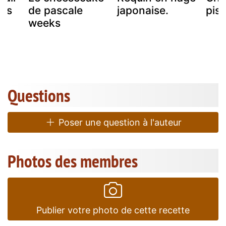
bes
de pascale
japonaise.
pis
weeks
Questions
Poser une question à l'auteur
Photos des membres
Publier votre photo de cette recette