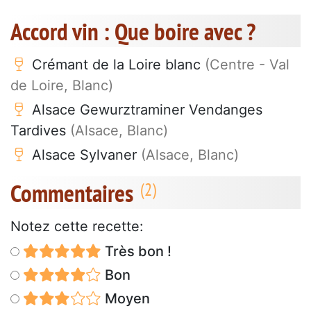
Accord vin : Que boire avec ?
Crémant de la Loire blanc
(Centre - Val
de Loire, Blanc)
Alsace Gewurztraminer Vendanges
Tardives
(Alsace, Blanc)
Alsace Sylvaner
(Alsace, Blanc)
Commentaires
Notez cette recette:
Très bon !
Bon
Moyen