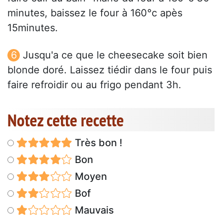
minutes, baissez le four à 160°c apès
15minutes.
Jusqu'a ce que le cheesecake soit bien
blonde doré. Laissez tiédir dans le four puis
faire refroidir ou au frigo pendant 3h.
Notez cette recette
Très bon !
Bon
Moyen
Bof
Mauvais