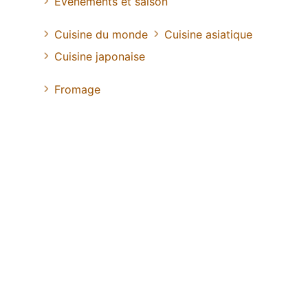
Evénements et saison
Cuisine du monde
Cuisine asiatique
Cuisine japonaise
Fromage