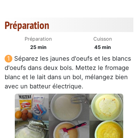
Préparation
Préparation
Cuisson
25 min
45 min
Séparez les jaunes d'oeufs et les blancs
d'oeufs dans deux bols. Mettez le fromage
blanc et le lait dans un bol, mélangez bien
avec un batteur électrique.