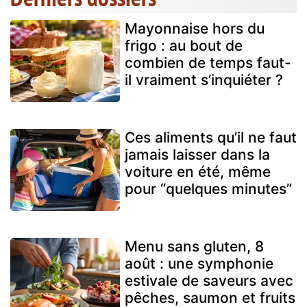
Mayonnaise hors du
frigo : au bout de
combien de temps faut-
il vraiment s’inquiéter ?
Ces aliments qu’il ne faut
jamais laisser dans la
voiture en été, même
pour “quelques minutes”
Menu sans gluten, 8
août : une symphonie
estivale de saveurs avec
pêches, saumon et fruits