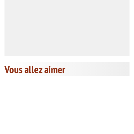
Vous allez aimer