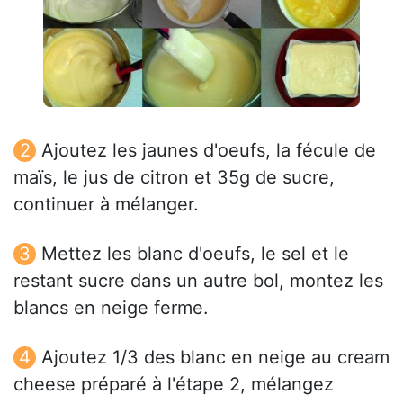
Ajoutez les jaunes d'oeufs, la fécule de
maïs, le jus de citron et 35g de sucre,
continuer à mélanger.
Mettez les blanc d'oeufs, le sel et le
restant sucre dans un autre bol, montez les
blancs en neige ferme.
Ajoutez 1/3 des blanc en neige au cream
cheese préparé à l'étape 2, mélangez