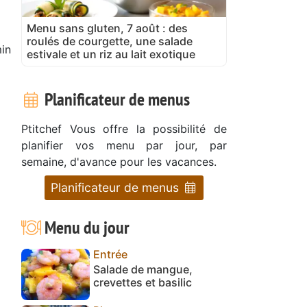
Menu sans gluten, 7 août : des
roulés de courgette, une salade
in
estivale et un riz au lait exotique
Planificateur de menus
Ptitchef Vous offre la possibilité de
planifier vos menu par jour, par
semaine, d'avance pour les vacances.
Planificateur de menus
Menu du jour
Entrée
Salade de mangue,
crevettes et basilic