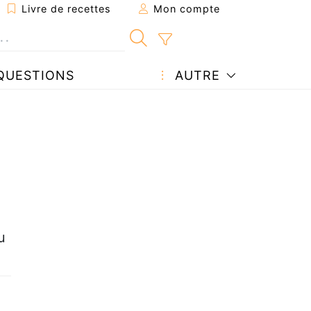
Livre de recettes
Mon compte
QUESTIONS
AUTRE
u