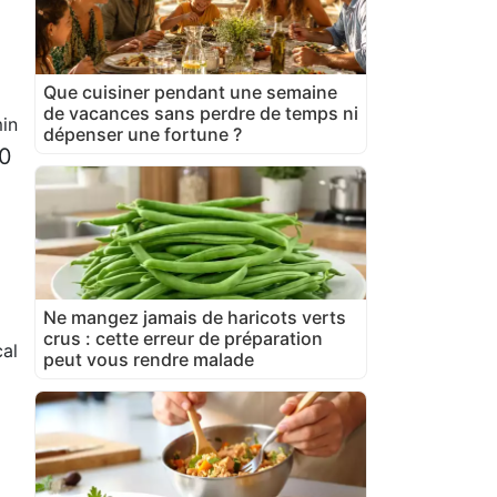
Que cuisiner pendant une semaine
de vacances sans perdre de temps ni
in
dépenser une fortune ?
00
Ne mangez jamais de haricots verts
crus : cette erreur de préparation
al
peut vous rendre malade