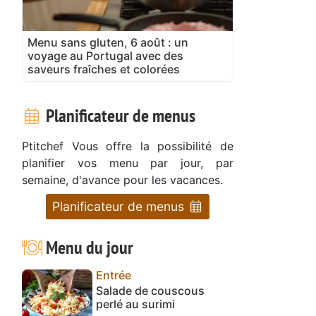
Menu sans gluten, 6 août : un
voyage au Portugal avec des
saveurs fraîches et colorées
Planificateur de menus
Ptitchef Vous offre la possibilité de
planifier vos menu par jour, par
semaine, d'avance pour les vacances.
Planificateur de menus
Menu du jour
Entrée
Salade de couscous
perlé au surimi