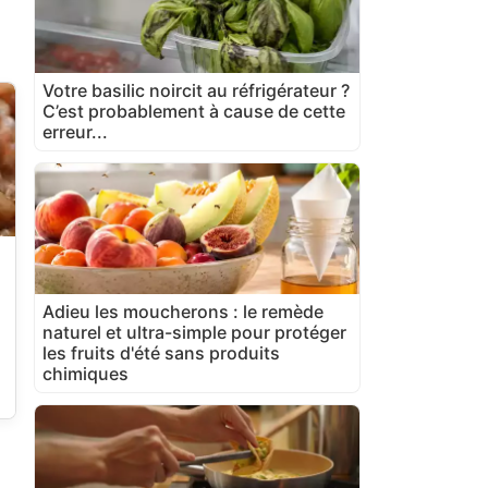
Votre basilic noircit au réfrigérateur ?
C’est probablement à cause de cette
erreur...
Adieu les moucherons : le remède
naturel et ultra-simple pour protéger
les fruits d'été sans produits
chimiques