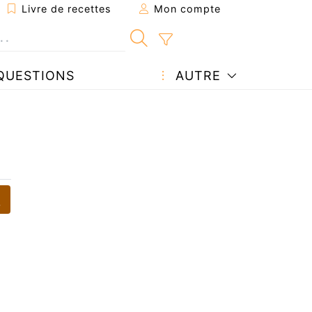
Livre de recettes
Mon compte
QUESTIONS
AUTRE