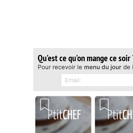
Qu'est ce qu'on mange ce soir 
Pour recevoir le
menu du jour
de 