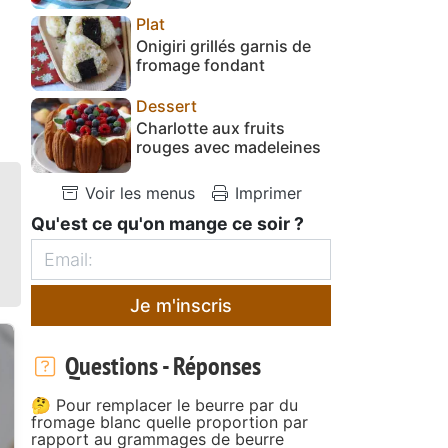
Plat
Onigiri grillés garnis de
fromage fondant
Dessert
Charlotte aux fruits
rouges avec madeleines
Voir les menus
Imprimer
Qu'est ce qu'on mange ce soir ?
Je m'inscris
Questions - Réponses
🤔 Pour remplacer le beurre par du
fromage blanc quelle proportion par
rapport au grammages de beurre