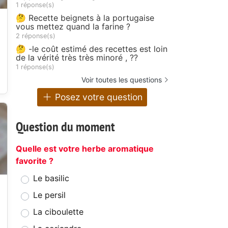
1 réponse(s)
🤔 Recette beignets à la portugaise
vous mettez quand la farine ?
2 réponse(s)
🤔 -le coût estimé des recettes est loin
de la vérité très très minoré , ??
1 réponse(s)
Voir toutes les questions
Posez votre question
Question du moment
Quelle est votre herbe aromatique
favorite ?
Le basilic
Le persil
La ciboulette