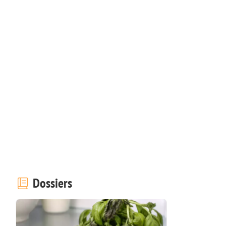
Dossiers