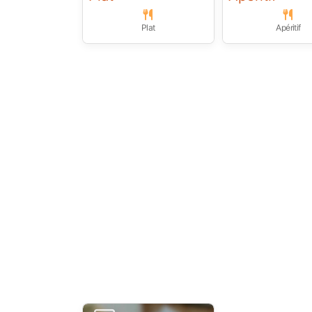
Plat
Apéritif