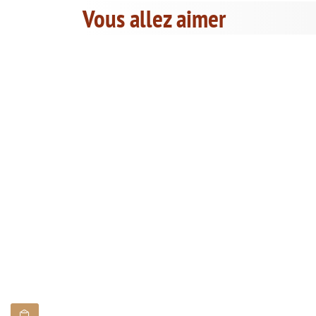
Vous allez aimer