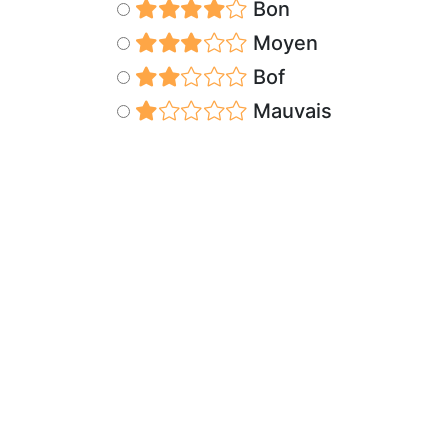
Bon
Moyen
Bof
Mauvais