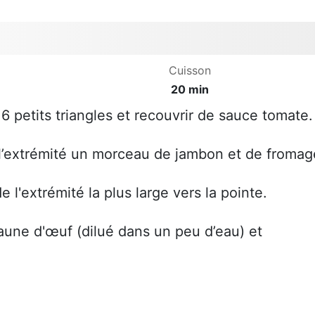
Cuisson
20 min
6 petits triangles et recouvrir de sauce tomate.
 l’extrémité un morceau de jambon et de fromag
e l'extrémité la plus large vers la pointe.
aune d'œuf (dilué dans un peu d’eau) et