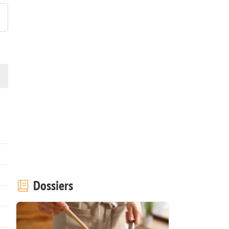
Dossiers