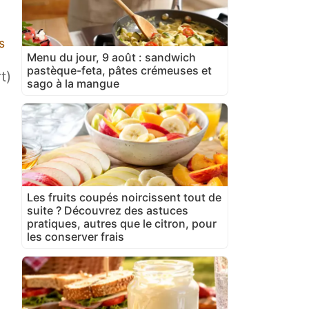
s
Menu du jour, 9 août : sandwich
pastèque-feta, pâtes crémeuses et
t)
sago à la mangue
Les fruits coupés noircissent tout de
suite ? Découvrez des astuces
pratiques, autres que le citron, pour
les conserver frais