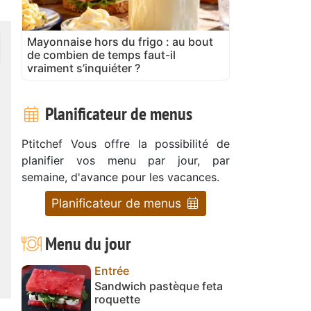
Mayonnaise hors du frigo : au bout
de combien de temps faut-il
vraiment s’inquiéter ?
Planificateur de menus
Ptitchef Vous offre la possibilité de
planifier vos menu par jour, par
semaine, d'avance pour les vacances.
Planificateur de menus
Menu du jour
Entrée
Sandwich pastèque feta
roquette