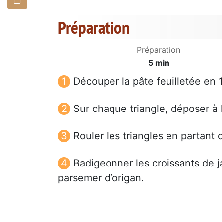
Préparation
Préparation
5 min
Découper la pâte feuilletée en 1
Sur chaque triangle, déposer à
Rouler les triangles en partant d
Badigeonner les croissants de j
parsemer d’origan.