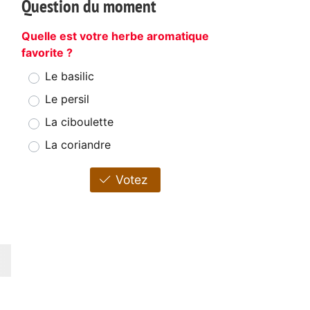
Question du moment
Quelle est votre herbe aromatique
favorite ?
Le basilic
Le persil
La ciboulette
La coriandre
Votez