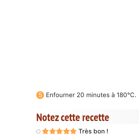
Enfourner 20 minutes à 180°C.
Notez cette recette
Très bon !