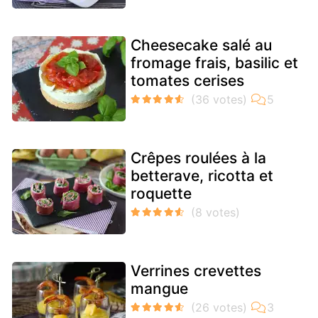
Cheesecake salé au
fromage frais, basilic et
tomates cerises
Crêpes roulées à la
betterave, ricotta et
roquette
Verrines crevettes
mangue