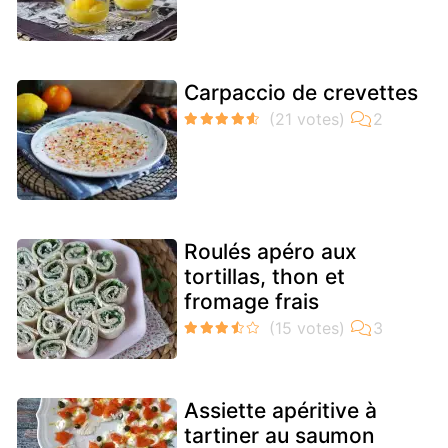
Carpaccio de crevettes
Roulés apéro aux
tortillas, thon et
fromage frais
Assiette apéritive à
tartiner au saumon