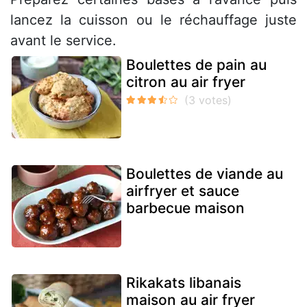
lancez la cuisson ou le réchauffage juste
avant le service.
Boulettes de pain au
citron au air fryer
Boulettes de viande au
airfryer et sauce
barbecue maison
Rikakats libanais
maison au air fryer