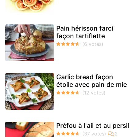
Pain hérisson farci
façon tartiflette
Garlic bread façon
étoile avec pain de mie
Préfou à l'ail et au persil