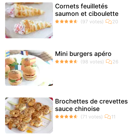
Cornets feuilletés
saumon et ciboulette
Mini burgers apéro
Brochettes de crevettes
sauce chinoise