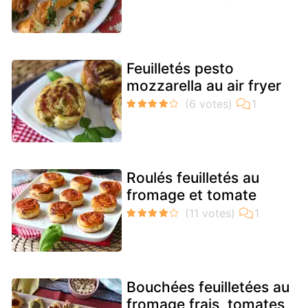
Feuilletés pesto
mozzarella au air fryer
Roulés feuilletés au
fromage et tomate
Bouchées feuilletées au
fromage frais, tomates