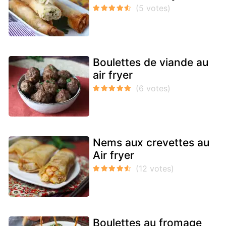
Boulettes de viande au
air fryer
Nems aux crevettes au
Air fryer
Boulettes au fromage