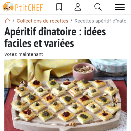
Collections de recettes
Recettes apéritif dînatoir
Apéritif dînatoire : idées
faciles et variées
votez maintenant