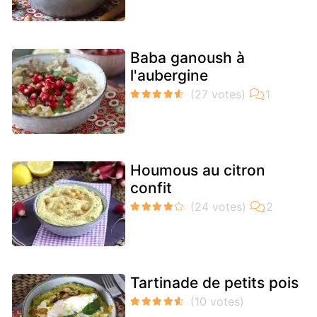
Baba ganoush à
l'aubergine
Houmous au citron
confit
Tartinade de petits pois