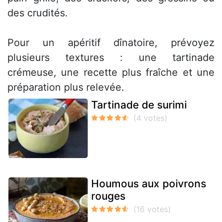
des crudités.
Pour un apéritif dînatoire, prévoyez
plusieurs textures : une tartinade
crémeuse, une recette plus fraîche et une
préparation plus relevée.
Tartinade de surimi
Houmous aux poivrons
rouges