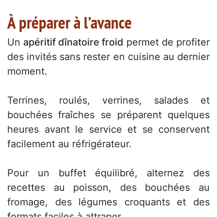
À préparer à l’avance
Un
apéritif dînatoire froid
permet de profiter
des invités sans rester en cuisine au dernier
moment.
Terrines, roulés, verrines, salades et
bouchées fraîches se préparent quelques
heures avant le service et se conservent
facilement au réfrigérateur.
Pour un buffet équilibré, alternez des
recettes au poisson, des bouchées au
fromage, des légumes croquants et des
formats faciles à attraper.