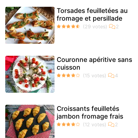
Torsades feuilletées au
fromage et persillade
Couronne apéritive sans
cuisson
Croissants feuilletés
jambon fromage frais