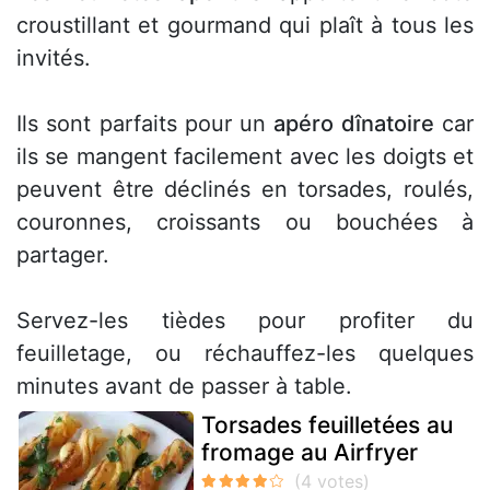
croustillant et gourmand qui plaît à tous les
invités.
Ils sont parfaits pour un
apéro dînatoire
car
ils se mangent facilement avec les doigts et
peuvent être déclinés en torsades, roulés,
couronnes, croissants ou bouchées à
partager.
Servez-les tièdes pour profiter du
feuilletage, ou réchauffez-les quelques
minutes avant de passer à table.
Torsades feuilletées au
fromage au Airfryer