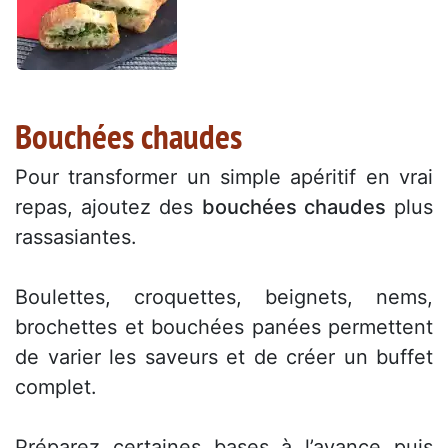
Bouchées chaudes
Pour transformer un simple apéritif en vrai
repas, ajoutez des
bouchées chaudes
plus
rassasiantes.
Boulettes, croquettes, beignets, nems,
brochettes et bouchées panées permettent
de varier les saveurs et de créer un buffet
complet.
Préparez certaines bases à l’avance puis