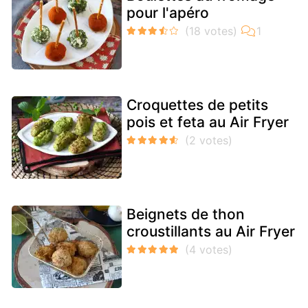
pour l'apéro
Croquettes de petits
pois et feta au Air Fryer
Beignets de thon
croustillants au Air Fryer