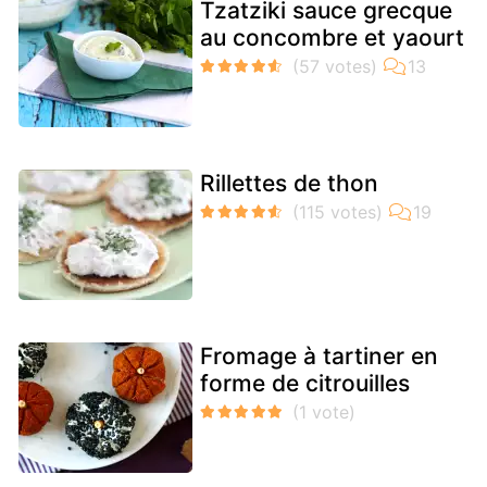
Tzatziki sauce grecque
au concombre et yaourt
Rillettes de thon
Fromage à tartiner en
forme de citrouilles