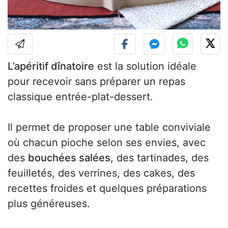
L’apéritif dînatoire
est la solution idéale
pour recevoir sans préparer un repas
classique entrée-plat-dessert.
Il permet de proposer une table conviviale
où chacun pioche selon ses envies, avec
des
bouchées salées
, des tartinades, des
feuilletés, des verrines, des cakes, des
recettes froides et quelques préparations
plus généreuses.