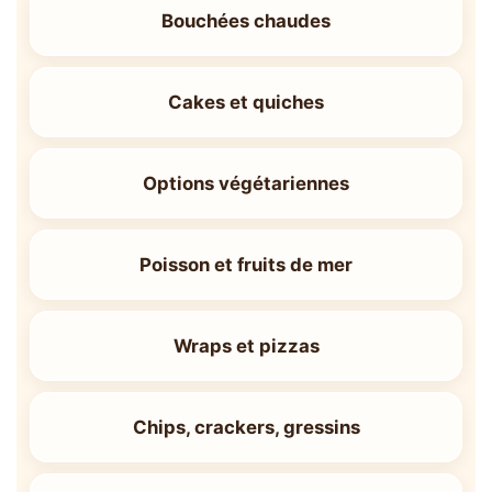
Bouchées chaudes
Cakes et quiches
Options végétariennes
Poisson et fruits de mer
Wraps et pizzas
Chips, crackers, gressins