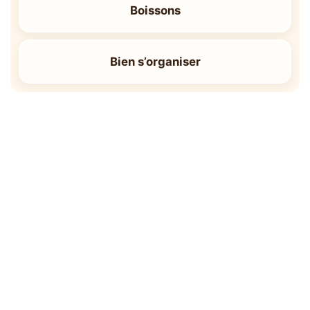
Boissons
Bien s’organiser