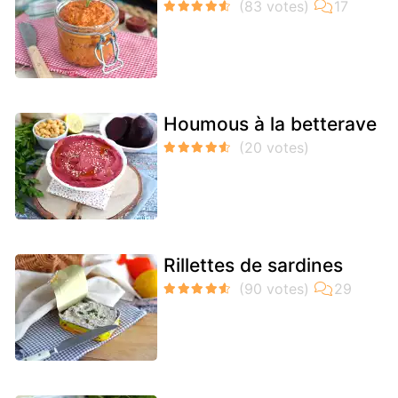
Houmous à la betterave
Rillettes de sardines