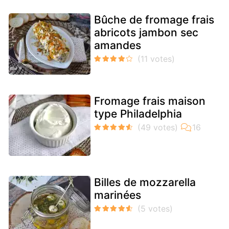
Bûche de fromage frais
abricots jambon sec
amandes
Fromage frais maison
type Philadelphia
Billes de mozzarella
marinées