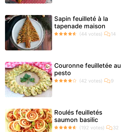
Sapin feuilleté à la
tapenade maison
Couronne feuilletée au
pesto
Roulés feuilletés
saumon basilic