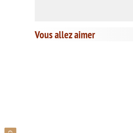
Vous allez aimer