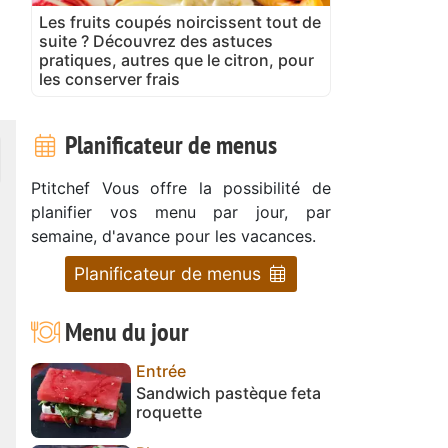
Les fruits coupés noircissent tout de
suite ? Découvrez des astuces
pratiques, autres que le citron, pour
les conserver frais
Planificateur de menus
Ptitchef Vous offre la possibilité de
planifier vos menu par jour, par
semaine, d'avance pour les vacances.
Planificateur de menus
Menu du jour
Entrée
Sandwich pastèque feta
roquette