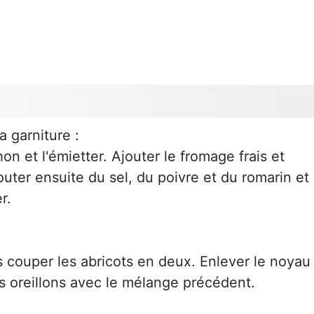
a garniture :
hon et l'émietter. Ajouter le fromage frais et
uter ensuite du sel, du poivre et du romarin et
r.
s couper les abricots en deux. Enlever le noyau
es oreillons avec le mélange précédent.