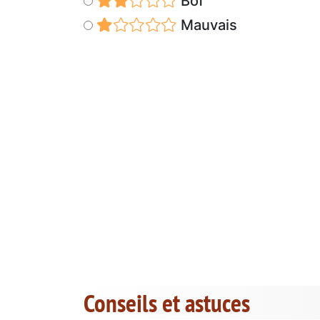
Bof
Mauvais
Conseils et astuces