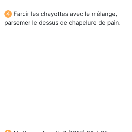
Farcir les chayottes avec le mélange,
parsemer le dessus de chapelure de pain.