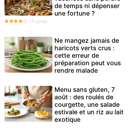
de temps ni dépenser
une fortune ?
Ne mangez jamais de
haricots verts crus :
cette erreur de
préparation peut vous
rendre malade
Menu sans gluten, 7
août : des roulés de
courgette, une salade
estivale et un riz au lait
exotique