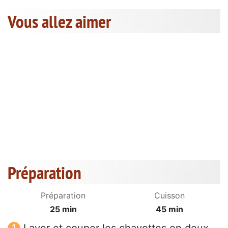
Vous allez aimer
Préparation
Préparation
Cuisson
25 min
45 min