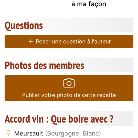
à ma façon
Questions
Poser une question à l'auteur
Photos des membres
Publier votre photo de cette recette
Accord vin : Que boire avec ?
Meursault
(Bourgogne, Blanc)