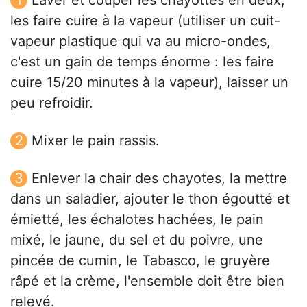
Laver et couper les chayottes en deux,
les faire cuire à la vapeur (utiliser un cuit-
vapeur plastique qui va au micro-ondes,
c'est un gain de temps énorme : les faire
cuire 15/20 minutes à la vapeur), laisser un
peu refroidir.
Mixer le pain rassis.
Enlever la chair des chayotes, la mettre
dans un saladier, ajouter le thon égoutté et
émietté, les échalotes hachées, le pain
mixé, le jaune, du sel et du poivre, une
pincée de cumin, le Tabasco, le gruyère
râpé et la crème, l'ensemble doit être bien
relevé.