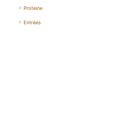
Proteine
Entrées