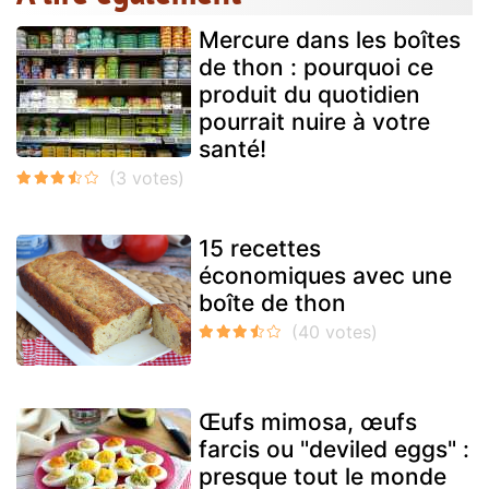
Mercure dans les boîtes
de thon : pourquoi ce
produit du quotidien
pourrait nuire à votre
santé!
15 recettes
économiques avec une
boîte de thon
Œufs mimosa, œufs
farcis ou "deviled eggs" :
presque tout le monde