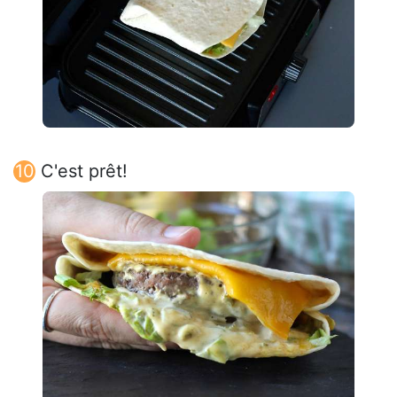
C'est prêt!