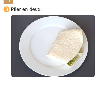
Plier en deux.