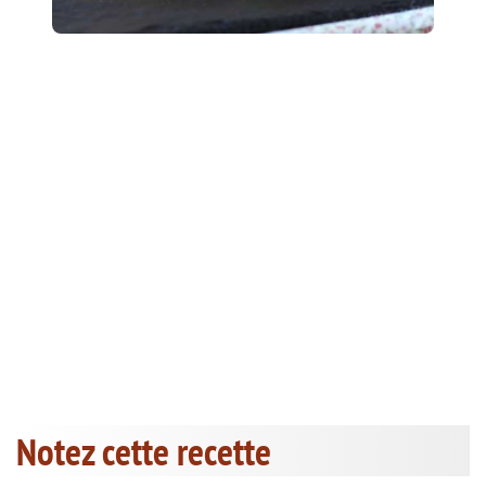
Notez cette recette