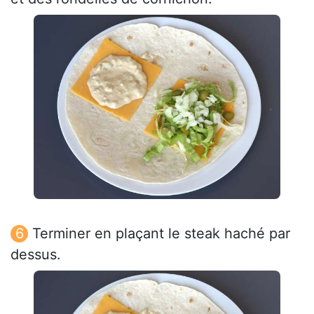
Terminer en plaçant le steak haché par
dessus.