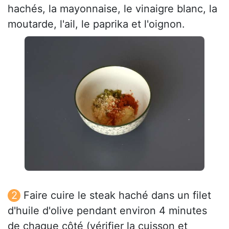
hachés, la mayonnaise, le vinaigre blanc, la
moutarde, l'ail, le paprika et l'oignon.
Faire cuire le steak haché dans un filet
d'huile d'olive pendant environ 4 minutes
de chaque côté (vérifier la cuisson et