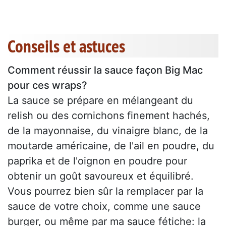
Conseils et astuces
Comment réussir la sauce façon Big Mac
pour ces wraps?
La sauce se prépare en mélangeant du
relish ou des cornichons finement hachés,
de la mayonnaise, du vinaigre blanc, de la
moutarde américaine, de l'ail en poudre, du
paprika et de l'oignon en poudre pour
obtenir un goût savoureux et équilibré.
Vous pourrez bien sûr la remplacer par la
sauce de votre choix, comme une sauce
burger, ou même par ma sauce fétiche: la