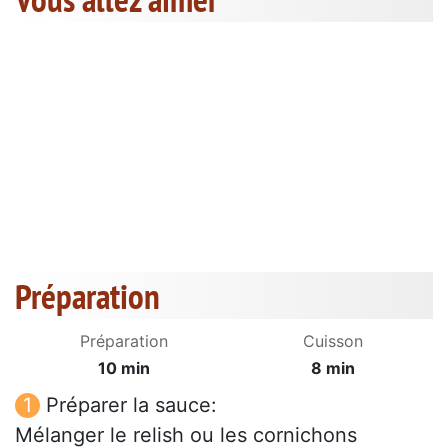
Préparation
Préparation
Cuisson
10 min
8 min
Préparer la sauce:
Mélanger le relish ou les cornichons