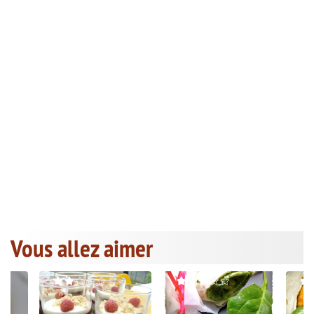
Vous allez aimer