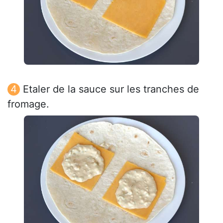
Etaler de la sauce sur les tranches de
fromage.