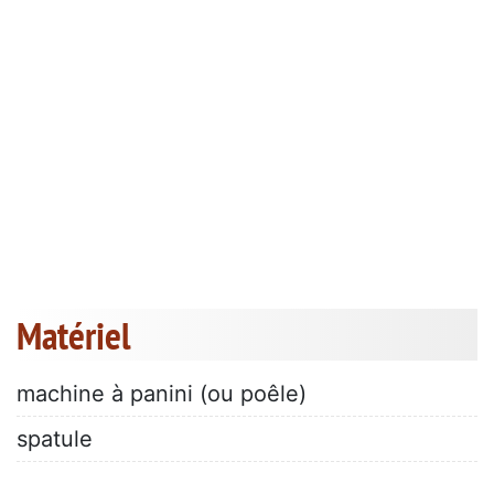
Matériel
machine à panini (ou poêle)
spatule