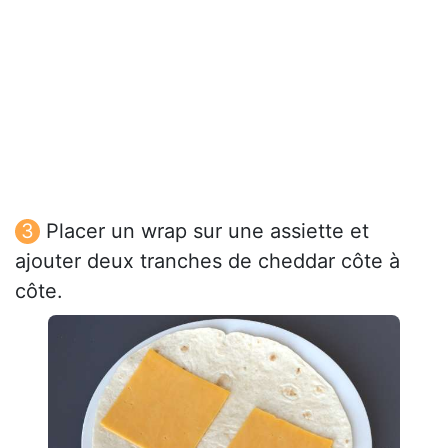
Placer un wrap sur une assiette et
ajouter deux tranches de cheddar côte à
côte.