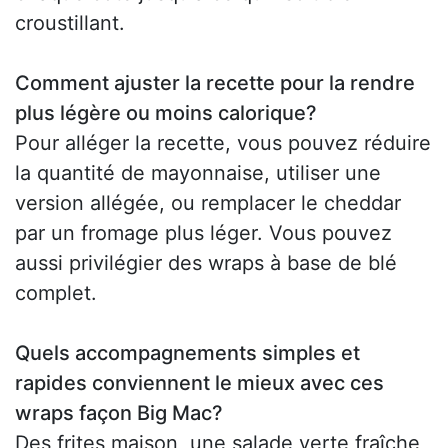
croustillant.
Comment ajuster la recette pour la rendre
plus légère ou moins calorique?
Pour alléger la recette, vous pouvez réduire
la quantité de mayonnaise, utiliser une
version allégée, ou remplacer le cheddar
par un fromage plus léger. Vous pouvez
aussi privilégier des wraps à base de blé
complet.
Quels accompagnements simples et
rapides conviennent le mieux avec ces
wraps façon Big Mac?
Des frites maison, une salade verte fraîche