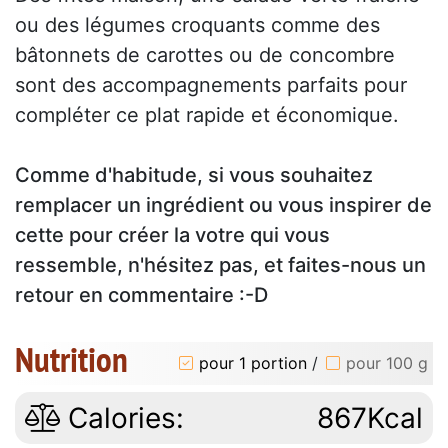
ou des légumes croquants comme des
bâtonnets de carottes ou de concombre
sont des accompagnements parfaits pour
compléter ce plat rapide et économique.
Comme d'habitude, si vous souhaitez
remplacer un ingrédient ou vous inspirer de
cette pour créer la votre qui vous
ressemble, n'hésitez pas, et faites-nous un
retour en commentaire :-D
Nutrition
pour 1 portion
/
pour 100 g
Calories:
867Kcal