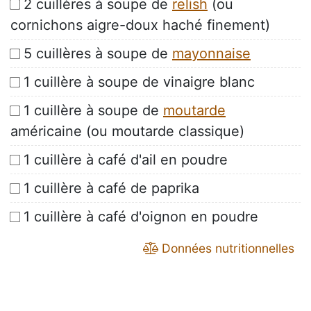
2 cuillères à soupe de
relish
(ou
cornichons aigre-doux haché finement)
5 cuillères à soupe de
mayonnaise
1 cuillère à soupe de vinaigre blanc
1 cuillère à soupe de
moutarde
américaine (ou moutarde classique)
1 cuillère à café d'ail en poudre
1 cuillère à café de paprika
1 cuillère à café d'oignon en poudre
Données nutritionnelles