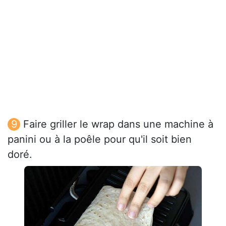
Faire griller le wrap dans une machine à
panini ou à la poêle pour qu'il soit bien
doré.