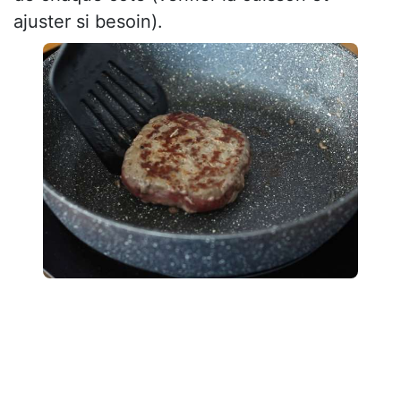
ajuster si besoin).