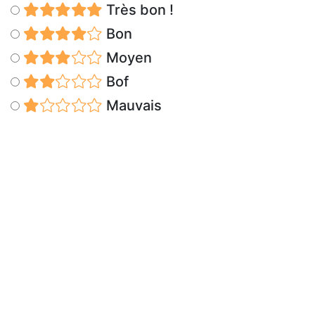
Très bon !
Bon
Moyen
Bof
Mauvais