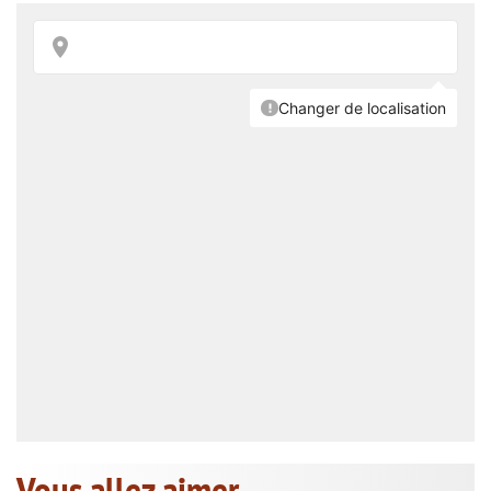
Vous allez aimer