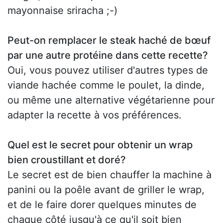
mayonnaise sriracha ;-)
Peut-on remplacer le steak haché de bœuf
par une autre protéine dans cette recette?
Oui, vous pouvez utiliser d'autres types de
viande hachée comme le poulet, la dinde,
ou même une alternative végétarienne pour
adapter la recette à vos préférences.
Quel est le secret pour obtenir un wrap
bien croustillant et doré?
Le secret est de bien chauffer la machine à
panini ou la poêle avant de griller le wrap,
et de le faire dorer quelques minutes de
chaque côté jusqu'à ce qu'il soit bien