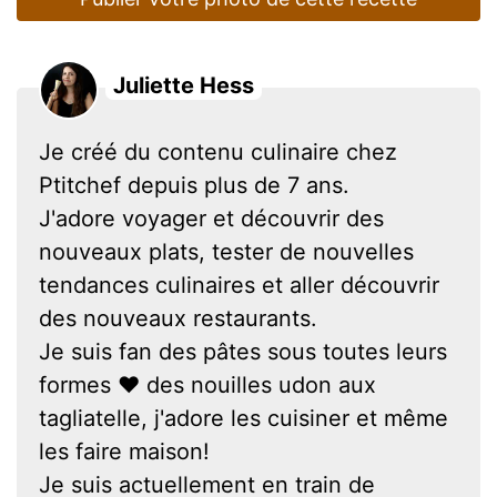
Juliette Hess
Je créé du contenu culinaire chez
Ptitchef depuis plus de 7 ans.
J'adore voyager et découvrir des
nouveaux plats, tester de nouvelles
tendances culinaires et aller découvrir
des nouveaux restaurants.
Je suis fan des pâtes sous toutes leurs
formes ❤ des nouilles udon aux
tagliatelle, j'adore les cuisiner et même
les faire maison!
Je suis actuellement en train de