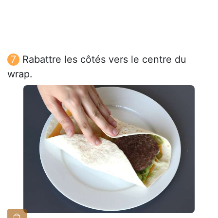
Rabattre les côtés vers le centre du
wrap.