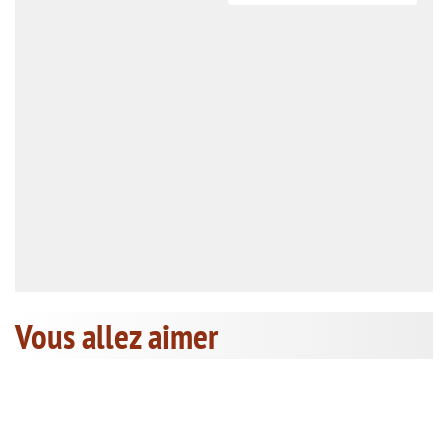
Vous allez aimer