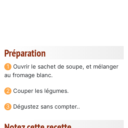
Préparation
Ouvrir le sachet de soupe, et mélanger
au fromage blanc.
Couper les légumes.
Dégustez sans compter..
Notez cette recette