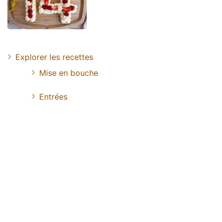
Explorer les recettes
Mise en bouche
Entrées