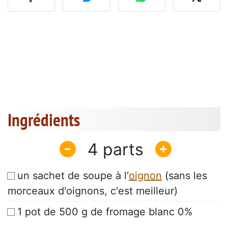
Ingrédients
4
un sachet de soupe à l'
oignon
(sans les
morceaux d'oignons, c'est meilleur)
1 pot de 500 g de fromage blanc 0%