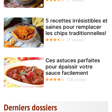
5 recettes irrésistibles et
saines pour remplacer
les chips traditionnelles!
Ces astuces parfaites
pour épaissir votre
sauce facilement
Derniers dossiers