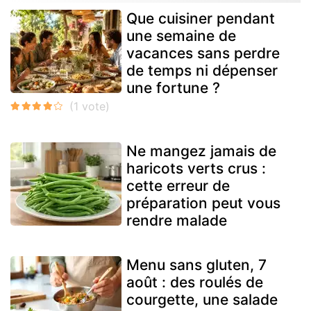
Que cuisiner pendant
une semaine de
vacances sans perdre
de temps ni dépenser
une fortune ?
Ne mangez jamais de
haricots verts crus :
cette erreur de
préparation peut vous
rendre malade
Menu sans gluten, 7
août : des roulés de
courgette, une salade