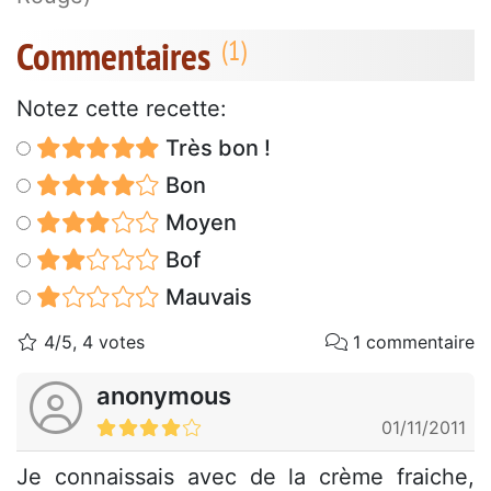
Commentaires
Notez cette recette:
Très bon !
Bon
Moyen
Bof
Mauvais
4/5, 4 votes
1 commentaire
anonymous
01/11/2011
Je connaissais avec de la crème fraiche,