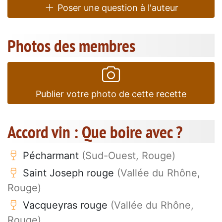
Poser une question à l'auteur
Photos des membres
Publier votre photo de cette recette
Accord vin : Que boire avec ?
Pécharmant
(Sud-Ouest, Rouge)
Saint Joseph rouge
(Vallée du Rhône,
Rouge)
Vacqueyras rouge
(Vallée du Rhône,
Rouge)