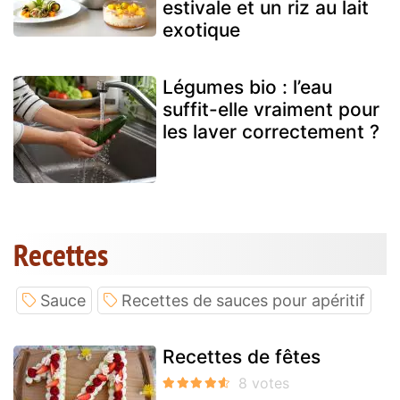
estivale et un riz au lait
exotique
Légumes bio : l’eau
suffit-elle vraiment pour
les laver correctement ?
Recettes
Sauce
Recettes de sauces pour apéritif
Recettes de fêtes