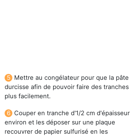
Mettre au congélateur pour que la pâte
durcisse afin de pouvoir faire des tranches
plus facilement.
Couper en tranche d'1/2 cm d'épaisseur
environ et les déposer sur une plaque
recouvrer de papier sulfurisé en les