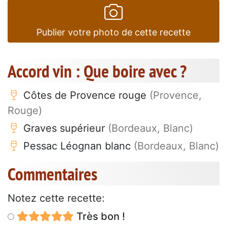
Publier votre photo de cette recette
Accord vin : Que boire avec ?
Côtes de Provence rouge
(Provence,
Rouge)
Graves supérieur
(Bordeaux, Blanc)
Pessac Léognan blanc
(Bordeaux, Blanc)
Commentaires
Notez cette recette:
Très bon !