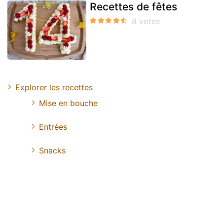
Recettes de fêtes
Explorer les recettes
Mise en bouche
Entrées
Snacks