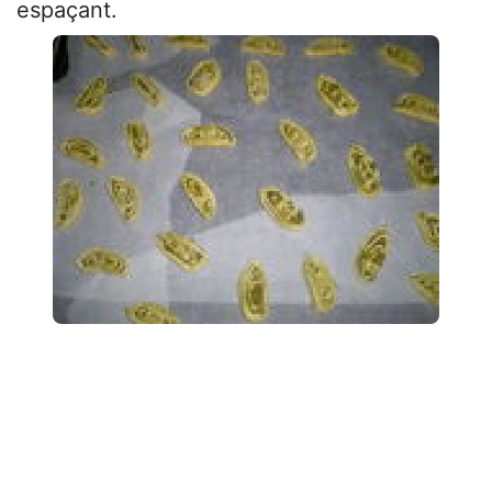
espaçant.