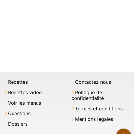
Recettes
Contactez nous
Recettes vidéo
Politique de
confidentialité
Voir les menus
Termes et conditions
Questions
Mentions légales
Dossiers