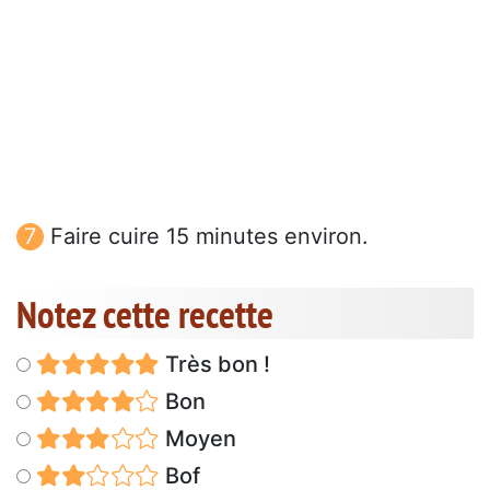
Faire cuire 15 minutes environ.
Notez cette recette
Très bon !
Bon
Moyen
Bof