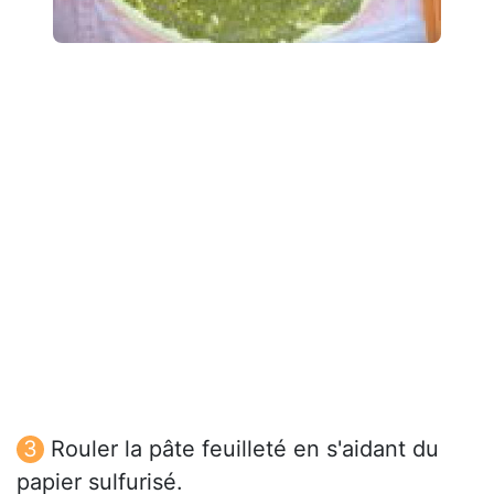
Rouler la pâte feuilleté en s'aidant du
papier sulfurisé.