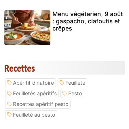
Menu végétarien, 9 août
: gaspacho, clafoutis et
crêpes
Recettes
Apéritif dinatoire
Feuillete
Feuilletés apéritifs
Pesto
Recettes apéritif pesto
Feuilleté au pesto