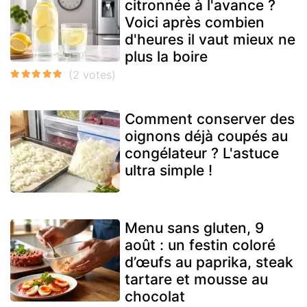
citronnée à l'avance ?
Voici après combien
d'heures il vaut mieux ne
plus la boire
Comment conserver des
oignons déjà coupés au
congélateur ? L'astuce
ultra simple !
Menu sans gluten, 9
août : un festin coloré
d’œufs au paprika, steak
tartare et mousse au
chocolat