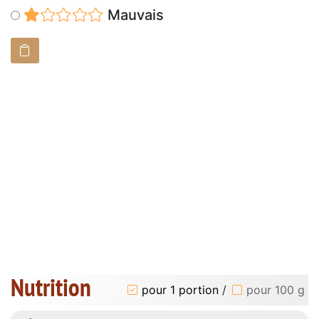
Mauvais
Nutrition
pour 1 portion
/
pour 100 g