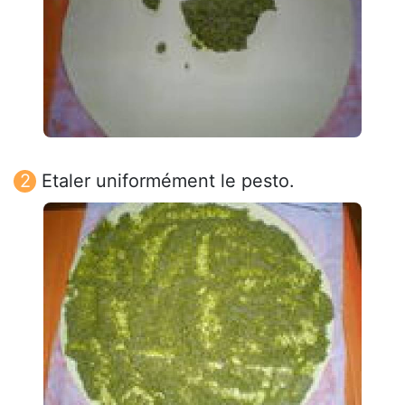
Etaler uniformément le pesto.