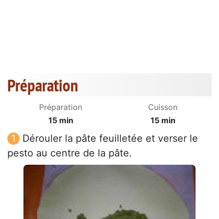
Préparation
Préparation
Cuisson
15 min
15 min
Dérouler la pâte feuilletée et verser le
pesto au centre de la pâte.