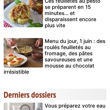
Ces feuilletés au pesto
se préparent en 15
minutes… et
disparaissent encore
plus vite
Menu du jour, 1 juin : des
roulés feuilletés au
fromage, des pâtes
savoureuses et une
mousse au chocolat
irrésistible
Derniers dossiers
Vous préparez votre eau