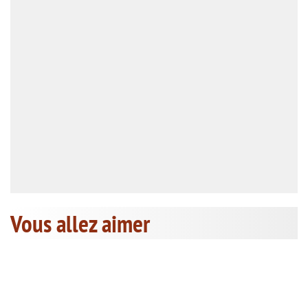
Vous allez aimer