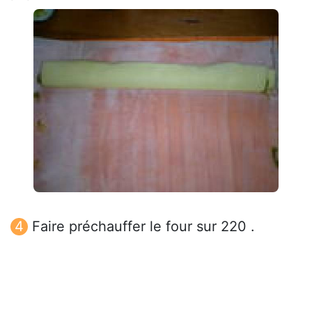
Faire préchauffer le four sur 220 .