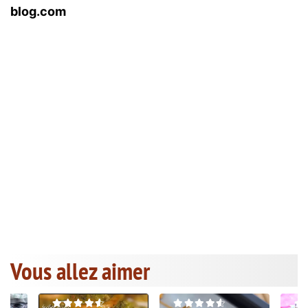
blog.com
Vous allez aimer