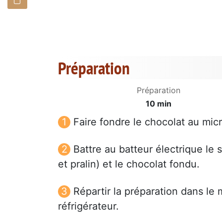
Préparation
Préparation
10 min
Faire fondre le chocolat au mic
Battre au batteur électrique le 
et pralin) et le chocolat fondu.
Répartir la préparation dans le
réfrigérateur.