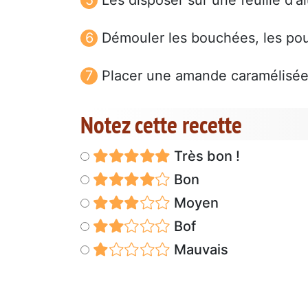
Démouler les bouchées, les po
Placer une amande caramélisée
Notez cette recette
Très bon !
Bon
Moyen
Bof
Mauvais