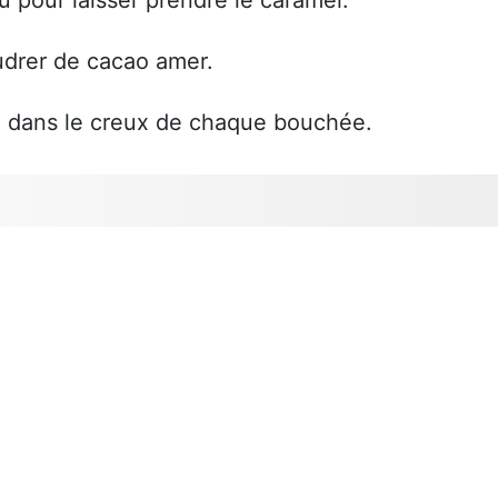
udrer de cacao amer.
 dans le creux de chaque bouchée.