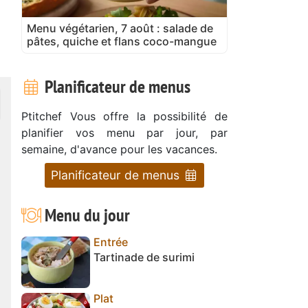
Menu végétarien, 7 août : salade de
pâtes, quiche et flans coco-mangue
Planificateur de menus
Ptitchef Vous offre la possibilité de
planifier vos menu par jour, par
semaine, d'avance pour les vacances.
Planificateur de menus
Menu du jour
Entrée
Tartinade de surimi
Plat