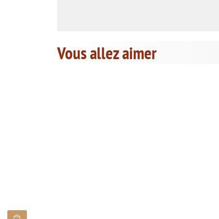
Vous allez aimer