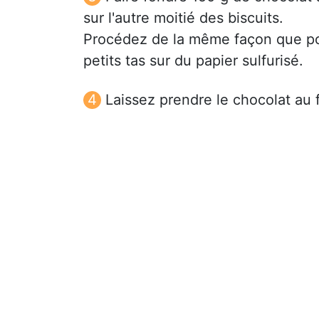
sur l'autre moitié des biscuits.
Procédez de la même façon que pou
petits tas sur du papier sulfurisé.
Laissez prendre le chocolat au f