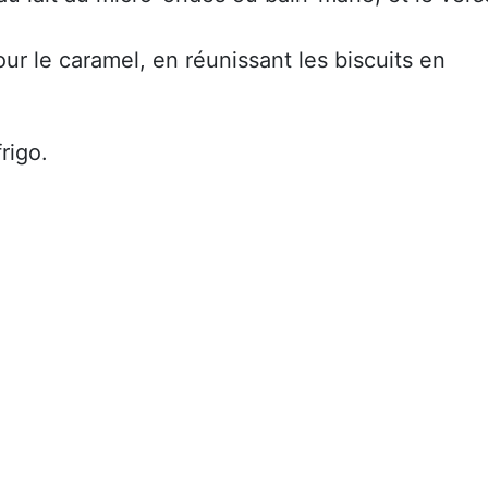
r le caramel, en réunissant les biscuits en
rigo.