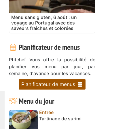
Menu sans gluten, 6 août : un
voyage au Portugal avec des
saveurs fraîches et colorées
Planificateur de menus
Ptitchef Vous offre la possibilité de
planifier vos menu par jour, par
semaine, d'avance pour les vacances.
Planificateur de menus
Menu du jour
Entrée
Tartinade de surimi