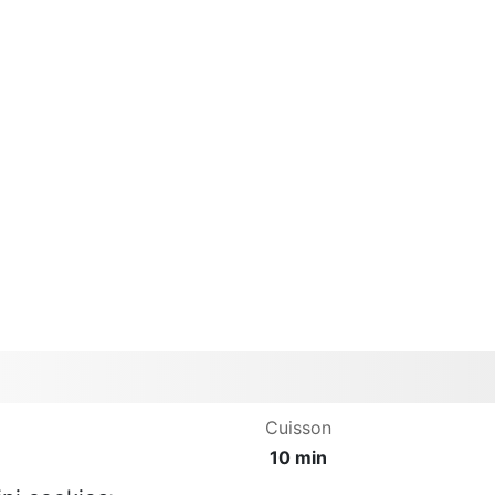
Cuisson
10 min