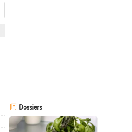
Dossiers