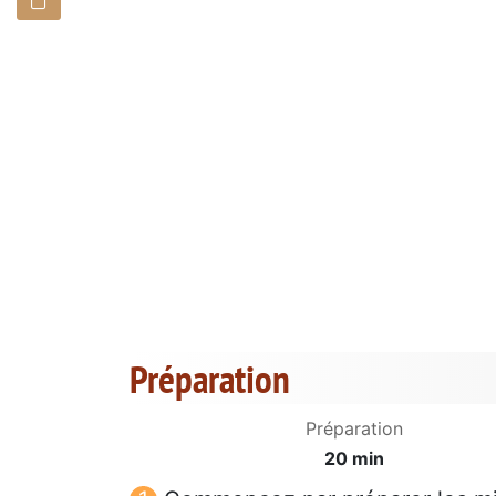
Préparation
Préparation
20 min