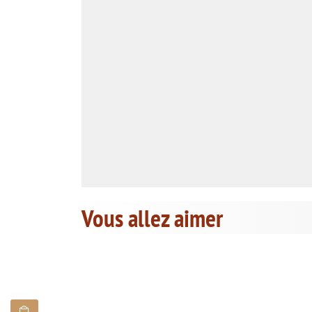
Vous allez aimer