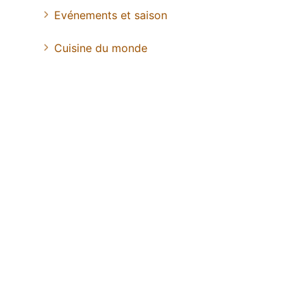
Evénements et saison
Cuisine du monde