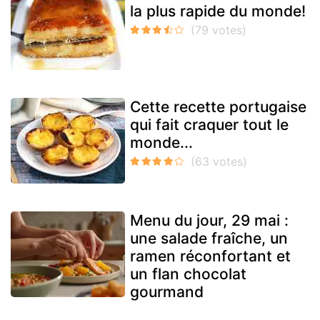
la plus rapide du monde!
Cette recette portugaise
qui fait craquer tout le
monde...
Menu du jour, 29 mai :
une salade fraîche, un
ramen réconfortant et
un flan chocolat
gourmand