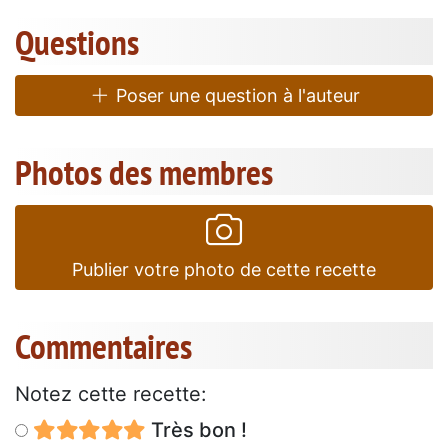
Questions
Poser une question à l'auteur
Photos des membres
Publier votre photo de cette recette
Commentaires
Notez cette recette:
Très bon !