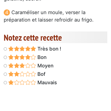
Caraméliser un moule, verser la
préparation et laisser refroidir au frigo.
Notez cette recette
Très bon !
Bon
Moyen
Bof
Mauvais