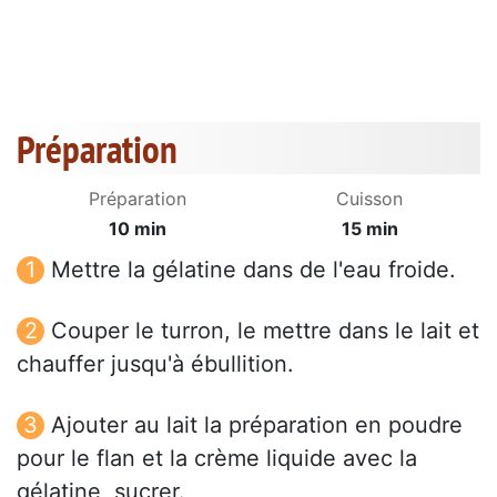
Préparation
Préparation
Cuisson
10 min
15 min
Mettre la gélatine dans de l'eau froide.
Couper le turron, le mettre dans le lait et
chauffer jusqu'à ébullition.
Ajouter au lait la préparation en poudre
pour le flan et la crème liquide avec la
gélatine, sucrer.