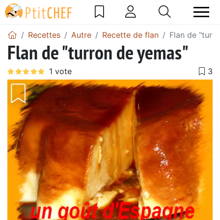
Recettes
Autre
Recette de flan
Flan de "turr
Flan de "turron de yemas"