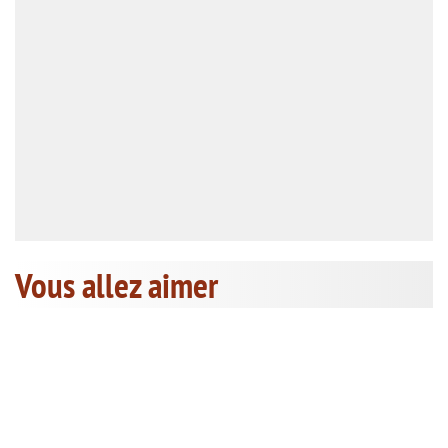
Vous allez aimer