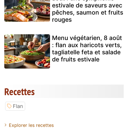
estivale de saveurs avec
pêches, saumon et fruits
rouges
Menu végétarien, 8 août
: flan aux haricots verts,
tagliatelle feta et salade
de fruits estivale
Recettes
Flan
Explorer les recettes