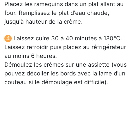
Placez les ramequins dans un plat allant au
four. Remplissez le plat d'eau chaude,
jusqu'à hauteur de la crème.
Laissez cuire 30 à 40 minutes à 180°C.
Laissez refroidir puis placez au réfrigérateur
au moins 6 heures.
Démoulez les crèmes sur une assiette (vous
pouvez décoller les bords avec la lame d'un
couteau si le démoulage est difficile).