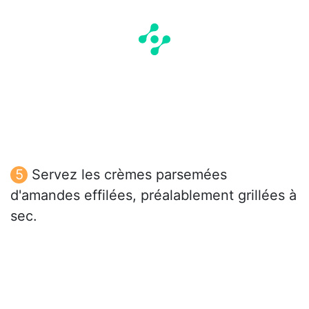
Servez les crèmes parsemées
d'amandes effilées, préalablement grillées à
sec.