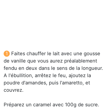
Faites chauffer le lait avec une gousse
de vanille que vous aurez préalablement
fendu en deux dans le sens de la longueur.
A l'ébullition, arrêtez le feu, ajoutez la
poudre d'amandes, puis l'amaretto, et
couvrez.
Préparez un caramel avec 100g de sucre.