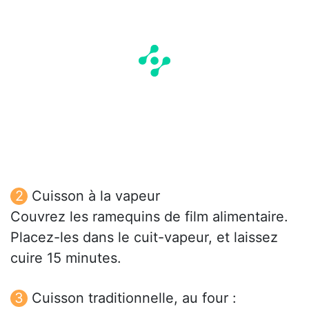
Cuisson à la vapeur
Couvrez les ramequins de film alimentaire.
Placez-les dans le cuit-vapeur, et laissez
cuire 15 minutes.
Cuisson traditionnelle, au four :