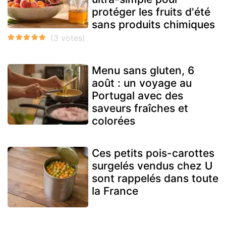
protéger les fruits d'été
sans produits chimiques
Menu sans gluten, 6
août : un voyage au
Portugal avec des
saveurs fraîches et
colorées
Ces petits pois-carottes
surgelés vendus chez U
sont rappelés dans toute
la France