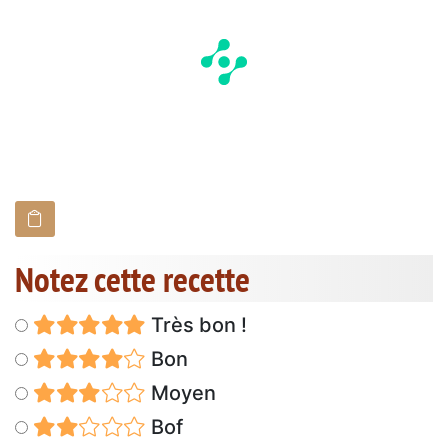
Notez cette recette
Très bon !
Bon
Moyen
Bof