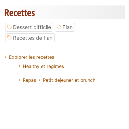
Recettes
Dessert difficile
Flan
Recettes de flan
Explorer les recettes
Healthy et régimes
Repas
Petit dejeuner et brunch