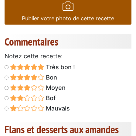
Publier votre photo de cette recette
Commentaires
Notez cette recette:
Très bon !
Bon
Moyen
Bof
Mauvais
Flans et desserts aux amandes