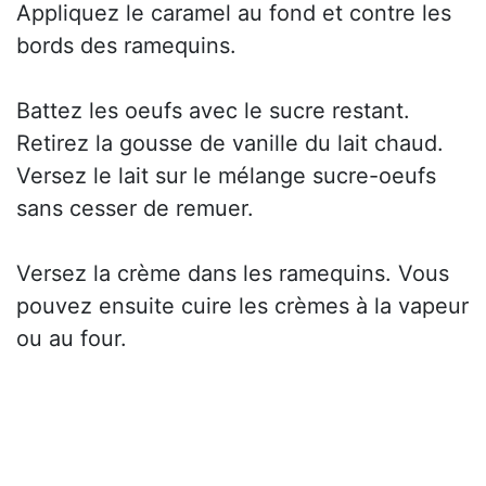
Appliquez le caramel au fond et contre les
bords des ramequins.
Battez les oeufs avec le sucre restant.
Retirez la gousse de vanille du lait chaud.
Versez le lait sur le mélange sucre-oeufs
sans cesser de remuer.
Versez la crème dans les ramequins. Vous
pouvez ensuite cuire les crèmes à la vapeur
ou au four.