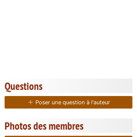
Questions
Poser une question à l'auteur
Photos des membres