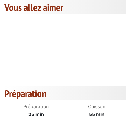
Vous allez aimer
Préparation
Préparation
Cuisson
25 min
55 min