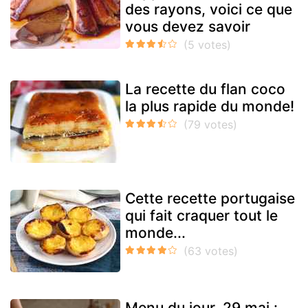
des rayons, voici ce que
vous devez savoir
La recette du flan coco
la plus rapide du monde!
Cette recette portugaise
qui fait craquer tout le
monde...
Menu du jour, 29 mai :