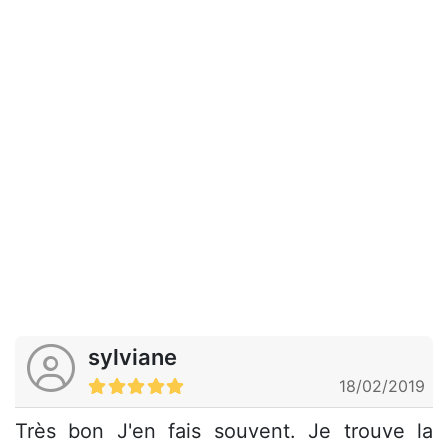
sylviane
18/02/2019
Très bon J'en fais souvent. Je trouve la