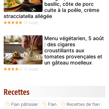
basilic, côte de porc
cuite à la poêle, crème
stracciatella allégée
Menu végétarien, 5 août
: des cigares
croustillants aux
tomates provençales et
un gâteau moelleux
Recettes
Flan pâtissier
Flan
Recettes de flan