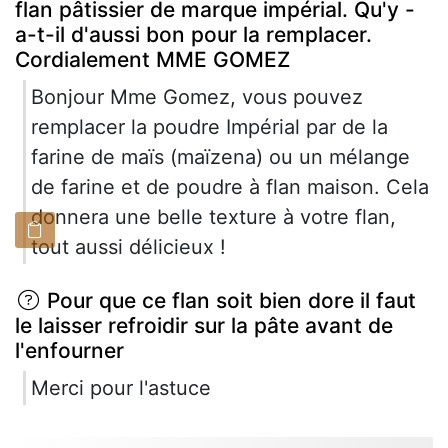
flan pâtissier de marque impérial. Qu'y -
a-t-il d'aussi bon pour la remplacer.
Cordialement MME GOMEZ
Bonjour Mme Gomez, vous pouvez
remplacer la poudre Impérial par de la
farine de maïs (maïzena) ou un mélange
de farine et de poudre à flan maison. Cela
donnera une belle texture à votre flan,
tout aussi délicieux !
Pour que ce flan soit bien dore il faut
le laisser refroidir sur la pâte avant de
l'enfourner
Merci pour l'astuce