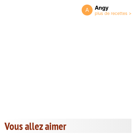
Angy
A
Vous allez aimer