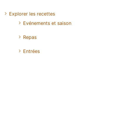
Explorer les recettes
Evénements et saison
Repas
Entrées