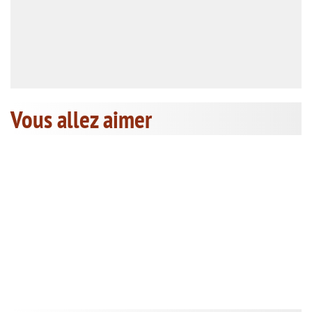
Vous allez aimer