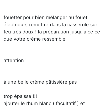
fouetter pour bien mélanger au fouet
électrique, remettre dans la casserole sur
feu très doux ! la préparation jusqu'à ce ce
que votre crème ressemble
attention !
à une belle crème pâtissière pas
trop épaisse !!!
ajouter le rhum blanc ( facultatif ) et