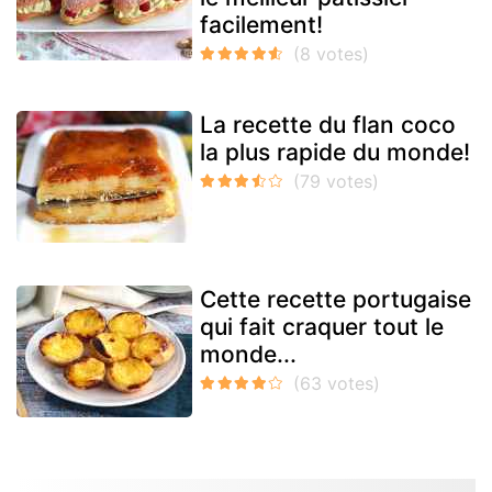
facilement!
La recette du flan coco
la plus rapide du monde!
Cette recette portugaise
qui fait craquer tout le
monde...