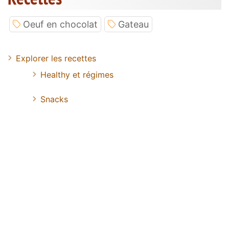
Oeuf en chocolat
Gateau
Explorer les recettes
Healthy et régimes
Snacks