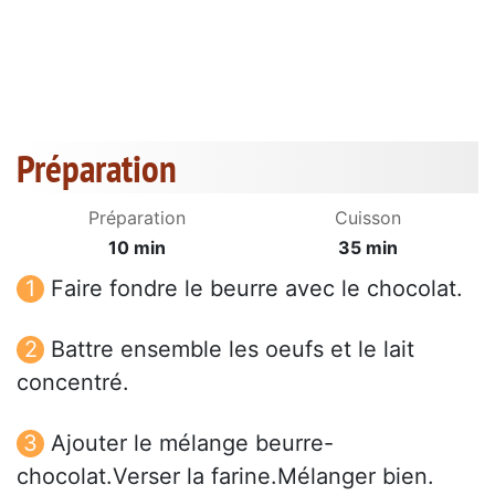
Préparation
Préparation
Cuisson
10 min
35 min
Faire fondre le beurre avec le chocolat.
Battre ensemble les oeufs et le lait
concentré.
Ajouter le mélange beurre-
chocolat.Verser la farine.Mélanger bien.