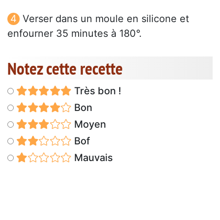
Verser dans un moule en silicone et
enfourner 35 minutes à 180°.
Notez cette recette
Très bon !
Bon
Moyen
Bof
Mauvais