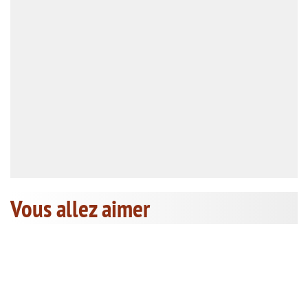
Vous allez aimer