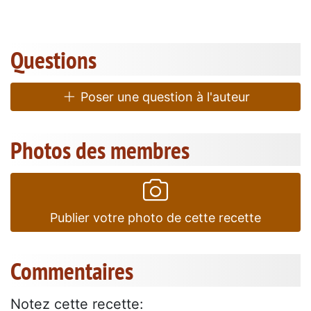
Questions
Poser une question à l'auteur
Photos des membres
Publier votre photo de cette recette
Commentaires
Notez cette recette: