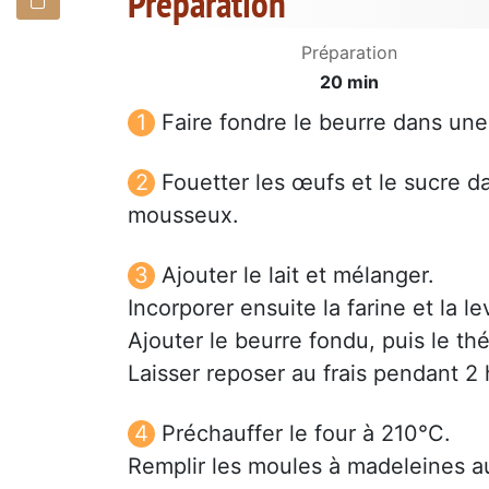
Préparation
Préparation
20 min
Faire fondre le beurre dans une
Fouetter les œufs et le sucre d
mousseux.
Ajouter le lait et mélanger.
Incorporer ensuite la farine et la l
Ajouter le beurre fondu, puis le t
Laisser reposer au frais pendant 
Préchauffer le four à 210°C.
Remplir les moules à madeleines a