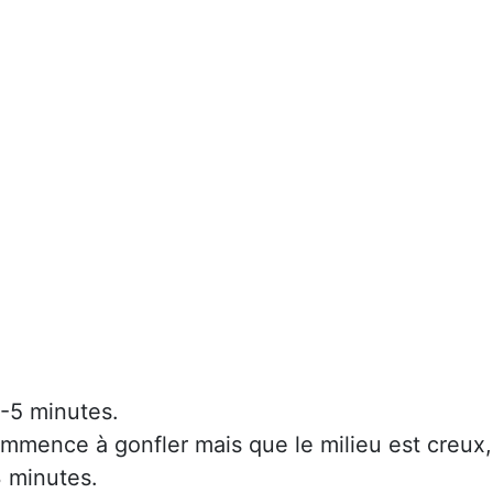
4-5 minutes.
mmence à gonfler mais que le milieu est creux,
3 minutes.