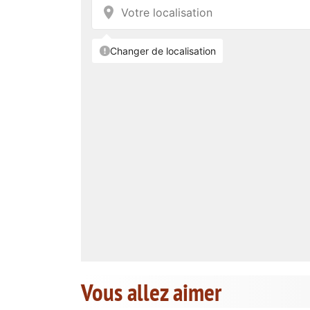
Vous allez aimer