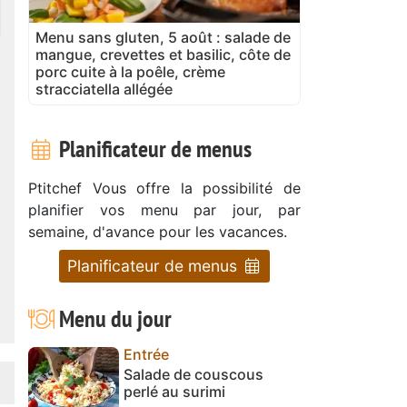
Menu sans gluten, 5 août : salade de
mangue, crevettes et basilic, côte de
porc cuite à la poêle, crème
stracciatella allégée
Planificateur de menus
Ptitchef Vous offre la possibilité de
planifier vos menu par jour, par
semaine, d'avance pour les vacances.
Planificateur de menus
Menu du jour
Entrée
Salade de couscous
perlé au surimi