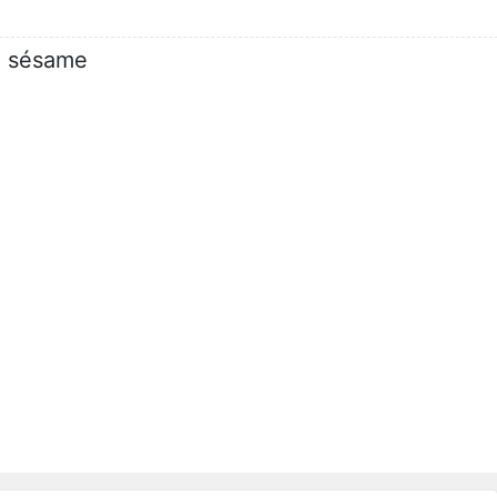
de sésame