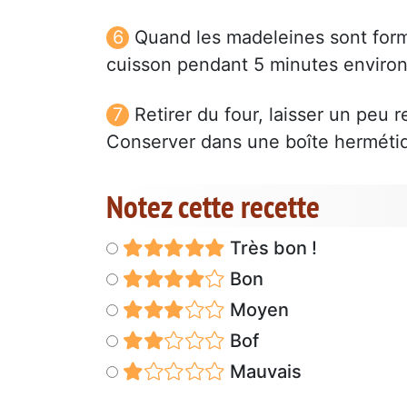
Quand les madeleines sont formé
cuisson pendant 5 minutes environ
Retirer du four, laisser un peu r
Conserver dans une boîte herméti
Notez cette recette
Très bon !
Bon
Moyen
Bof
Mauvais