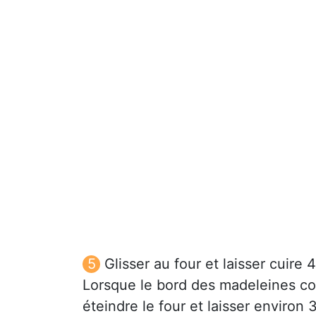
Glisser au four et laisser cuire 
Lorsque le bord des madeleines co
éteindre le four et laisser environ 