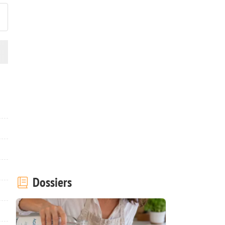
Dossiers