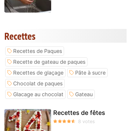
Recettes
Recettes de Paques
Recette de gateau de paques
Recettes de glaçage
Pâte à sucre
Chocolat de paques
Glacage au chocolat
Gateau
Recettes de fêtes