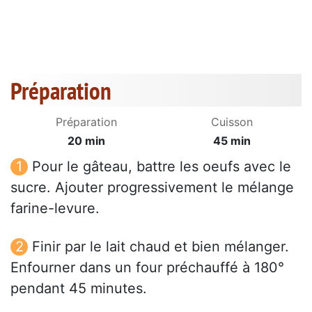
Préparation
Préparation
Cuisson
20 min
45 min
Pour le gâteau, battre les oeufs avec le
sucre. Ajouter progressivement le mélange
farine-levure.
Finir par le lait chaud et bien mélanger.
Enfourner dans un four préchauffé à 180°
pendant 45 minutes.