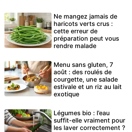
Ne mangez jamais de
haricots verts crus :
cette erreur de
préparation peut vous
rendre malade
Menu sans gluten, 7
août : des roulés de
courgette, une salade
estivale et un riz au lait
exotique
Légumes bio : l’eau
suffit-elle vraiment pour
les laver correctement ?