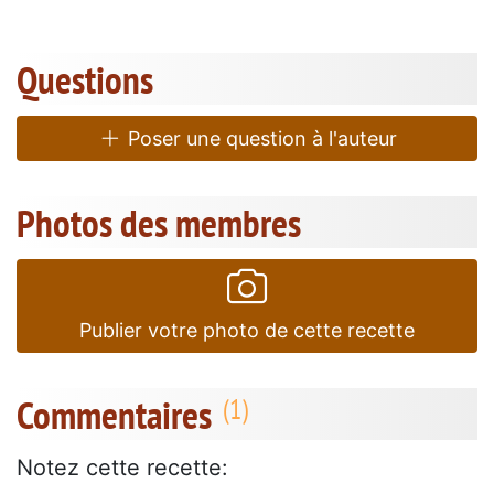
Questions
Poser une question à l'auteur
Photos des membres
Publier votre photo de cette recette
Commentaires
Notez cette recette: