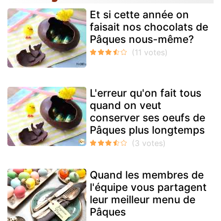
Et si cette année on
faisait nos chocolats de
Pâques nous-même?
L'erreur qu'on fait tous
quand on veut
conserver ses oeufs de
Pâques plus longtemps
Quand les membres de
l'équipe vous partagent
leur meilleur menu de
Pâques