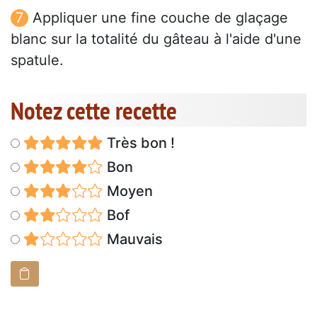
Appliquer une fine couche de glaçage
blanc sur la totalité du gâteau à l'aide d'une
spatule.
Notez cette recette
Très bon !
Bon
Moyen
Bof
Mauvais