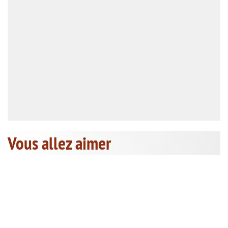
Vous allez aimer