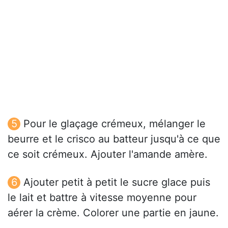
Pour le glaçage crémeux, mélanger le
beurre et le crisco au batteur jusqu'à ce que
ce soit crémeux. Ajouter l'amande amère.
Ajouter petit à petit le sucre glace puis
le lait et battre à vitesse moyenne pour
aérer la crème. Colorer une partie en jaune.