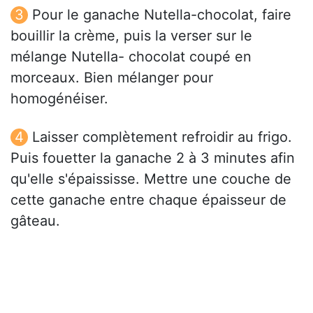
Pour le ganache Nutella-chocolat, faire
bouillir la crème, puis la verser sur le
mélange Nutella- chocolat coupé en
morceaux. Bien mélanger pour
homogénéiser.
Laisser complètement refroidir au frigo.
Puis fouetter la ganache 2 à 3 minutes afin
qu'elle s'épaississe. Mettre une couche de
cette ganache entre chaque épaisseur de
gâteau.