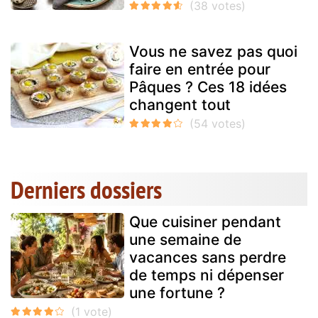
Vous ne savez pas quoi
faire en entrée pour
Pâques ? Ces 18 idées
changent tout
Derniers dossiers
Que cuisiner pendant
une semaine de
vacances sans perdre
de temps ni dépenser
une fortune ?