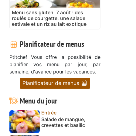
Menu sans gluten, 7 août : des
roulés de courgette, une salade
estivale et un riz au lait exotique
Planificateur de menus
Ptitchef Vous offre la possibilité de
planifier vos menu par jour, par
semaine, d'avance pour les vacances.
Planificateur de menus
Menu du jour
Entrée
Salade de mangue,
crevettes et basilic