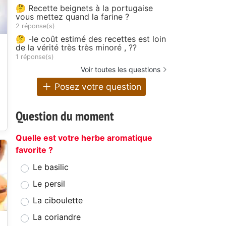
🤔 Recette beignets à la portugaise
vous mettez quand la farine ?
2 réponse(s)
🤔 -le coût estimé des recettes est loin
de la vérité très très minoré , ??
1 réponse(s)
Voir toutes les questions
Posez votre question
Question du moment
Quelle est votre herbe aromatique
favorite ?
Le basilic
Le persil
La ciboulette
La coriandre