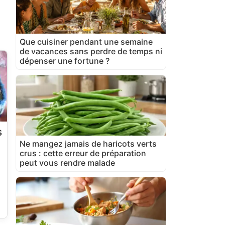
Que cuisiner pendant une semaine
de vacances sans perdre de temps ni
dépenser une fortune ?
s
Ne mangez jamais de haricots verts
crus : cette erreur de préparation
peut vous rendre malade