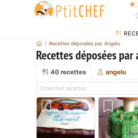
REC
Recettes déposées par Angelu
Recettes déposées par
40 recettes
angelu