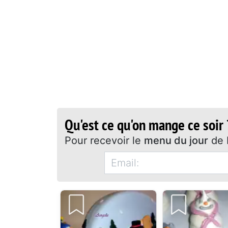
Qu'est ce qu'on mange ce soir 
Pour recevoir le
menu du jour
de 