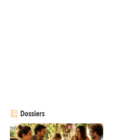
Dossiers