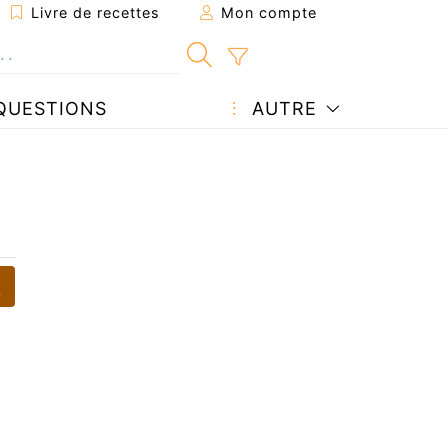
Livre de recettes
Mon compte
QUESTIONS
AUTRE