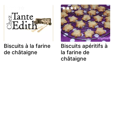
Biscuits à la farine
Biscuits apéritifs à
de châtaigne
la farine de
châtaigne