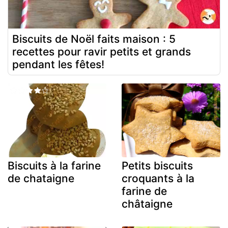
Biscuits de Noël faits maison : 5
recettes pour ravir petits et grands
pendant les fêtes!
Biscuits à la farine
Petits biscuits
de chataigne
croquants à la
farine de
châtaigne