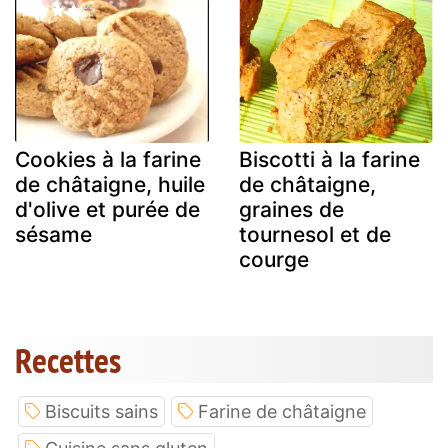
Cookies à la farine
Biscotti à la farine
de châtaigne, huile
de châtaigne,
d'olive et purée de
graines de
sésame
tournesol et de
courge
Recettes
Biscuits sains
Farine de châtaigne