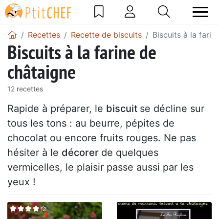
Recettes
Recette de biscuits
Biscuits à la fari
Biscuits à la farine de
châtaigne
12 recettes
Rapide à préparer, le
biscuit
se décline sur
tous les tons : au beurre, pépites de
chocolat ou encore fruits rouges. Ne pas
hésiter à le
décorer
de quelques
vermicelles, le plaisir passe aussi par les
yeux !