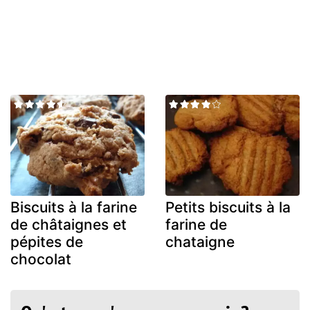
Biscuits à la farine
Petits biscuits à la
de châtaignes et
farine de
pépites de
chataigne
chocolat