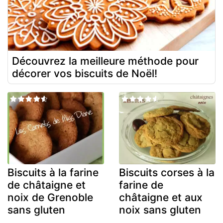
Découvrez la meilleure méthode pour
décorer vos biscuits de Noël!
Biscuits à la farine
Biscuits corses à la
de châtaigne et
farine de
noix de Grenoble
châtaigne et aux
sans gluten
noix sans gluten