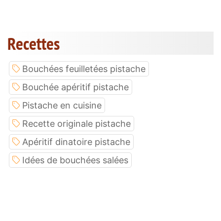
Recettes
Bouchées feuilletées pistache
Bouchée apéritif pistache
Pistache en cuisine
Recette originale pistache
Apéritif dinatoire pistache
Idées de bouchées salées