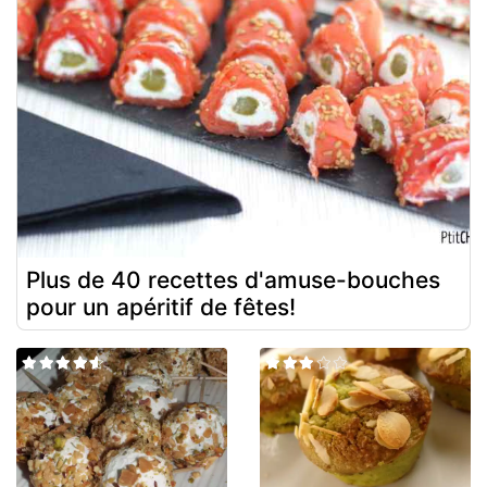
Plus de 40 recettes d'amuse-bouches
pour un apéritif de fêtes!