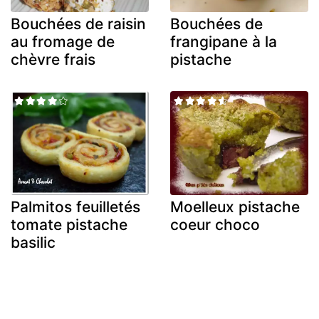
Bouchées de raisin
Bouchées de
au fromage de
frangipane à la
chèvre frais
pistache
Palmitos feuilletés
Moelleux pistache
tomate pistache
coeur choco
basilic