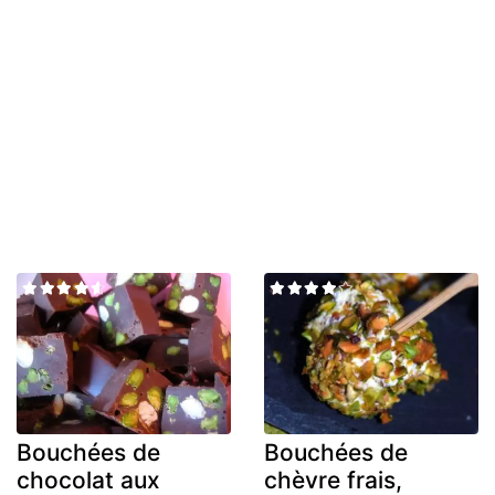
Bouchées de
Bouchées de
chocolat aux
chèvre frais,