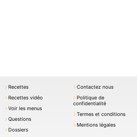
Recettes
Contactez nous
Recettes vidéo
Politique de
confidentialité
Voir les menus
Termes et conditions
Questions
Mentions légales
Dossiers