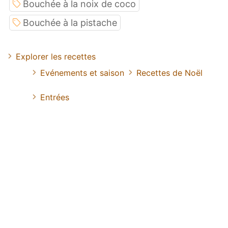
Bouchée à la noix de coco
Bouchée à la pistache
Explorer les recettes
Evénements et saison
Recettes de Noël
Entrées