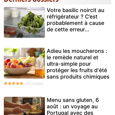
Votre basilic noircit au
réfrigérateur ? C’est
probablement à cause
de cette erreur...
Adieu les moucherons :
le remède naturel et
ultra-simple pour
protéger les fruits d'été
sans produits chimiques
Menu sans gluten, 6
août : un voyage au
Portugal avec des