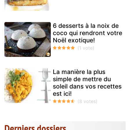
6 desserts à la noix de
coco qui rendront votre
Noël exotique!
La manière la plus
simple de mettre du
soleil dans vos recettes
est ici!
Derniers dossiers