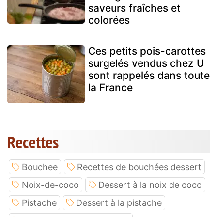
saveurs fraîches et
colorées
Ces petits pois-carottes
surgelés vendus chez U
sont rappelés dans toute
la France
Recettes
Bouchee
Recettes de bouchées dessert
Noix-de-coco
Dessert à la noix de coco
Pistache
Dessert à la pistache