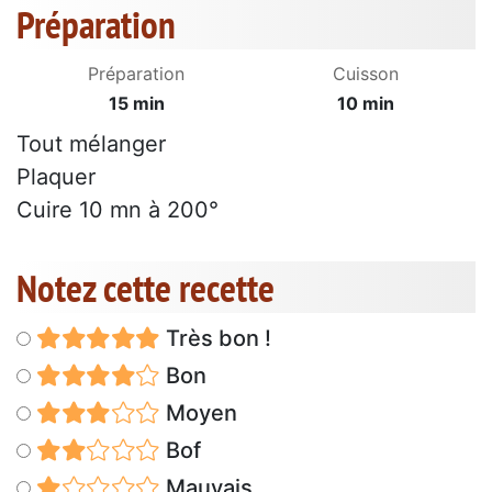
Préparation
Préparation
Cuisson
15 min
10 min
Tout mélanger
Plaquer
Cuire 10 mn à 200°
Notez cette recette
Très bon !
Bon
Moyen
Bof
Mauvais