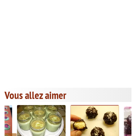
Vous allez aimer