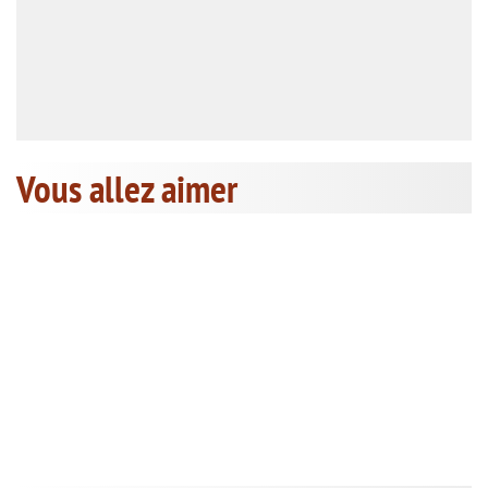
Vous allez aimer