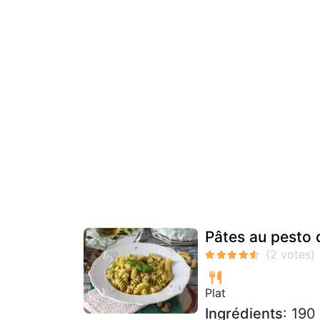
Pâtes au pesto 
Plat
Ingrédients
: 190