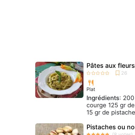
Pâtes aux fleurs
Plat
Ingrédients
: 200
courge 125 gr de 
15 gr de pistache
Pistaches ou no