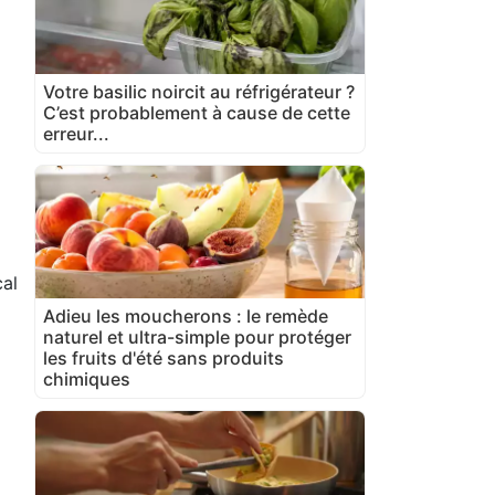
Votre basilic noircit au réfrigérateur ?
C’est probablement à cause de cette
erreur...
cal
Adieu les moucherons : le remède
naturel et ultra-simple pour protéger
les fruits d'été sans produits
chimiques