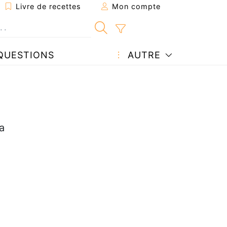
Livre de recettes
Mon compte
QUESTIONS
AUTRE
a