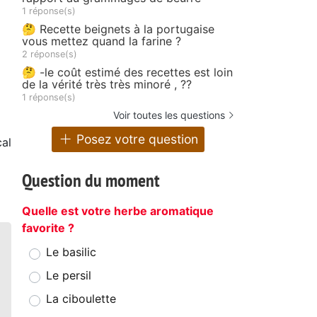
1 réponse(s)
🤔 Recette beignets à la portugaise
vous mettez quand la farine ?
2 réponse(s)
🤔 -le coût estimé des recettes est loin
de la vérité très très minoré , ??
1 réponse(s)
Voir toutes les questions
Posez votre question
cal
Question du moment
Quelle est votre herbe aromatique
favorite ?
Le basilic
Le persil
La ciboulette