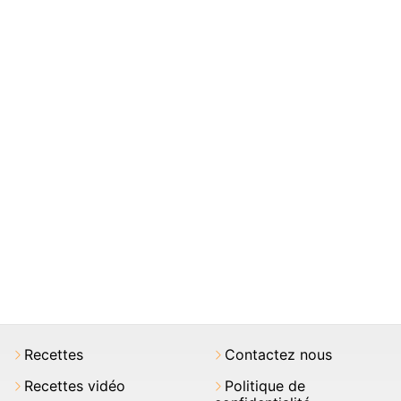
Recettes
Contactez nous
Recettes vidéo
Politique de