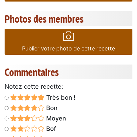
Photos des membres
Publier votre photo de cette recette
Commentaires
Notez cette recette:
Très bon !
Bon
Moyen
Bof