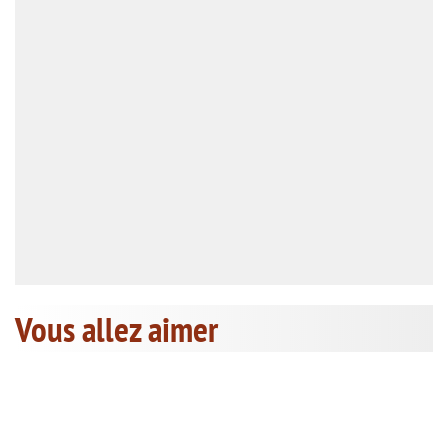
Vous allez aimer