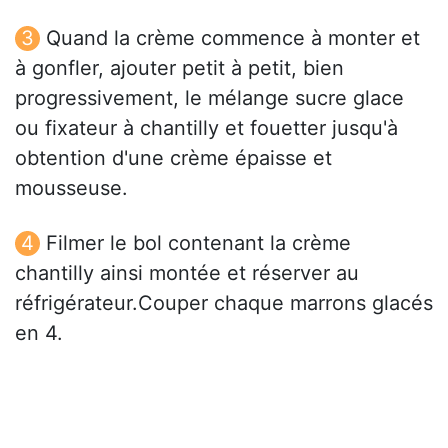
Quand la crème commence à monter et
à gonfler, ajouter petit à petit, bien
progressivement, le mélange sucre glace
ou fixateur à chantilly et fouetter jusqu'à
obtention d'une crème épaisse et
mousseuse.
Filmer le bol contenant la crème
chantilly ainsi montée et réserver au
réfrigérateur.Couper chaque marrons glacés
en 4.