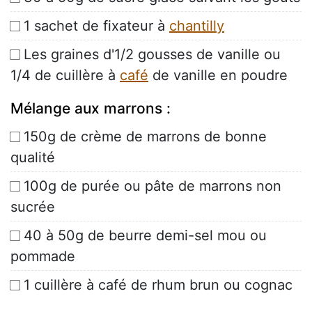
1 sachet de fixateur à
chantilly
Les graines d'1/2 gousses de vanille ou
1/4 de cuillère à
café
de vanille en poudre
Mélange aux marrons :
150g de crème de marrons de bonne
qualité
100g de purée ou pâte de marrons non
sucrée
40 à 50g de beurre demi-sel mou ou
pommade
1 cuillère à café de rhum brun ou cognac