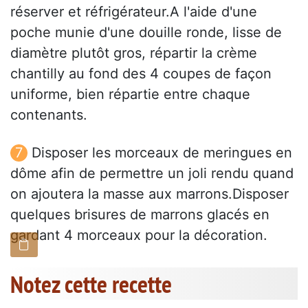
réserver et réfrigérateur.A l'aide d'une
poche munie d'une douille ronde, lisse de
diamètre plutôt gros, répartir la crème
chantilly au fond des 4 coupes de façon
uniforme, bien répartie entre chaque
contenants.
Disposer les morceaux de meringues en
dôme afin de permettre un joli rendu quand
on ajoutera la masse aux marrons.Disposer
quelques brisures de marrons glacés en
gardant 4 morceaux pour la décoration.
Notez cette recette