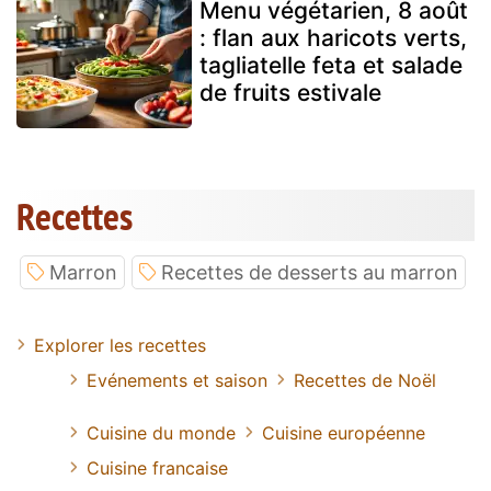
Menu végétarien, 8 août
: flan aux haricots verts,
tagliatelle feta et salade
de fruits estivale
Recettes
Marron
Recettes de desserts au marron
Explorer les recettes
Evénements et saison
Recettes de Noël
Cuisine du monde
Cuisine européenne
Cuisine francaise