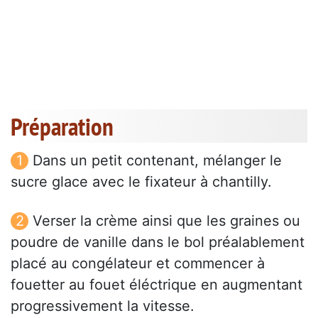
Préparation
Dans un petit contenant, mélanger le
sucre glace avec le fixateur à chantilly.
Verser la crème ainsi que les graines ou
poudre de vanille dans le bol préalablement
placé au congélateur et commencer à
fouetter au fouet éléctrique en augmentant
progressivement la vitesse.