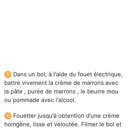
Dans un bol, à l'aide du fouet électrique,
battre vivement la crème de marrons avec
la pâte , purée de marrons , le beurre mou
ou pommade avec l'alcool.
Fouetter jusqu'à obtention d'une crème
homgène, lisse et veloutée. Filmer le bol et