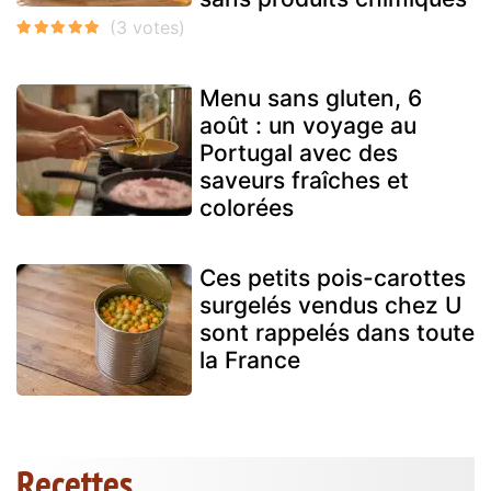
Menu sans gluten, 6
août : un voyage au
Portugal avec des
saveurs fraîches et
colorées
Ces petits pois-carottes
surgelés vendus chez U
sont rappelés dans toute
la France
Recettes