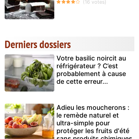
Derniers dossiers
Votre basilic noircit au
réfrigérateur ? C’est
probablement à cause
de cette erreur...
Adieu les moucherons :
le remède naturel et
ultra-simple pour
protéger les fruits d'été
sans produits chimiques