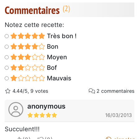
Commentaires
Notez cette recette:
Très bon !
Bon
Moyen
Bof
Mauvais
4.44/5, 9 votes
2 commentaires
anonymous
16/03/2013
Succulent!!!