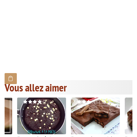
Vous allez aimer