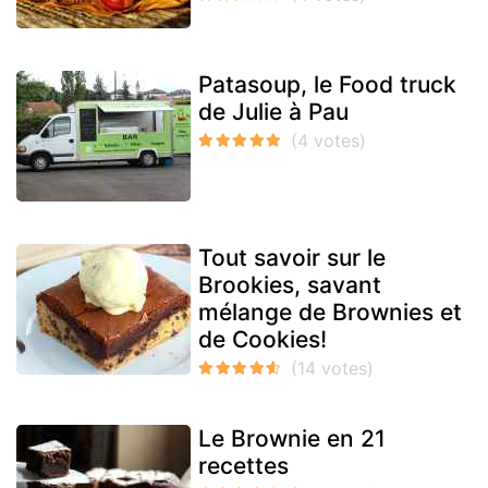
Patasoup, le Food truck
de Julie à Pau
Tout savoir sur le
Brookies, savant
mélange de Brownies et
de Cookies!
Le Brownie en 21
recettes