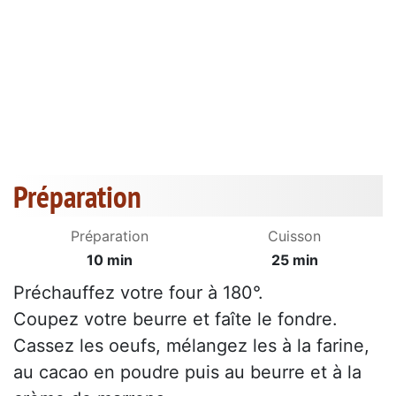
Préparation
Préparation
Cuisson
10 min
25 min
Préchauffez votre four à 180°.
Coupez votre beurre et faîte le fondre.
Cassez les oeufs, mélangez les à la farine,
au cacao en poudre puis au beurre et à la