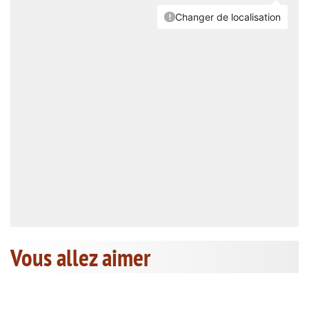
Vous allez aimer