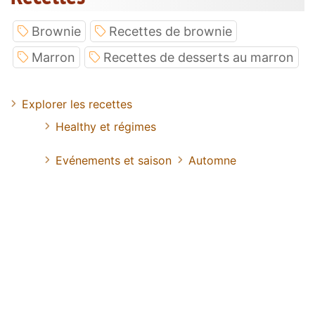
Brownie
Recettes de brownie
Marron
Recettes de desserts au marron
Explorer les recettes
Healthy et régimes
Evénements et saison
Automne