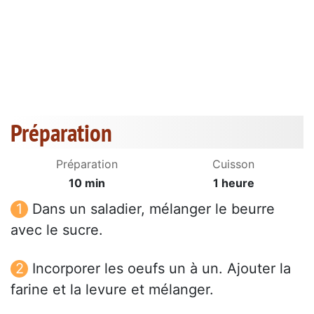
Préparation
Préparation
Cuisson
10 min
1 heure
Dans un saladier, mélanger le beurre
avec le sucre.
Incorporer les oeufs un à un. Ajouter la
farine et la levure et mélanger.