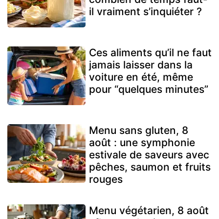
il vraiment s’inquiéter ?
Ces aliments qu’il ne faut
jamais laisser dans la
voiture en été, même
pour “quelques minutes”
Menu sans gluten, 8
août : une symphonie
estivale de saveurs avec
pêches, saumon et fruits
rouges
Menu végétarien, 8 août