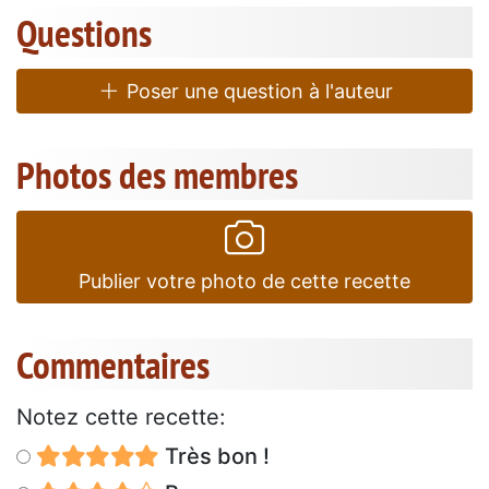
Questions
Poser une question à l'auteur
Photos des membres
Publier votre photo de cette recette
Commentaires
Notez cette recette:
Très bon !