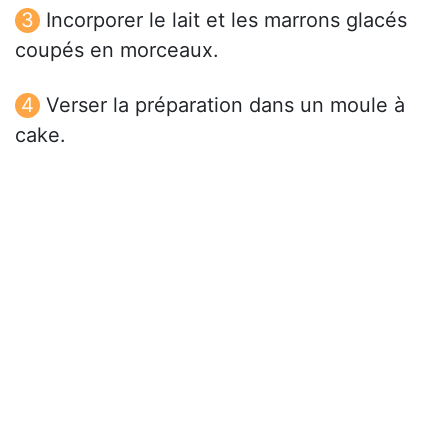
Incorporer le lait et les marrons glacés
coupés en morceaux.
Verser la préparation dans un moule à
cake.