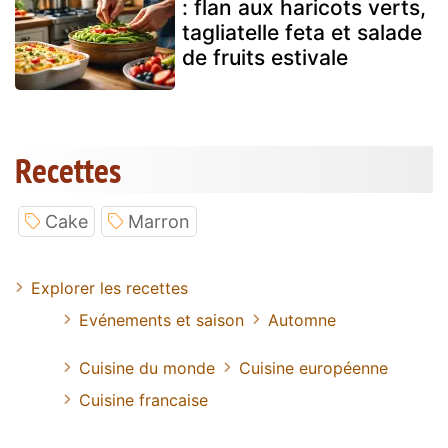
: flan aux haricots verts,
tagliatelle feta et salade
de fruits estivale
Recettes
Cake
Marron
Explorer les recettes
Evénements et saison
Automne
Cuisine du monde
Cuisine européenne
Cuisine francaise