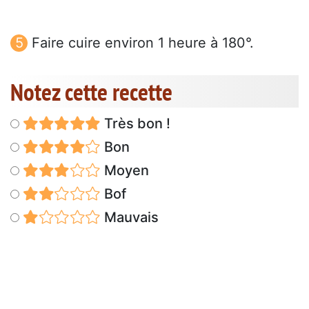
Faire cuire environ 1 heure à 180°.
Notez cette recette
Très bon !
Bon
Moyen
Bof
Mauvais