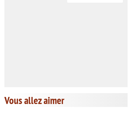
Vous allez aimer