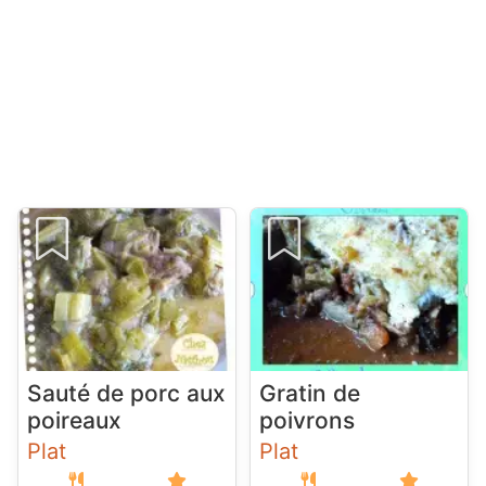
Sauté de porc aux
Gratin de
poireaux
poivrons
Plat
Plat