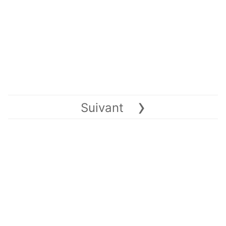
›
Suivant