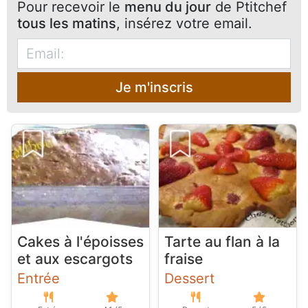
Pour recevoir le
menu du jour
de Ptitchef
tous les matins
, insérez votre email.
Je m'inscris
Cakes à l'époisses
Tarte au flan à la
et aux escargots
fraise
Entrée
Dessert