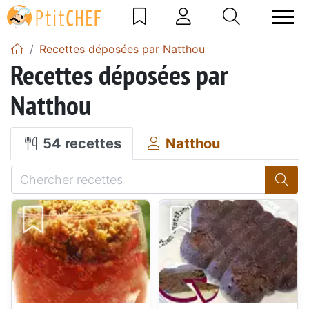
Recettes déposées par Natthou
Recettes déposées par
Natthou
54 recettes
Natthou