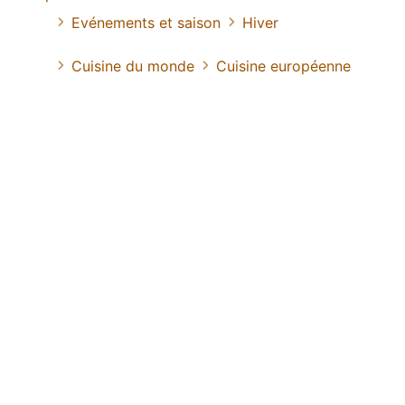
Evénements et saison
Hiver
Cuisine du monde
Cuisine européenne