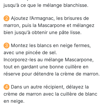
jusqu'à ce que le mélange blanchisse.
Ajoutez l’Armagnac, les brisures de
marron, puis la Mascarpone et mélangez
bien jusqu'à obtenir une pâte lisse.
Montez les blancs en neige fermes,
avec une pincée de sel.
Incorporez-les au mélange Mascarpone,
tout en gardant une bonne cuillère en
réserve pour détendre la crème de marron.
Dans un autre récipient, délayez la
crème de marron avec la cuillère de blanc
en neige.