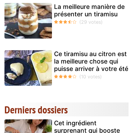
La meilleure manière de
présenter un tiramisu
Ce tiramisu au citron est
la meilleure chose qui
puisse arriver à votre été
Derniers dossiers
Cet ingrédient
surprenant qui booste