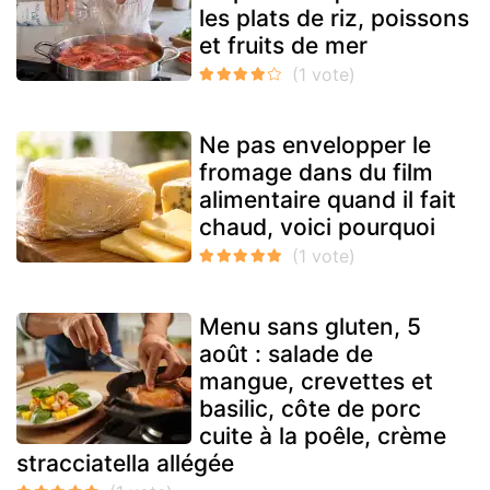
les plats de riz, poissons
et fruits de mer
Ne pas envelopper le
fromage dans du film
alimentaire quand il fait
chaud, voici pourquoi
Menu sans gluten, 5
août : salade de
mangue, crevettes et
basilic, côte de porc
cuite à la poêle, crème
stracciatella allégée