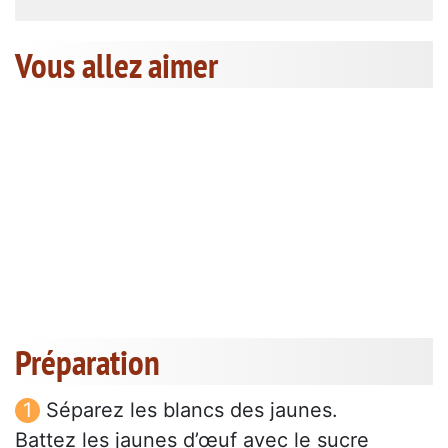
Vous allez aimer
Préparation
Séparez les blancs des jaunes.
Battez les jaunes d’œuf avec le sucre