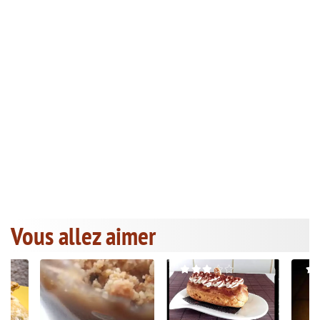
Vous allez aimer