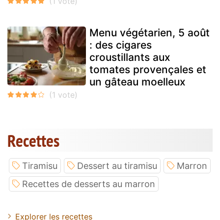
Menu végétarien, 5 août
: des cigares
croustillants aux
tomates provençales et
un gâteau moelleux
Recettes
Tiramisu
Dessert au tiramisu
Marron
Recettes de desserts au marron
Explorer les recettes