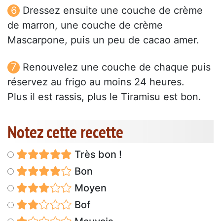
Dressez ensuite une couche de crème
de marron, une couche de crème
Mascarpone, puis un peu de cacao amer.
Renouvelez une couche de chaque puis
réservez au frigo au moins 24 heures.
Plus il est rassis, plus le Tiramisu est bon.
Notez cette recette
Très bon !
Bon
Moyen
Bof