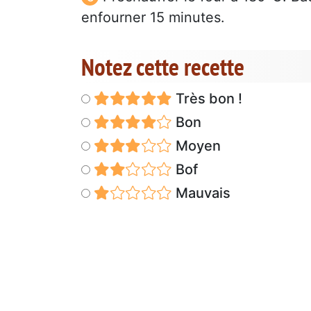
enfourner 15 minutes.
Notez cette recette
Très bon !
Bon
Moyen
Bof
Mauvais