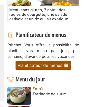
Menu sans gluten, 7 août : des
roulés de courgette, une salade
estivale et un riz au lait exotique
Planificateur de menus
Ptitchef Vous offre la possibilité de
planifier vos menu par jour, par
semaine, d'avance pour les vacances.
Planificateur de menus
Menu du jour
Entrée
Tartinade de surimi