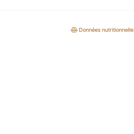
Données nutritionnelle