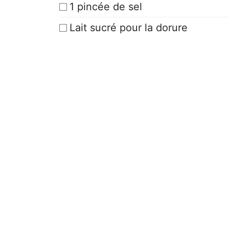
1 pincée de sel
Lait sucré pour la dorure