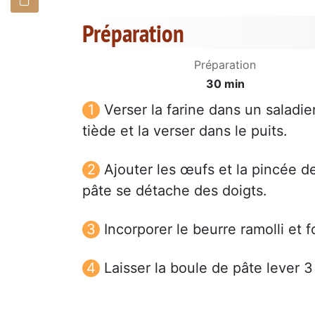
Préparation
Préparation
30 min
Verser la farine dans un saladier
tiède et la verser dans le puits.
Ajouter les œufs et la pincée de
pâte se détache des doigts.
Incorporer le beurre ramolli et 
Laisser la boule de pâte lever 