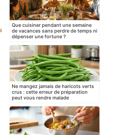
Que cuisiner pendant une semaine
s
de vacances sans perdre de temps ni
dépenser une fortune ?
Ne mangez jamais de haricots verts
crus : cette erreur de préparation
peut vous rendre malade