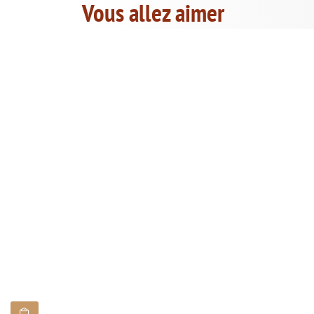
Vous allez aimer