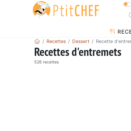
REC
Recettes
Dessert
Recette d'entr
Recettes d'entremets
526 recettes