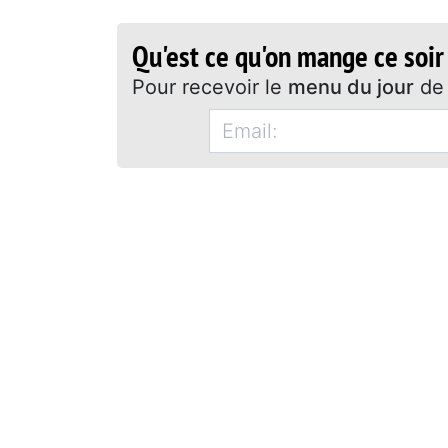
Qu'est ce qu'on mange ce soir
Pour recevoir le
menu du jour
de 