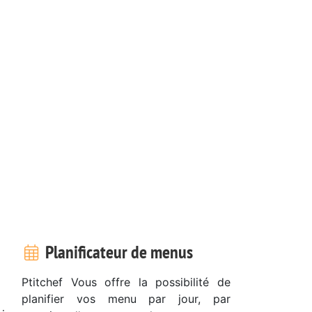
Planificateur de menus
Ptitchef Vous offre la possibilité de
planifier vos menu par jour, par