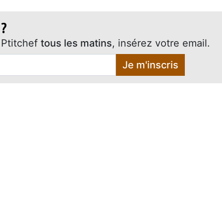
 ?
Ptitchef
tous les matins
, insérez votre email.
Je m'inscris