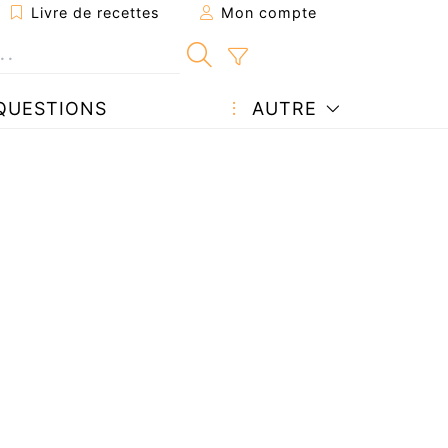
Livre de recettes
Mon compte
QUESTIONS
AUTRE