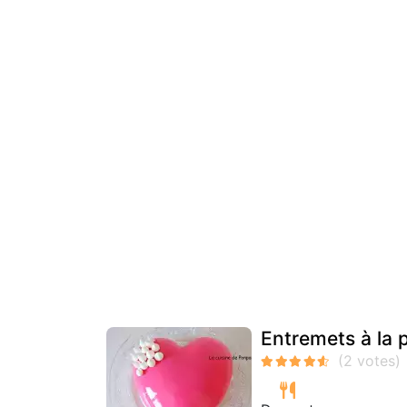
Entremets à la 