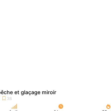
pêche et glaçage miroir