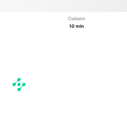
Cuisson
10 min