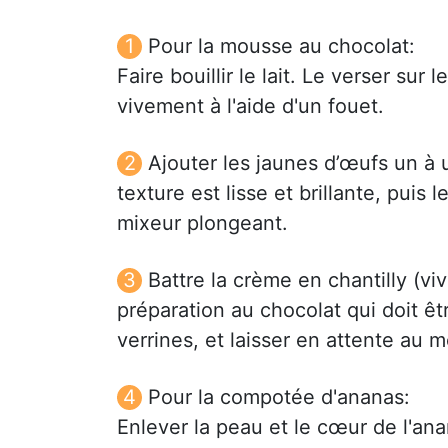
Pour la mousse au chocolat:
Faire bouillir le lait. Le verser sur
vivement à l'aide d'un fouet.
Ajouter les jaunes d’œufs un à 
texture est lisse et brillante, puis 
mixeur plongeant.
Battre la crème en chantilly (viv
préparation au chocolat qui doit ê
verrines, et laisser en attente au m
Pour la compotée d'ananas:
Enlever la peau et le cœur de l'ana