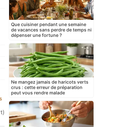
Que cuisiner pendant une semaine
de vacances sans perdre de temps ni
dépenser une fortune ?
Ne mangez jamais de haricots verts
crus : cette erreur de préparation
peut vous rendre malade
s
t)