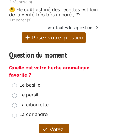
2 réponse(s)
🤔 -le coût estimé des recettes est loin
de la vérité très très minoré , ??
1 réponse(s)
Voir toutes les questions
Posez votre question
Question du moment
Quelle est votre herbe aromatique
favorite ?
Le basilic
Le persil
La ciboulette
La coriandre
Votez