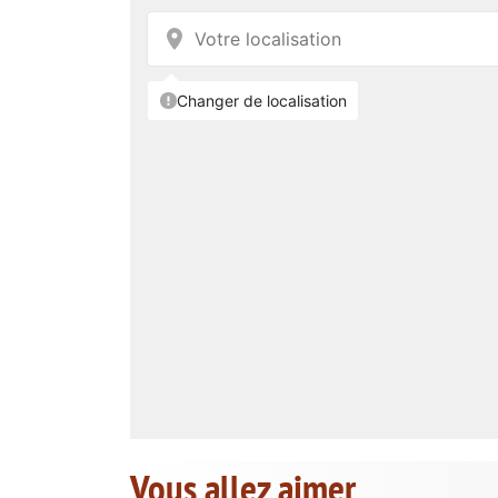
Vous allez aimer