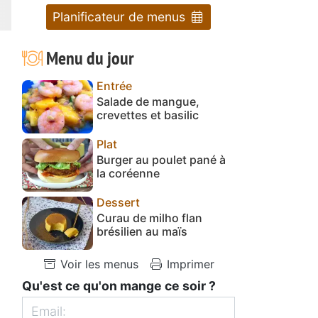
Planificateur de menus
Menu du jour
Entrée
Salade de mangue,
crevettes et basilic
Plat
Burger au poulet pané à
la coréenne
Dessert
Curau de milho flan
brésilien au maïs
Voir les menus
Imprimer
Qu'est ce qu'on mange ce soir ?