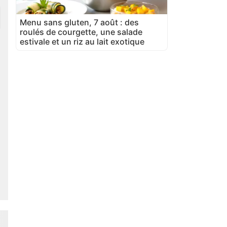
Menu sans gluten, 7 août : des
roulés de courgette, une salade
estivale et un riz au lait exotique