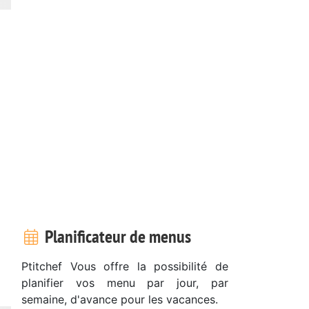
Planificateur de menus
Ptitchef Vous offre la possibilité de
planifier vos menu par jour, par
semaine, d'avance pour les vacances.