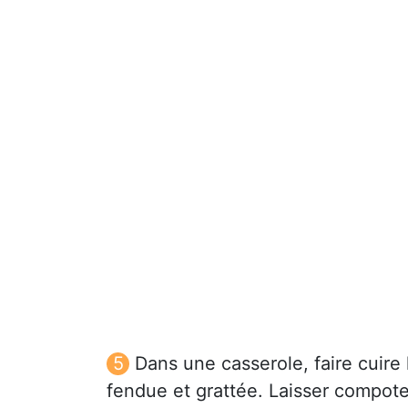
Dans une casserole, faire cuire 
fendue et grattée. Laisser compot