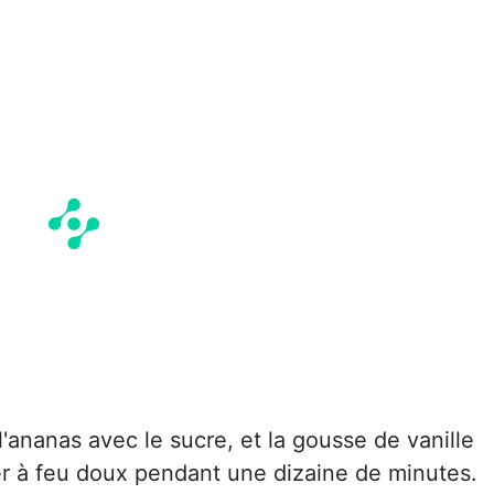
l'ananas avec le sucre, et la gousse de vanille
er à feu doux pendant une dizaine de minutes.