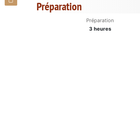
Préparation
Préparation
3 heures