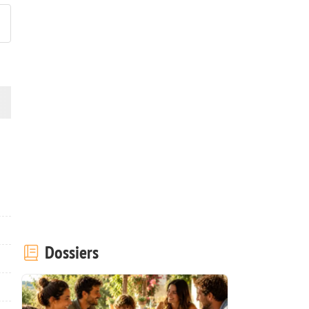
Dossiers