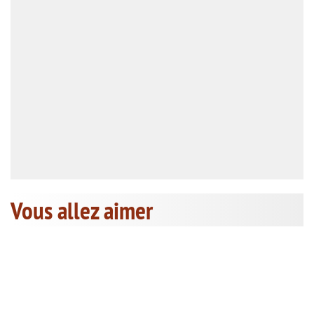
Vous allez aimer