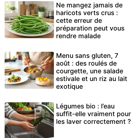
Ne mangez jamais de
haricots verts crus :
cette erreur de
préparation peut vous
rendre malade
Menu sans gluten, 7
août : des roulés de
courgette, une salade
estivale et un riz au lait
exotique
Légumes bio : l’eau
suffit-elle vraiment pour
les laver correctement ?