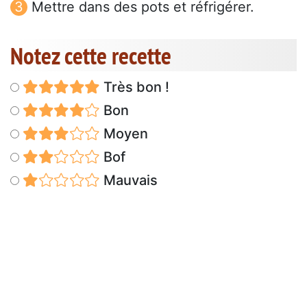
Mettre dans des pots et réfrigérer.
Notez cette recette
Très bon !
Bon
Moyen
Bof
Mauvais