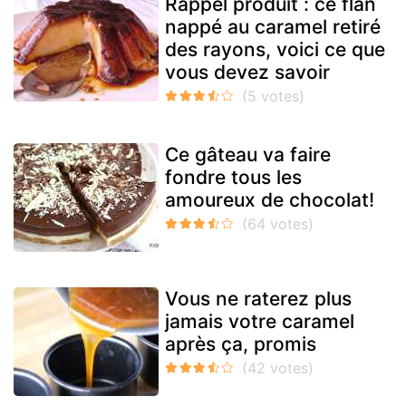
Rappel produit : ce flan
nappé au caramel retiré
des rayons, voici ce que
vous devez savoir
Ce gâteau va faire
fondre tous les
amoureux de chocolat!
Vous ne raterez plus
jamais votre caramel
après ça, promis