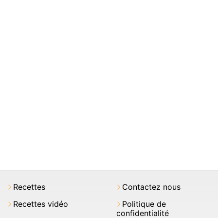
Recettes
Contactez nous
Recettes vidéo
Politique de
confidentialité