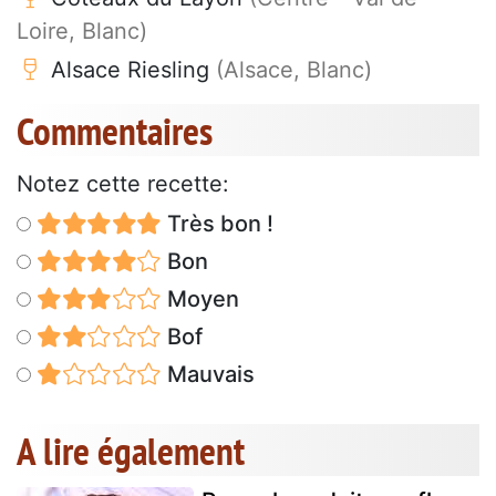
Loire, Blanc)
Alsace Riesling
(Alsace, Blanc)
Commentaires
Notez cette recette:
Très bon !
Bon
Moyen
Bof
Mauvais
A lire également