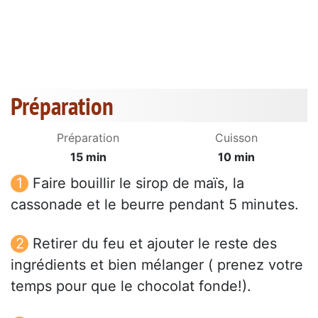
Préparation
Préparation
Cuisson
15 min
10 min
Faire bouillir le sirop de maïs, la
cassonade et le beurre pendant 5 minutes.
Retirer du feu et ajouter le reste des
ingrédients et bien mélanger ( prenez votre
temps pour que le chocolat fonde!).