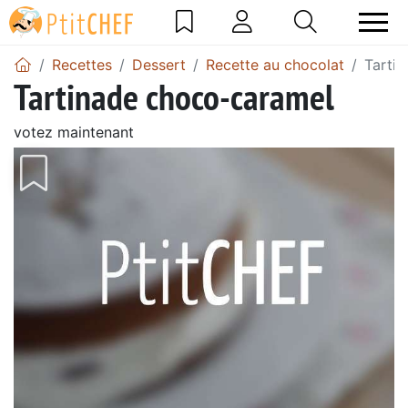
Recettes
Dessert
Recette au chocolat
Tarti
Tartinade choco-caramel
votez maintenant