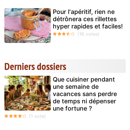
Pour l'apéritif, rien ne
détrônera ces rillettes
hyper rapides et faciles!
Derniers dossiers
Que cuisiner pendant
une semaine de
vacances sans perdre
de temps ni dépenser
une fortune ?