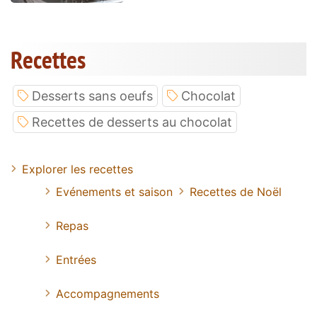
Recettes
Desserts sans oeufs
Chocolat
Recettes de desserts au chocolat
Explorer les recettes
Evénements et saison
Recettes de Noël
Repas
Entrées
Accompagnements