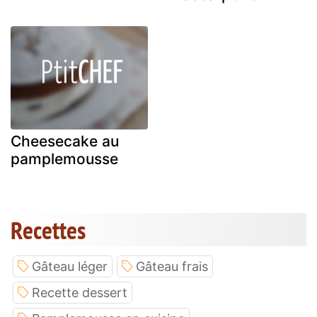
Cheesecake au
pamplemousse
Recettes
Gâteau léger
Gâteau frais
Recette dessert