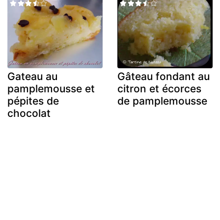
Gateau au
Gâteau fondant au
pamplemousse et
citron et écorces
pépites de
de pamplemousse
chocolat