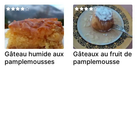
Gâteau humide aux
Gâteaux au fruit de
pamplemousses
pamplemousse