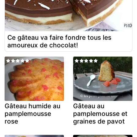
Ce gâteau va faire fondre tous les
amoureux de chocolat!
Gâteau humide au
Gâteau au
pamplemousse
pamplemousse et
rose
graines de pavot