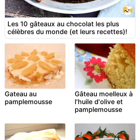
Les 10 gâteaux au chocolat les plus
célèbres du monde (et leurs recettes)!
Gateau au
Gâteau moelleux à
pamplemousse
l'huile d'olive et
pamplemousse