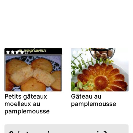
Petits gâteaux
Gâteau au
moelleux au
pamplemousse
pamplemousse