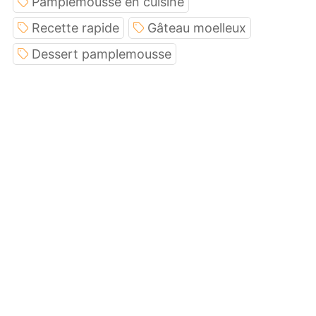
Pamplemousse en cuisine
Recette rapide
Gâteau moelleux
Dessert pamplemousse