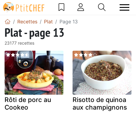
Recettes
Plat
Page 13
Plat - page 13
23177 recettes
Rôti de porc au
Risotto de quinoa
Cookeo
aux champignons