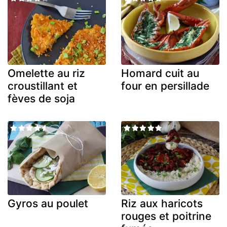
Omelette au riz
Homard cuit au
croustillant et
four en persillade
fèves de soja
Gyros au poulet
Riz aux haricots
rouges et poitrine